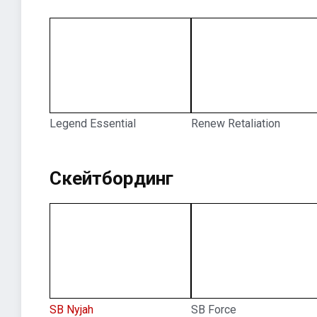
Legend Essential
Renew Retaliation
Скейтбординг
SB Nyjah
SB Force