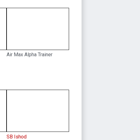
Air Max Alpha Trainer
SB Ishod