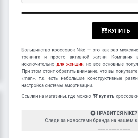
КУПИТЬ
Большинство кроссовок Nike — это как раз мужские
тренинга и просто активной жизни. Компания 
исключительно
для женщин
, но все основные попу
При этом стоит обратить внимание, что вы покупает
«man», т.к. есть небольшие конструктивные разл
настройка системы амортизации.
Ссылки на магазины, где можно
купить
кроссовки,
НРАВИТСЯ NIKE?
Следи за новостями бренда на нашем к
____________