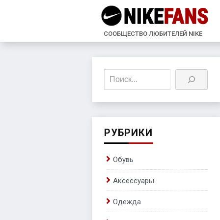
СООБЩЕСТВО ЛЮБИТЕЛЕЙ NIKE
Поиск
РУБРИКИ
Обувь
Аксессуары
Одежда