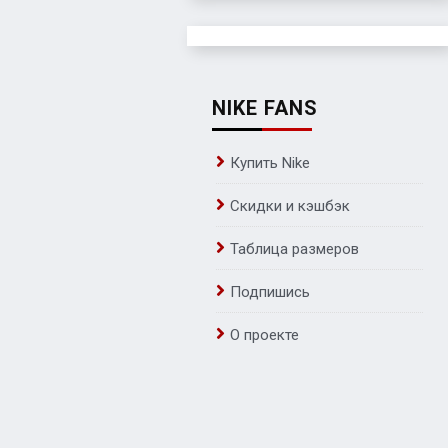
NIKE FANS
Купить Nike
Скидки и кэшбэк
Таблица размеров
Подпишись
О проекте