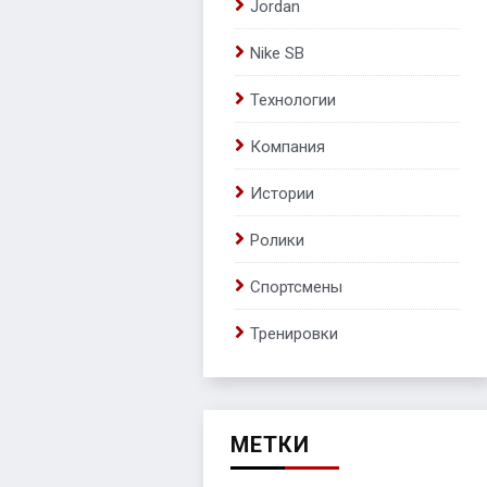
Jordan
Nike SB
Технологии
Компания
Истории
Ролики
Спортсмены
Тренировки
МЕТКИ