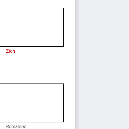
Zion
Romaleos