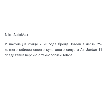
Nike AutoMax
И наконец в конце 2020 года бренд Jordan в честь 25-
летнего юбилея своего культового силуэта Air Jordan 11
представил версию с технологией Adapt.