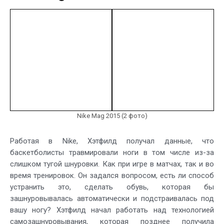
Nike Mag 2015 (2 фото)
Работая в Nike, Хэтфилд получал данные, что
баскетболисты травмировали ноги в том числе из-за
слишком тугой шнуровки. Как при игре в матчах, так и во
время тренировок. Он задался вопросом, есть ли способ
устранить это, сделать обувь, которая бы
зашнуровывалась автоматически и подстраивалась под
вашу ногу? Хэтфилд начал работать над технологией
самозашнуровывания, которая позднее получила