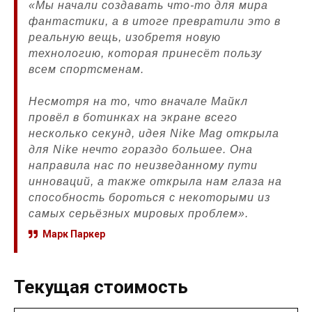
«Мы начали создавать что-то для мира
фантастики, а в итоге превратили это в
реальную вещь, изобретя новую
технологию, которая принесёт пользу
всем спортсменам.
Несмотря на то, что вначале Майкл
провёл в ботинках на экране всего
несколько секунд, идея Nike Mag открыла
для Nike нечто гораздо большее. Она
направила нас по неизведанному пути
инноваций, а также открыла нам глаза на
способность бороться с некоторыми из
самых серьёзных мировых проблем».
Марк Паркер
Текущая стоимость