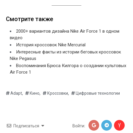
Смотрите также
2000+ вариантов дизайна Nike Air Force 1 в одном
видео
История кроссовок Nike Mercurial
Интересные факты из истории беговых кроссовок
Nike Pegasus
Воспоминания Брюса Килгора о создании культовых
Air Force 1
,
,
,
Adapt
Кино
Кроссовки
Цифровые технологии
Подписаться
Войти: