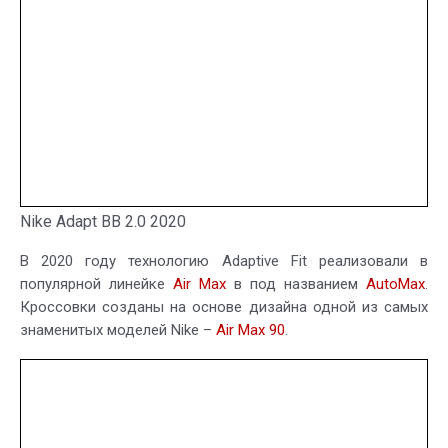
Nike Adapt BB 2.0 2020
В 2020 году технологию Adaptive Fit реализовали в
популярной линейке
Air Max
в под названием
AutoMax
.
Кроссовки созданы на основе дизайна одной из самых
знаменитых моделей Nike –
Air Max 90
.