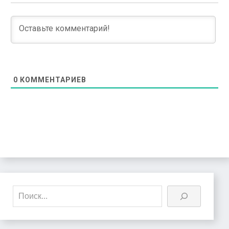
0
КОММЕНТАРИЕВ
Поиск