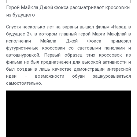
Герой Майкла Джей Фокса рассматривает кроссовки
из будущего
Спустя несколько лет на экраны вышел фильм «Назад в
будущее 2», в котором главный герой Марти Макфлай в
исполнении Майкла Джей Фокса примерил
футуристичные кроссовки со световыми панелями и
автошнуровкой. Первый образец этих кроссовок из
фильма не был предназначен для высокой активности и
был создан в лишь качестве демонстрации интересной
идеи – возможности обуви зашнуровываться
самостоятельно.