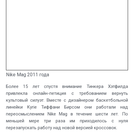
Nike Mag 2011 года
Более 15 лет спустя внимание Тинкера Хэтфилда
привлекла онлайн-петиция с требованием вернуть
культовый силуэт. Вместе с дизайнером баскетбольной
линейки Kyrie Тиффани Бирсом они работали над
переосмыслением Nike Mag в течение шести лет. По
меньшей мере три раза им приходилось с нуля
перезапускать работу над новой версией кроссовок.