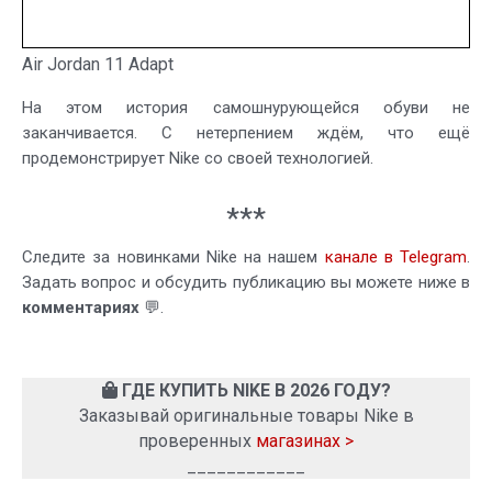
Air Jordan 11 Adapt
На этом история самошнурующейся обуви не
заканчивается. С нетерпением ждём, что ещё
продемонстрирует Nike со своей технологией.
***
Следите за новинками Nike на нашем
канале в Telegram
.
Задать вопрос и обсудить публикацию вы можете ниже в
комментариях
💬.
ГДЕ КУПИТЬ NIKE В 2026 ГОДУ?
Заказывай оригинальные товары Nike в
проверенных
магазинах >
____________