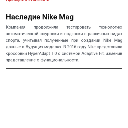
Наследие Nike Mag
Компания продолжила тестировать технологию
автоматической шнуровки и подгонки в различных видах
спорта, учитывая полученные при создании Nike Mag
данные в будущих моделях. В 2016 году Nike представила
кроссовки HyperAdapt 1.0 с системой Adaptive Fit, изменив
представление о функциональности.