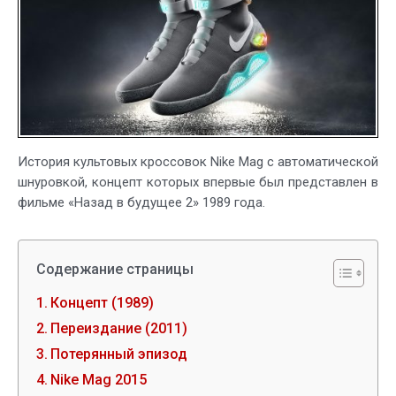
История культовых кроссовок Nike Mag с автоматической
шнуровкой, концепт которых впервые был представлен в
фильме «Назад в будущее 2» 1989 года.
Содержание страницы
Концепт (1989)
Переиздание (2011)
Потерянный эпизод
Nike Mag 2015