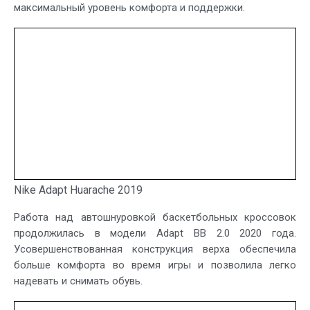
максимальный уровень комфорта и поддержки.
Nike Adapt Huarache 2019
Работа над автошнуровкой баскетбольных кроссовок
продолжилась в модели Adapt BB 2.0 2020 года.
Усовершенствованная конструкция верха обеспечила
больше комфорта во время игры и позволила легко
надевать и снимать обувь.