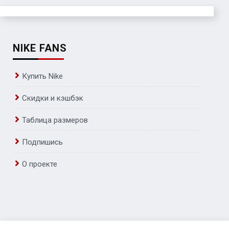
NIKE FANS
Купить Nike
Скидки и кэшбэк
Таблица размеров
Подпишись
О проекте