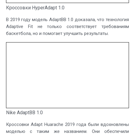
Кроссовки HyperAdapt 1.0
В 2019 году модель AdaptBB 1.0 доказала, что технология
Adaptive Fit не только соответствует требованиям
баскетбола, но и помогает улучшить результаты.
Nike AdaptBB 1.0
Кроссовки Adapt Huarache 2019 года были вдохновлены
моделью с таким же названием. Они обеспечили