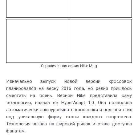
Ограниченная серия Nike Mag
Изначально выпуск новой версии кроссовок
планировался на весну 2016 года, но релиз пришлось
сместить на осень. Весной Nike представила саму
технологию, назвав её HyperAdapt 1.0. Она позволяла
автоматически зашнуровывать кроссовки и подгонять их
под уникальную форму стопы каждого спортсмена.
Технология вышла на широкий рынок и стала доступна
фанатам.