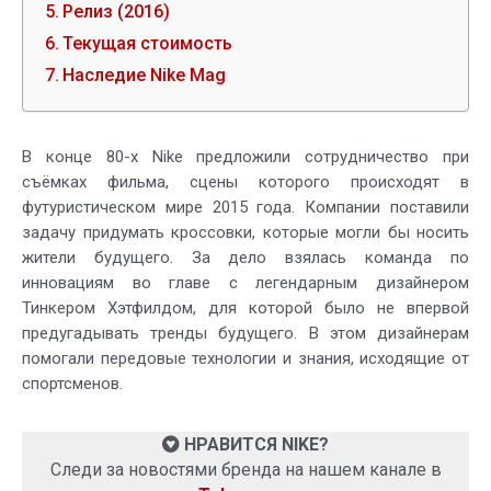
Релиз (2016)
Текущая стоимость
Наследие Nike Mag
В конце 80-х Nike предложили сотрудничество при
съёмках фильма, сцены которого происходят в
футуристическом мире 2015 года. Компании поставили
задачу придумать кроссовки, которые могли бы носить
жители будущего. За дело взялась команда по
инновациям во главе с легендарным дизайнером
Тинкером Хэтфилдом, для которой было не впервой
предугадывать тренды будущего. В этом дизайнерам
помогали передовые технологии и знания, исходящие от
спортсменов.
НРАВИТСЯ NIKE?
Следи за новостями бренда на нашем канале в