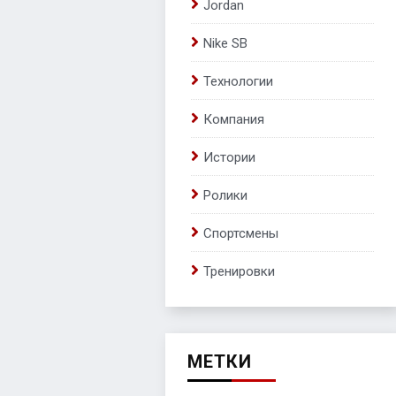
Jordan
Nike SB
Технологии
Компания
Истории
Ролики
Спортсмены
Тренировки
МЕТКИ