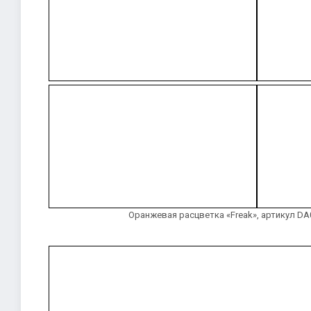
Оранжевая расцветка «Freak», артикул DA