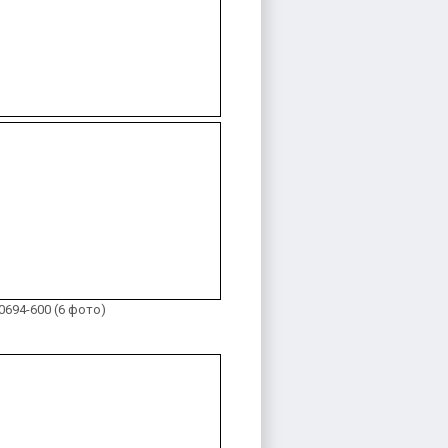
0694-600 (6 фото)