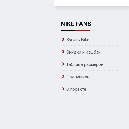
NIKE FANS
Купить Nike
Скидки и кэшбэк
Таблица размеров
Подпишись
О проекте