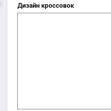
Дизайн кроссовок