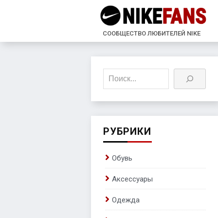
СООБЩЕСТВО ЛЮБИТЕЛЕЙ NIKE
Поиск
РУБРИКИ
Обувь
Аксессуары
Одежда