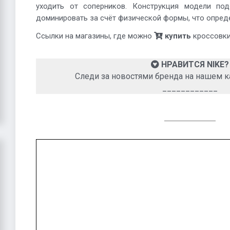
уходить от соперников. Конструкция модели под
доминировать за счёт физической формы, что опреде
Ссылки на магазины, где можно
купить
кроссовки,
НРАВИТСЯ NIKE?
Следи за новостями бренда на нашем к
____________