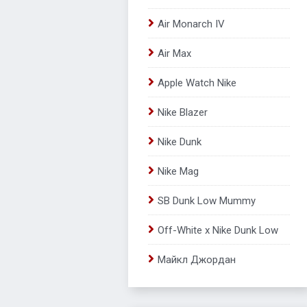
Air Monarch IV
Air Max
Apple Watch Nike
Nike Blazer
Nike Dunk
Nike Mag
SB Dunk Low Mummy
Off-White x Nike Dunk Low
Майкл Джордан