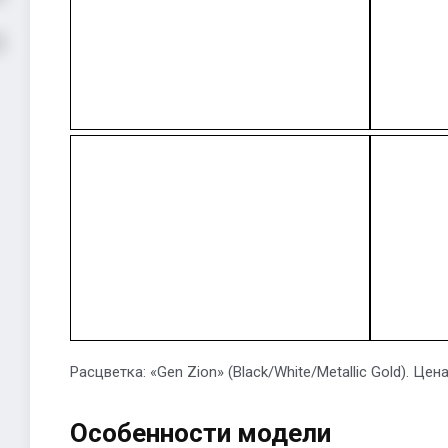
Расцветка: «Gen Zion» (Black/White/Metallic Gold). Цена
Особенности модели