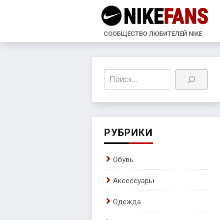
СООБЩЕСТВО ЛЮБИТЕЛЕЙ NIKE
Поиск
РУБРИКИ
Обувь
Аксессуары
Одежда