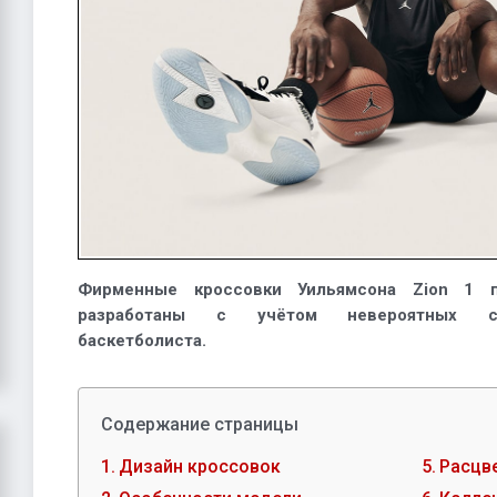
Фирменные кроссовки Уильямсона Zion 1 
разработаны с учётом невероятных сп
баскетболиста.
Содержание страницы
Дизайн кроссовок
Расцв