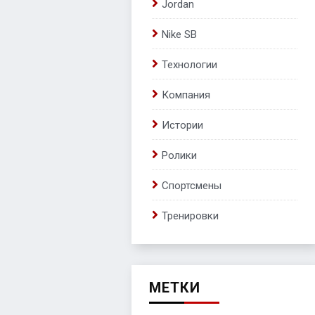
Jordan
Nike SB
Технологии
Компания
Истории
Ролики
Спортсмены
Тренировки
МЕТКИ