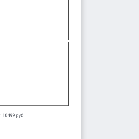
: 10499 руб.