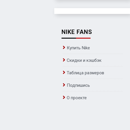
NIKE FANS
Купить Nike
Скидки и кэшбэк
Таблица размеров
Подпишись
О проекте