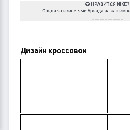
НРАВИТСЯ NIKE?
Следи за новостями бренда на нашем к
____________
Дизайн кроссовок