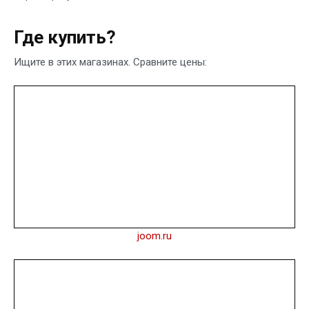
Где купить?
Ищите в этих магазинах. Сравните цены:
joom.ru