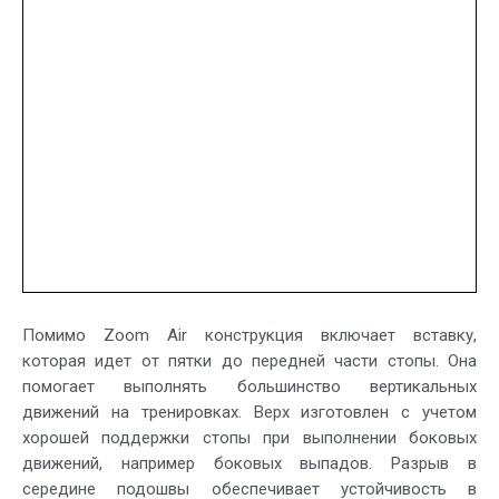
Помимо Zoom Air конструкция включает вставку,
которая идет от пятки до передней части стопы. Она
помогает выполнять большинство вертикальных
движений на тренировках. Верх изготовлен с учетом
хорошей поддержки стопы при выполнении боковых
движений, например боковых выпадов. Разрыв в
середине подошвы обеспечивает устойчивость в