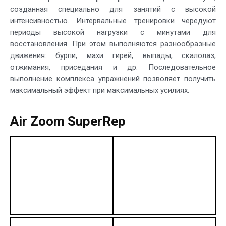
созданная специально для занятий с высокой
интенсивностью. Интервальные тренировки чередуют
периоды высокой нагрузки с минутами для
восстановления. При этом выполняются разнообразные
движения: бурпи, махи гирей, выпады, скалолаз,
отжимания, приседания и др. Последовательное
выполнение комплекса упражнений позволяет получить
максимальный эффект при максимальных усилиях.
Air Zoom SuperRep