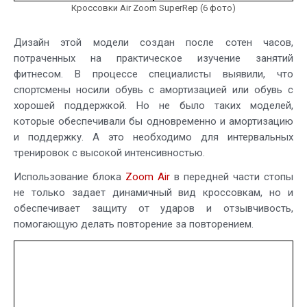
Кроссовки Air Zoom SuperRep (6 фото)
Дизайн этой модели создан после сотен часов,
потраченных на практическое изучение занятий
фитнесом. В процессе специалисты выявили, что
спортсмены носили обувь с амортизацией или обувь с
хорошей поддержкой. Но не было таких моделей,
которые обеспечивали бы одновременно и амортизацию
и поддержку. А это необходимо для интервальных
тренировок с высокой интенсивностью.
Использование блока
Zoom Air
в передней части стопы
не только задает динамичный вид кроссовкам, но и
обеспечивает защиту от ударов и отзывчивость,
помогающую делать повторение за повторением.