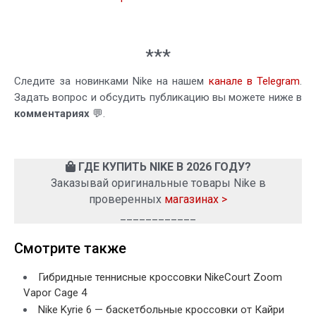
***
Следите за новинками Nike на нашем
канале в Telegram
.
Задать вопрос и обсудить публикацию вы можете ниже в
комментариях
💬.
ГДЕ КУПИТЬ NIKE В 2026 ГОДУ?
Заказывай оригинальные товары Nike в
проверенных
магазинах >
____________
Смотрите также
Гибридные теннисные кроссовки NikeCourt Zoom
Vapor Cage 4
Nike Kyrie 6 — баскетбольные кроссовки от Кайри