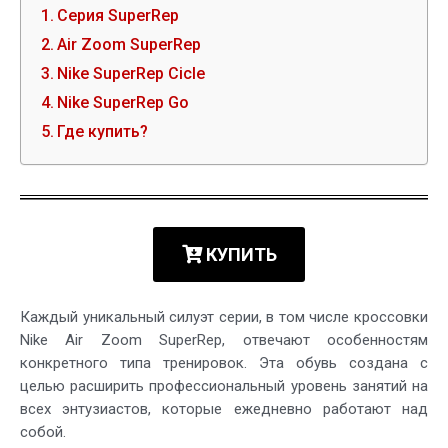
Серия SuperRep
Air Zoom SuperRep
Nike SuperRep Cicle
Nike SuperRep Go
Где купить?
КУПИТЬ
Каждый уникальный силуэт серии, в том числе кроссовки
Nike Air Zoom SuperRep, отвечают особенностям
конкретного типа тренировок. Эта обувь создана с
целью расширить профессиональный уровень занятий на
всех энтузиастов, которые ежедневно работают над
собой.