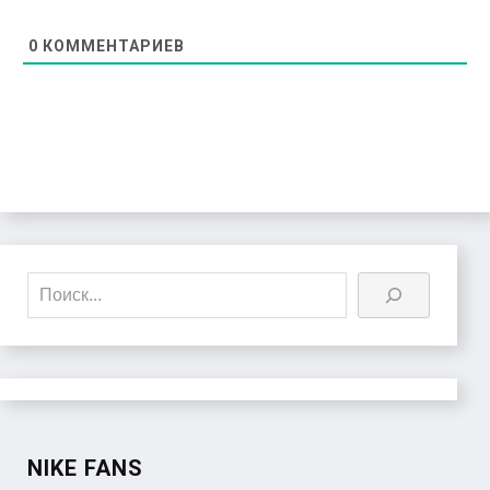
0
КОММЕНТАРИЕВ
Поиск
NIKE FANS