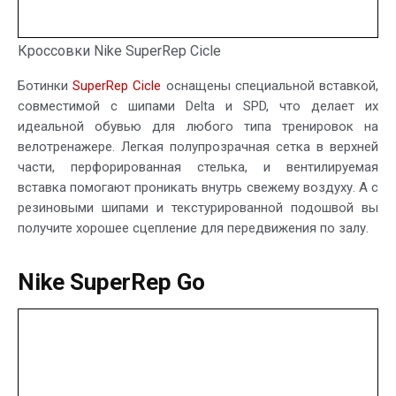
Кроссовки Nike SuperRep Cicle
Ботинки
SuperRep Cicle
оснащены специальной вставкой,
совместимой с шипами Delta и SPD, что делает их
идеальной обувью для любого типа тренировок на
велотренажере. Легкая полупрозрачная сетка в верхней
части, перфорированная стелька, и вентилируемая
вставка помогают проникать внутрь свежему воздуху. А с
резиновыми шипами и текстурированной подошвой вы
получите хорошее сцепление для передвижения по залу.
Nike SuperRep Go