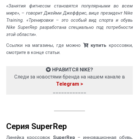
«Занятия фитнесом становятся популярными во всем
мире», – говорит Джейми Джеффрис, вице президент Nike
Training. «Тренировки – это особый вид спорта и обувь
Nike SuperRep разработана специально под потребности
этой области».
Ссылки на магазины, где можно
купить
кроссовки,
смотрите в конце статьи.
НРАВИТСЯ NIKE?
Следи за новостями бренда на нашем канале в
Telegram >
____________
Серия SuperRep
Линейка кроссовок
SuperRep
– инновационная обувь,