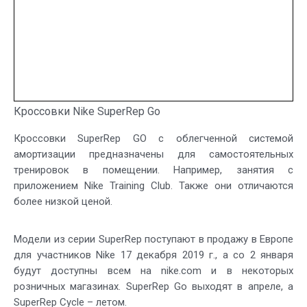
Кроссовки Nike SuperRep Go
Кроссовки SuperRep GO с облегченной системой
амортизации предназначены для самостоятельных
тренировок в помещении. Например, занятия с
приложением Nike Training Club. Также они отличаются
более низкой ценой.
Модели из серии SuperRep поступают в продажу в Европе
для участников Nike 17 декабря 2019 г., а со 2 января
будут доступны всем на nike.com и в некоторых
розничных магазинах. SuperRep Go выходят в апреле, а
SuperRep Cycle – летом.