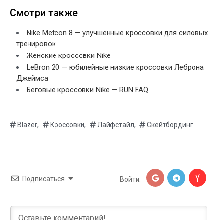
Смотри также
Nike Metcon 8 — улучшенные кроссовки для силовых
тренировок
Женские кроссовки Nike
LeBron 20 — юбилейные низкие кроссовки Леброна
Джеймса
Беговые кроссовки Nike — RUN FAQ
,
,
,
Blazer
Кроссовки
Лайфстайл
Скейтбординг
Подписаться
Войти: