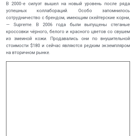
В 2000-е силуэт вышел на новый уровень после ряда
успешных коллабораций. Особо запомнилось
сотрудничество с брендом, имеющим скейтерские корни,
— Supreme. В 2006 года были выпущены стеганые
кроссовки чёрного, белого и красного цветов со свушем
из змеиной кожи. Продавались они по внушительной
стоимости $180 и сейчас являются редким экземпляром
на вторичном рынке.