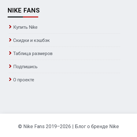
NIKE FANS
Купить Nike
Скидки и кэшбэк
Таблица размеров
Подпишись
О проекте
© Nike Fans 2019–2026 | Блог о бренде Nike