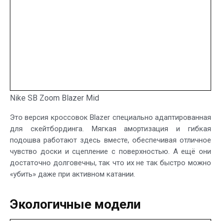
Nike SB Zoom Blazer Mid
Это версия кроссовок Blazer специально адаптированная
для скейтбординга. Мягкая амортизация и гибкая
подошва работают здесь вместе, обеспечивая отличное
чувство доски и сцепление с поверхностью. А ещё они
достаточно долговечны, так что их не так быстро можно
«убить» даже при активном катании.
Экологичные модели