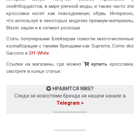
скейтбордистов, в мире уличной моды, и также часто эти
кроссовки носят как повседневную обувь. Интересно,
что используя в некоторых моделях премиум-материалы,
Blazer зашли и в сегмент роскоши.
Стать популярными Блейзерам помогли многочисленные
коллаборации с такими брендами как Supreme, Come des
Garcons и
Off-White
.
Ссылки на магазины, где можно
купить
кроссовки,
смотрите в конце статьи.
НРАВИТСЯ NIKE?
Следи за новостями бренда на нашем канале в
Telegram >
____________