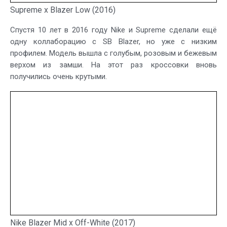
Supreme x Blazer Low (2016)
Спустя 10 лет в 2016 году Nike и Supreme сделали ещё
одну коллаборацию с SB Blazer, но уже с низким
профилем. Модель вышла с голубым, розовым и бежевым
верхом из замши. На этот раз кроссовки вновь
получились очень крутыми.
Nike Blazer Mid x Off-White (2017)