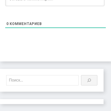
0
КОММЕНТАРИЕВ
Поиск