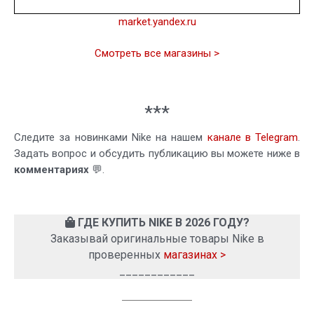
market.yandex.ru
Смотреть все магазины >
***
Следите за новинками Nike на нашем
канале в Telegram
.
Задать вопрос и обсудить публикацию вы можете ниже в
комментариях
💬.
ГДЕ КУПИТЬ NIKE В 2026 ГОДУ?
Заказывай оригинальные товары Nike в
проверенных
магазинах >
____________