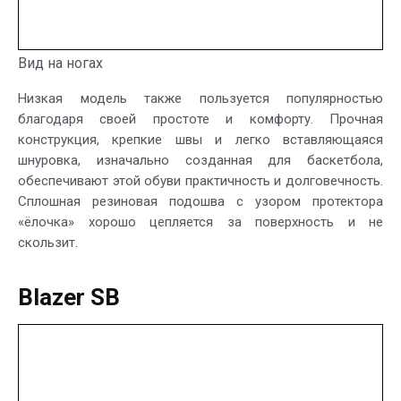
Вид на ногах
Низкая модель также пользуется популярностью
благодаря своей простоте и комфорту. Прочная
конструкция, крепкие швы и легко вставляющаяся
шнуровка, изначально созданная для баскетбола,
обеспечивают этой обуви практичность и долговечность.
Сплошная резиновая подошва с узором протектора
«ёлочка» хорошо цепляется за поверхность и не
скользит.
Blazer SB