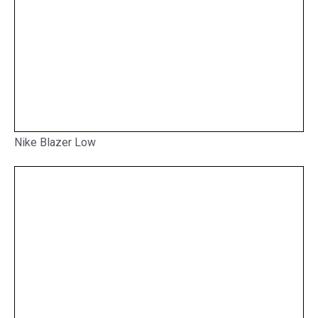
Nike Blazer Low