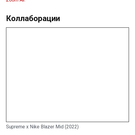
Коллаборации
Supreme x Nike Blazer Mid (2022)