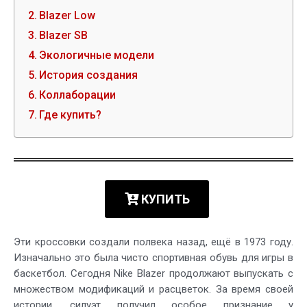
Blazer Low
Blazer SB
Экологичные модели
История создания
Коллаборации
Где купить?
КУПИТЬ
Эти кроссовки создали полвека назад, ещё в 1973 году.
Изначально это была чисто спортивная обувь для игры в
баскетбол. Сегодня Nike Blazer продолжают выпускать с
множеством модификаций и расцветок. За время своей
истории, силуэт получил особое признание у