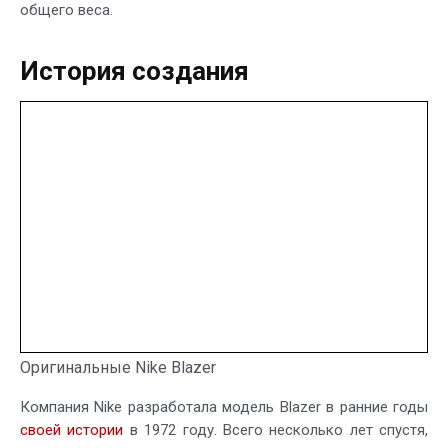
общего веса.
История создания
Оригинальные Nike Blazer
Компания Nike разработала модель Blazer в ранние годы
своей истории
в 1972 году. Всего несколько лет спустя,