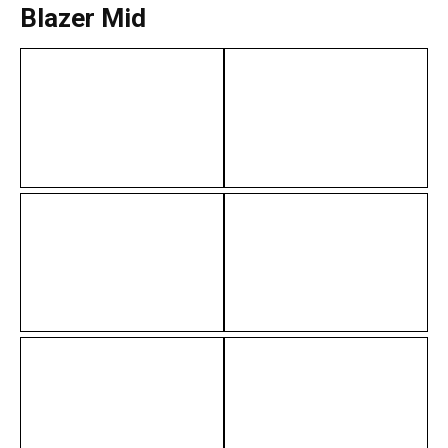
Blazer Mid