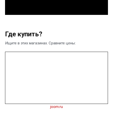
Где купить?
Ищите в этих магазинах. Сравните цены:
joom.ru