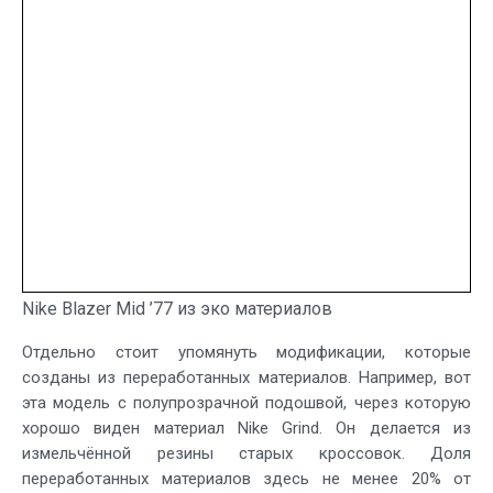
Nike Blazer Mid ’77 из эко материалов
Отдельно стоит упомянуть модификации, которые
созданы из переработанных материалов. Например, вот
эта модель с полупрозрачной подошвой, через которую
хорошо виден материал Nike Grind. Он делается из
измельчённой резины старых кроссовок. Доля
переработанных материалов здесь не менее 20% от