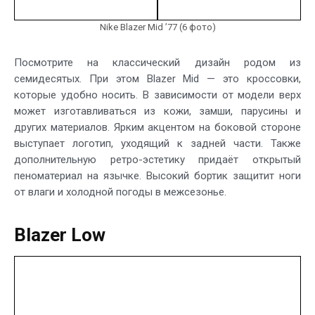
Nike Blazer Mid ’77 (6 фото)
Посмотрите на классический дизайн родом из
семидесятых. При этом Blazer Mid — это кроссовки,
которые удобно носить. В зависимости от модели верх
может изготавливаться из кожи, замши, парусины и
других материалов. Ярким акцентом на боковой стороне
выступает логотип, уходящий к задней части. Также
дополнительную ретро-эстетику придаёт открытый
пеноматериал на язычке. Высокий бортик защитит ноги
от влаги и холодной погоды в межсезонье.
Blazer Low