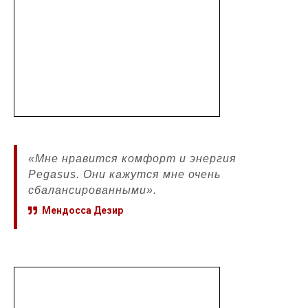
«Мне нравится комфорт и энергия
Pegasus. Они кажутся мне очень
сбалансированными».
Мендосса Дезир