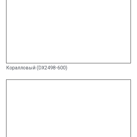
Коралловый (DX2498-600)