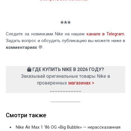
***
Следите за новинками Nike на нашем
канале в Telegram
.
Задать вопрос и обсудить публикацию вы можете ниже в
комментариях
💬.
ГДЕ КУПИТЬ NIKE В 2026 ГОДУ?
Заказывай оригинальные товары Nike в
проверенных
магазинах >
____________
Смотри также
Nike Air Max 1 ’86 OG «Big Bubble» — нерассказанная