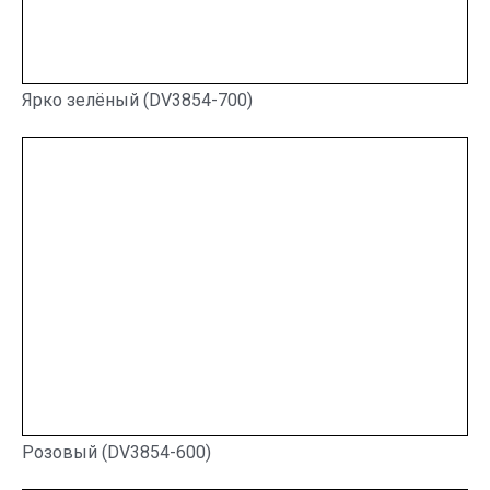
Ярко зелёный (DV3854-700)
Розовый (DV3854-600)