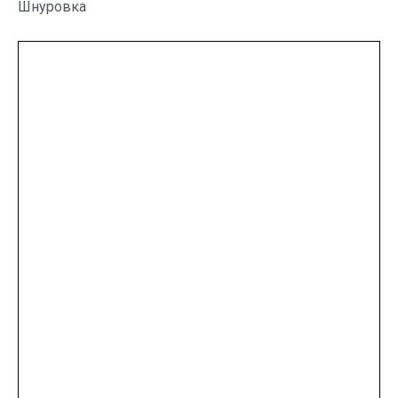
Шнуровка