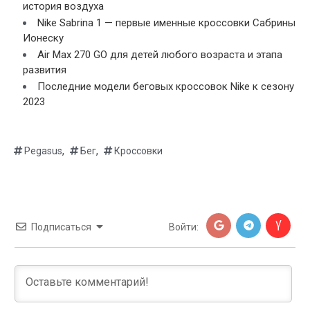
история воздуха
Nike Sabrina 1 — первые именные кроссовки Сабрины
Ионеску
Air Max 270 GO для детей любого возраста и этапа
развития
Последние модели беговых кроссовок Nike к сезону
2023
,
,
Pegasus
Бег
Кроссовки
Подписаться
Войти: