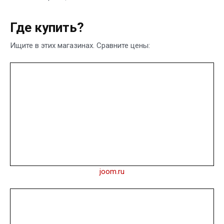
Где купить?
Ищите в этих магазинах. Сравните цены:
joom.ru