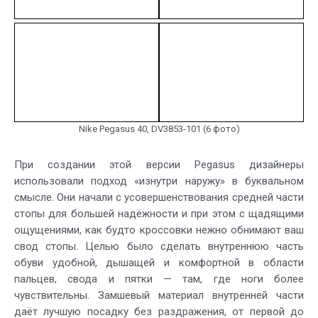
Nike Pegasus 40, DV3853-101 (6 фото)
При создании этой версии Pegasus дизайнеры
использовали подход «изнутри наружу» в буквальном
смысле. Они начали с усовершенствования средней части
стопы для большей надёжности и при этом с щадящими
ощущениями, как будто кроссовки нежно обнимают ваш
свод стопы. Целью было сделать внутреннюю часть
обуви удобной, дышащей и комфортной в области
пальцев, свода и пятки — там, где ноги более
чувствительны. Замшевый материал внутренней части
даёт лучшую посадку без раздражения, от первой до