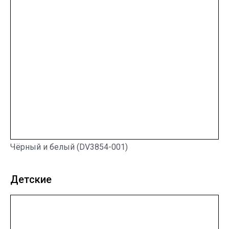
Чёрный и белый (DV3854-001)
Детские