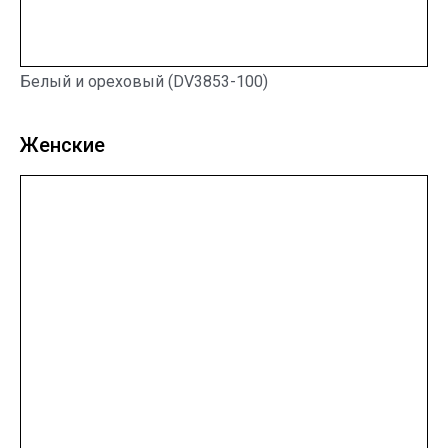
Белый и ореховый (DV3853-100)
Женские