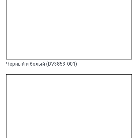
Чёрный и белый (DV3853-001)