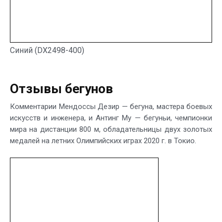
Синий (DX2498-400)
Отзывы бегунов
Комментарии Мендоссы Дезир — бегуна, мастера боевых
искусств и инженера, и Антинг Му — бегуньи, чемпионки
мира на дистанции 800 м, обладательницы двух золотых
медалей на летних Олимпийских играх 2020 г. в Токио.