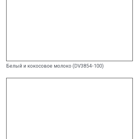
Белый и кокосовое молоко (DV3854-100)