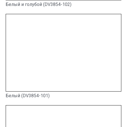
Белый и голубой (DV3854-102)
Белый (DV3854-101)