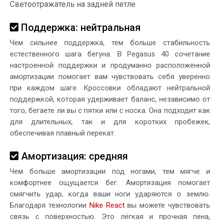
Светоотражатель на задней петле
Поддержка: нейтральная
Чем сильнее поддержка, тем больше стабильность
естественного шага бегуна. В Pegasus 40 сочетание
настроенной поддержки и продуманно расположенной
амортизации помогает вам чувствовать себя уверенно
при каждом шаге. Кроссовки обладают нейтральной
поддержкой, которая удерживает баланс, независимо от
того, бегаете ли вы с пятки или с носка. Она подходит как
для длительных, так и для коротких пробежек,
обеспечивая плавный перекат.
Амортизация: средняя
Чем больше амортизации под ногами, тем мягче и
комфортнее ощущается бег. Амортизация помогает
смягчить удар, когда ваши ноги ударяются о землю.
Благодаря технологии
Nike React
вы можете чувствовать
связь с поверхностью. Это лёгкая и прочная пена,