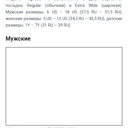
посадки: Regular (обычная) и Extra Wide (широкая).
Мужские размеры: 6 US – 18 US (37,5 RU – 51,5 RU),
женские размеры: 5 US – 12 US (34,5 RU – 43,5 RU), детские
размеры: 1Y – 7Y (31 RU – 39 RU).
Мужские