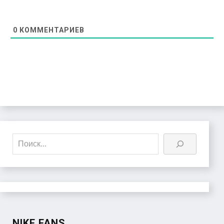
0
КОММЕНТАРИЕВ
Поиск
NIKE FANS