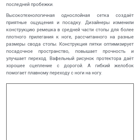
последней пробежки.
Высокотехнологичная однослойная сетка создаёт
приятные ощущения и посадку. Дизайнеры изменили
конструкцию ремешка в средней части стопы для более
плотного прилегания к ноге, рассчитанного на разные
размеры свода стопы. Конструкция пятки оптимизирует
посадочное пространство, повышает прочность и
улучшает переход. Вафельный рисунок протектора даёт
хорошее сцепление с дорогой. А гибкий желобок
помогает плавному переходу с ноги на ногу.