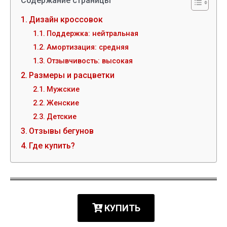
Содержание страницы
Дизайн кроссовок
Поддержка: нейтральная
Амортизация: средняя
Отзывчивость: высокая
Размеры и расцветки
Мужские
Женские
Детские
Отзывы бегунов
Где купить?
КУПИТЬ