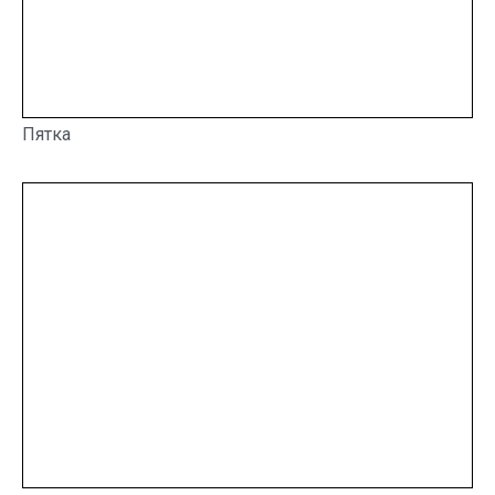
Пятка