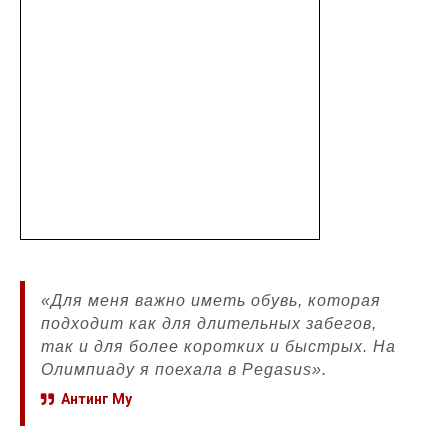
«Для меня важно иметь обувь, которая
подходит как для длительных забегов,
так и для более коротких и быстрых. На
Олимпиаду я поехала в Pegasus».
Антинг Му