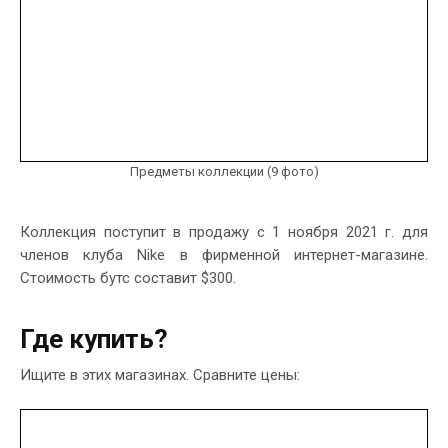
Предметы коллекции (9 фото)
Коллекция поступит в продажу с 1 ноября 2021 г. для
членов клуба Nike в фирменной интернет-магазине.
Стоимость бутс составит $300.
Где купить?
Ищите в этих магазинах. Сравните цены: