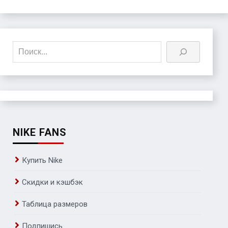
Поиск
NIKE FANS
Купить Nike
Скидки и кэшбэк
Таблица размеров
Подпишись