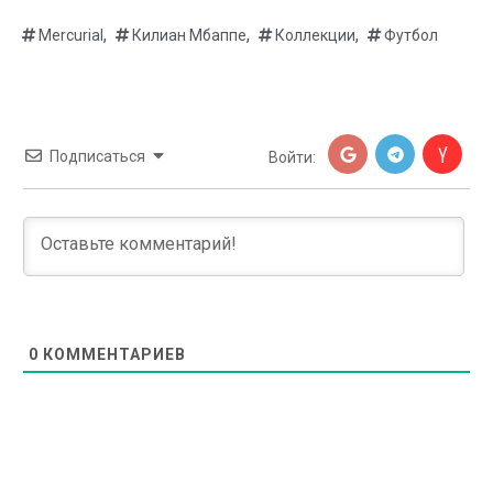
,
,
,
Mercurial
Килиан Мбаппе
Коллекции
Футбол
Подписаться
Войти:
0
КОММЕНТАРИЕВ