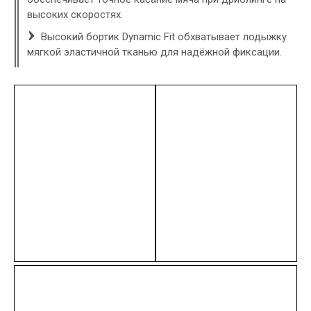
высоких скоростях.
Высокий бортик Dynamic Fit обхватывает лодыжку
мягкой эластичной тканью для надёжной фиксации.