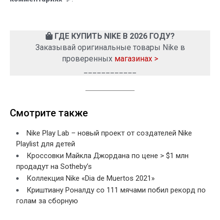
ГДЕ КУПИТЬ NIKE В 2026 ГОДУ?
Заказывай оригинальные товары Nike в
проверенных
магазинах >
____________
Смотрите также
Nike Play Lab – новый проект от создателей Nike
Playlist для детей
Кроссовки Майкла Джордана по цене > $1 млн
продадут на Sotheby’s
Коллекция Nike «Dia de Muertos 2021»
Криштиану Роналду со 111 мячами побил рекорд по
голам за сборную