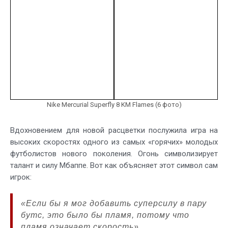
Nike Mercurial Superfly 8 KM Flames (6 фото)
Вдохновением для новой расцветки послужила игра на
высоких скоростях одного из самых «горячих» молодых
футболистов нового поколения. Огонь символизирует
талант и силу Мбаппе. Вот как объясняет этот символ сам
игрок:
«Если бы я мог добавить суперсилу в пару
бутс, это было бы пламя, потому что
пламя означает скорость».