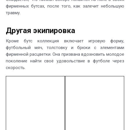
фирменных бутсах, после того, как залечит небольшую
травму.
Другая экипировка
Кроме бутс коллекция включает игровую форму,
футбольный мяч, толстовку и брюки с элементами
фирменной расцветки. Она призвана вдохновить молодое
поколение найти своё удовольствие в футболе через
скорость.