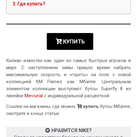
Где купить?
КУПИТЬ
Килиан известен как один из самых быстрых игроков в
мире. С наступлением зимы пришло время набрать
максимальную скорость и «гореть» на поле с новой
коллекцией KM Flames как Мбаппе. Центральным
элементом коллекции выступают бутсы Superfly 8 из
линейки
Mercurial
с индивидуальной расцветкой.
Ссылки на магазины, где можно
купить
бутсы Мбаппе,
смотрите в конце статьи.
НРАВИТСЯ NIKE?