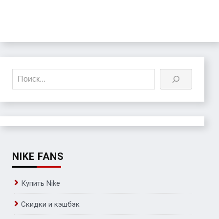
Поиск
NIKE FANS
Купить Nike
Скидки и кэшбэк