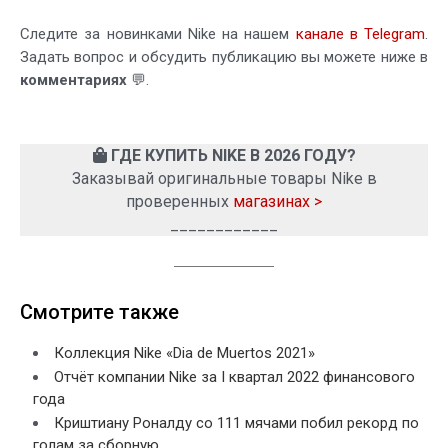
Следите за новинками Nike на нашем
канале в Telegram
.
Задать вопрос и обсудить публикацию вы можете ниже в
комментариях
💬.
ГДЕ КУПИТЬ NIKE В 2026 ГОДУ?
Заказывай оригинальные товары Nike в
проверенных
магазинах >
____________
Смотрите также
Коллекция Nike «Dia de Muertos 2021»
Отчёт компании Nike за I квартал 2022 финансового
года
Криштиану Роналду со 111 мячами побил рекорд по
голам за сборную