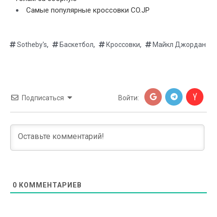
Самые популярные кроссовки CO.JP
,
,
,
Sotheby's
Баскетбол
Кроссовки
Майкл Джордан
Подписаться
Войти:
0
КОММЕНТАРИЕВ