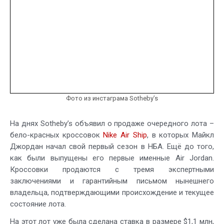
Фото из инстаграма Sotheby’s
На днях Sotheby’s объявил о продаже очередного лота –
бело-красных кроссовок
Nike Air Ship
, в которых Майкл
Джордан начал свой первый сезон в НБА. Ещё до того,
как были выпущены его первые именные Air Jordan.
Кроссовки продаются с тремя экспертными
заключениями и гарантийным письмом нынешнего
владельца, подтверждающими происхождение и текущее
состояние лота.
На этот лот уже была сделана ставка в размере $1,1 млн,