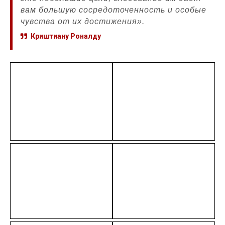
вам большую сосредоточенность и особые
чувства от их достижения».
Криштиану Роналду