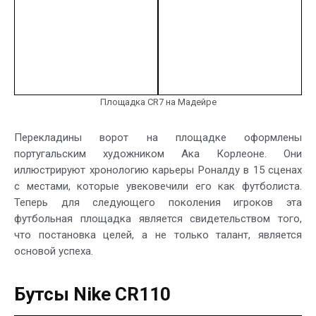
Площадка CR7 на Мадейре
Перекладины ворот на площадке оформлены
португальским художником Ака Корлеоне. Они
иллюстрируют хронологию карьеры Роналду в 15 сценах
с местами, которые увековечили его как футболиста.
Теперь для следующего поколения игроков эта
футбольная площадка является свидетельством того,
что постановка целей, а не только талант, является
основой успеха.
Бутсы Nike CR110