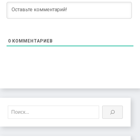
0
КОММЕНТАРИЕВ
Поиск