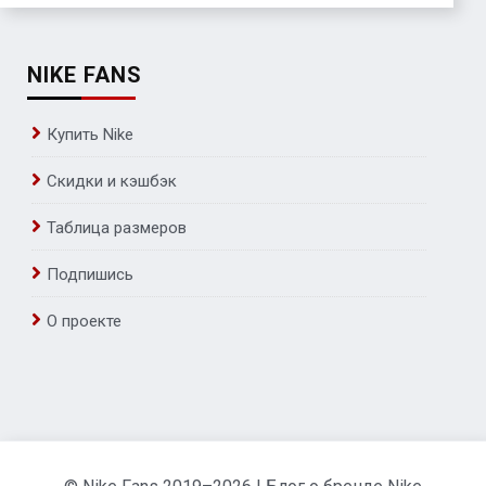
NIKE FANS
Купить Nike
Скидки и кэшбэк
Таблица размеров
Подпишись
О проекте