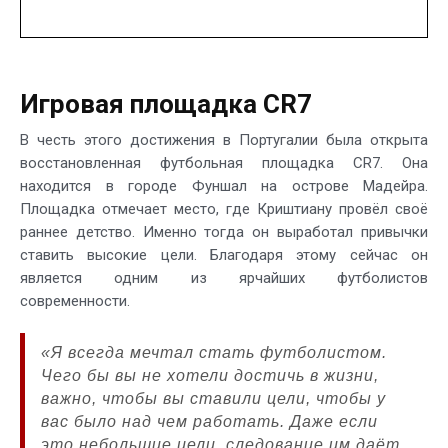
Игровая площадка CR7
В честь этого достижения в Португалии была открыта
восстановленная футбольная площадка CR7. Она
находится в городе Фуншал на острове Мадейра.
Площадка отмечает место, где Криштиану провёл своё
раннее детство. Именно тогда он выработал привычки
ставить высокие цели. Благодаря этому сейчас он
является одним из ярчайших футболистов
современности.
«Я всегда мечтал стать футболистом.
Чего бы вы не хотели достичь в жизни,
важно, чтобы вы ставили цели, чтобы у
вас было над чем работать. Даже если
это небольшие цели, следование им даёт