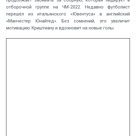
отборочной группе на ЧМ-2022. Недавно футболист
перешёл из итальянского «Ювентуса» в английский
«Манчестер Юнайтед». Без сомнений, это увеличит
мотивацию Криштиану и вдохновит на новые голы.