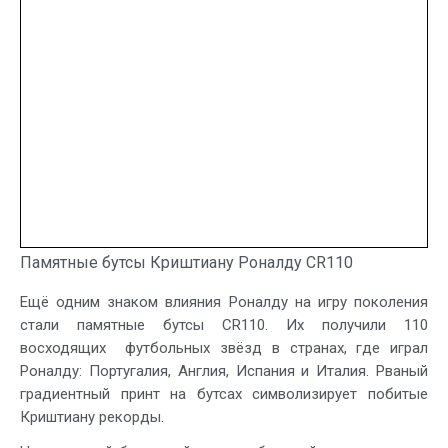
Памятные бутсы Криштиану Роналду CR110
Ещё одним знаком влияния Роналду на игру поколения
стали памятные бутсы CR110. Их получили 110
восходящих футбольных звёзд в странах, где играл
Роналду: Португалия, Англия, Испания и Италия. Рваный
градиентный принт на бутсах символизирует побитые
Криштиану рекорды.