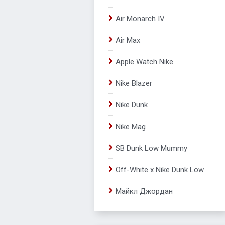
Air Monarch IV
Air Max
Apple Watch Nike
Nike Blazer
Nike Dunk
Nike Mag
SB Dunk Low Mummy
Off-White x Nike Dunk Low
Майкл Джордан