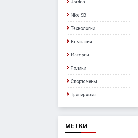
Jordan
Nike SB
Технологии
Компания
Истории
Ролики
Спортсмены
Тренировки
МЕТКИ