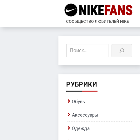
СООБЩЕСТВО ЛЮБИТЕЛЕЙ NIKE
Поиск
РУБРИКИ
Обувь
Аксессуары
Одежда