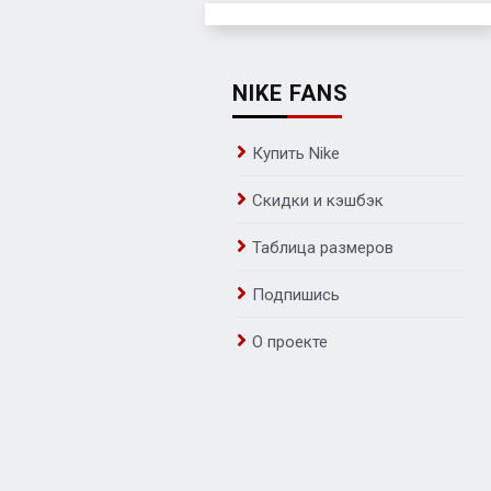
NIKE FANS
Купить Nike
Скидки и кэшбэк
Таблица размеров
Подпишись
О проекте