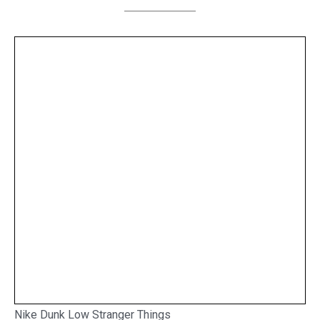
Nike Dunk Low Stranger Things