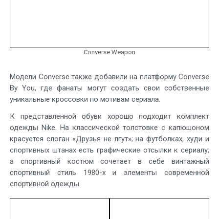
Converse Weapon
Модели Converse также добавили на платформу Converse
By You, где фанаты могут создать свои собственные
уникальные кроссовки по мотивам сериала.
К представленной обуви хорошо подходит комплект
одежды Nike. На классической толстовке с капюшоном
красуется слоган «Друзья не лгут»; на футболках, худи и
спортивных штанах есть графические отсылки к сериалу;
а спортивный костюм сочетает в себе винтажный
спортивный стиль 1980-х и элементы современной
спортивной одежды.