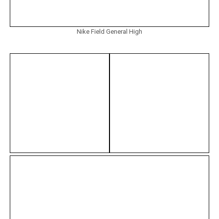
Nike Field General High