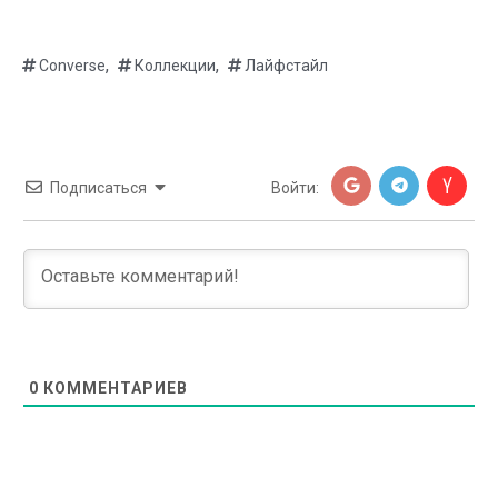
,
,
Converse
Коллекции
Лайфстайл
Подписаться
Войти:
0
КОММЕНТАРИЕВ