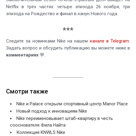
Netflix в трёх частях: четыре эпизода 26 ноября, три
эпизода на Рождество и финал в канун Нового года.
***
Следите за новинками Nike на нашем
канале в Telegram
.
Задать вопрос и обсудить публикацию вы можете ниже в
комментариях
💬.
Смотри также
Nike и Palace открыли спортивный центр Manor Place
Новый подход к инновациям Nike
Nike переименовывает штаб-квартиру в честь
сооснователя Фила Найта
Коллекция KNWLS Nike