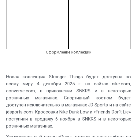
Оформление коллекции
Новая коллекция Stranger Things будет доступна по
всему миру 4 декабря 2025 г. на сайтах nike.com,
converse.com, в приложении SNKRS и в некоторых
розничных магазинах. Спортивный костюм будет
доступен исключительно в магазинах JD Sports и на сайте
jdsports.com. Кроссовки Nike Dunk Low и «Friends Don’t Lie»
поступили в продажу 6 ноября в SNKRS и в некоторых
розничных магазинах.
Заключительный сезон «Очень странных дел» выйдет на