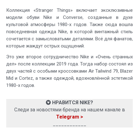
Коллекция «Stranger Things» включает эксклюзивные
модели обуви Nike и Converse, созданные в духе
культовой атмосферы 1980-х годов. Также сюда вошла
повседневная одежда Nike, в которой винтажный стиль
сочетается с замысловатыми деталями. Всё для фанатов,
которые жаждут острых ощущений.
Это уже второе сотрудничество Nike и «Очень странных
дел» после коллекции 2019 года. Тогда набор состоял из
двух частей с особыми кроссовками Air Tailwind 79, Blazer
Mid и Cortez, а также одеждой, вдохновлённой эстетикой
1980-х годов.
НРАВИТСЯ NIKE?
Следи за новостями бренда на нашем канале в
Telegram >
____________