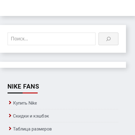
Поиск
NIKE FANS
Купить Nike
Скидки и кэшбэк
Таблица размеров