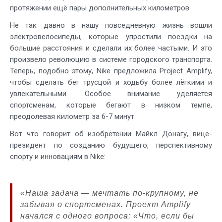
протяжении ещё пары дополнительных километров.
Не так давно в нашу повседневную жизнь вошли
электровелосипеды, которые упростили поездки на
большие расстояния и сделали их более частыми. И это
произвело революцию в системе городского транспорта.
Теперь, подобно этому, Nike предложила Project Amplify,
чтобы сделать бег трусцой и ходьбу более лёгкими и
увлекательными. Особое внимание уделяется
спортсменам, которые бегают в низком темпе,
преодолевая километр за 6-7 минут.
Вот что говорит об изобретении Майкл Донагу, вице-
президент по созданию будущего, перспективному
спорту и инновациям в Nike:
«Наша задача — мечтать по-крупному, не
забывая о спортсменах. Проект Amplify
начался с одного вопроса: «Что, если бы