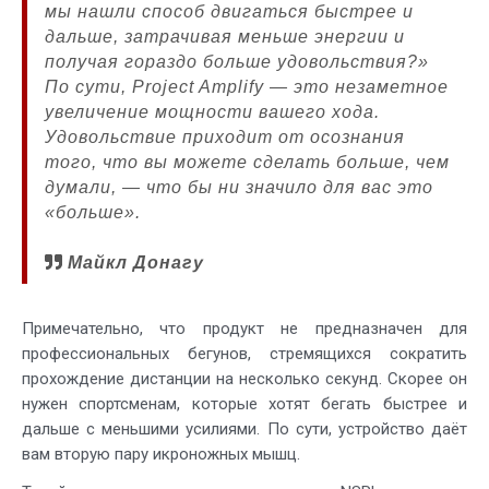
мы нашли способ двигаться быстрее и
дальше, затрачивая меньше энергии и
получая гораздо больше удовольствия?»
По сути, Project Amplify — это незаметное
увеличение мощности вашего хода.
Удовольствие приходит от осознания
того, что вы можете сделать больше, чем
думали, — что бы ни значило для вас это
«больше».
Майкл Донагу
Примечательно, что продукт не предназначен для
профессиональных бегунов, стремящихся сократить
прохождение дистанции на несколько секунд. Скорее он
нужен спортсменам, которые хотят бегать быстрее и
дальше с меньшими усилиями. По сути, устройство даёт
вам вторую пару икроножных мышц.