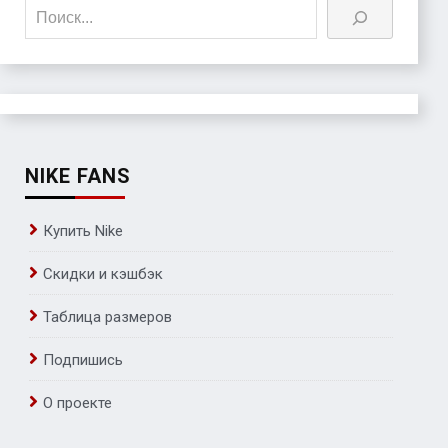
Поиск
NIKE FANS
Купить Nike
Скидки и кэшбэк
Таблица размеров
Подпишись
О проекте