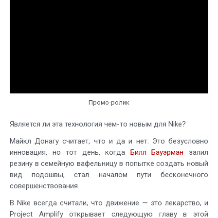
Промо-ролик
Является ли эта технология чем-то новым для Nike?
Майкл Донагу считает, что и да и нет. Это безусловно
инновация, но тот день, когда
Билл Бауэрман
залил
резину в семейную вафельницу в попытке создать новый
вид подошвы, стал началом пути бесконечного
совершенствования.
В Nike всегда считали, что движение — это лекарство, и
Project Amplify открывает следующую главу в этой