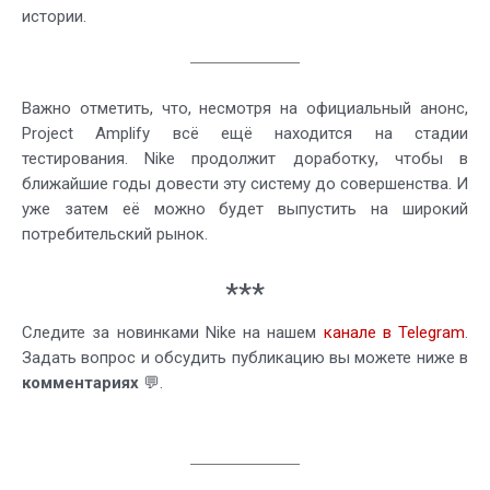
истории.
Важно отметить, что, несмотря на официальный анонс,
Project Amplify всё ещё находится на стадии
тестирования. Nike продолжит доработку, чтобы в
ближайшие годы довести эту систему до совершенства. И
уже затем её можно будет выпустить на широкий
потребительский рынок.
***
Следите за новинками Nike на нашем
канале в Telegram
.
Задать вопрос и обсудить публикацию вы можете ниже в
комментариях
💬.