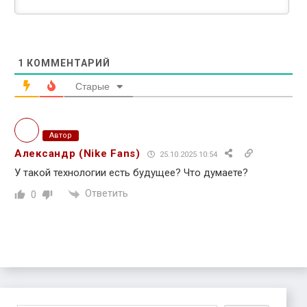
1
КОММЕНТАРИЙ
Старые
Автор
Александр (Nike Fans)
25.10.2025 10:54
У такой технологии есть будущее? Что думаете?
Ответить
0