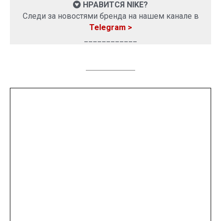
НРАВИТСЯ NIKE?
Следи за новостями бренда на нашем канале в
Telegram >
____________