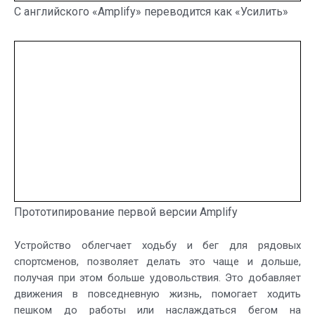
С английского «Amplify» переводится как «Усилить»
Прототипирование первой версии Amplify
Устройство облегчает ходьбу и бег для рядовых
спортсменов, позволяет делать это чаще и дольше,
получая при этом больше удовольствия. Это добавляет
движения в повседневную жизнь, помогает ходить
пешком до работы или наслаждаться бегом на