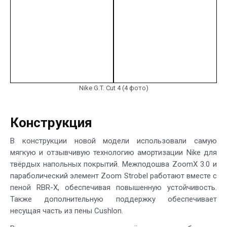
Nike G.T. Cut 4 (4 фото)
Конструкция
В конструкции новой модели использовали самую
мягкую и отзывчивую технологию амортизации Nike для
твёрдых напольных покрытий. Межподошва ZoomX 3.0 и
параболический элемент Zoom Strobel работают вместе с
пеной RBR-X, обеспечивая повышенную устойчивость.
Также дополнительную поддержку обеспечивает
несущая часть из пены Cushlon.