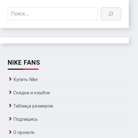
Поиск
NIKE FANS
Купить Nike
Скидки и кэшбэк
Таблица размеров
Подпишись
О проекте