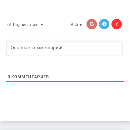
Подписаться
Войти:
0
КОММЕНТАРИЕВ