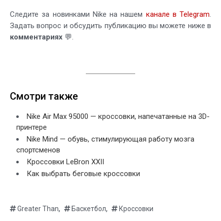
Следите за новинками Nike на нашем
канале в Telegram
.
Задать вопрос и обсудить публикацию вы можете ниже в
комментариях
💬.
Смотри также
Nike Air Max 95000 — кроссовки, напечатанные на 3D-
принтере
Nike Mind — обувь, стимулирующая работу мозга
спортсменов
Кроссовки LeBron XXII
Как выбрать беговые кроссовки
,
,
Greater Than
Баскетбол
Кроссовки