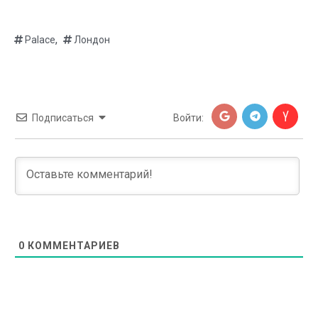
,
Palace
Лондон
Подписаться
Войти:
0
КОММЕНТАРИЕВ