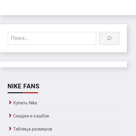
Поиск
NIKE FANS
Купить Nike
Скидки и кэшбэк
Таблица размеров