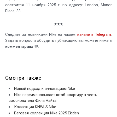
состоится 11 ноября 2025 г. по адресу: London, Manor
Place, 33.
***
Следите за новинками Nike на нашем
канале в Telegram
.
Задать вопрос и обсудить публикацию вы можете ниже в
комментариях
💬.
Смотри также
Новый подход к инновациям Nike
Nike переименовывает штаб-квартиру в честь
сооснователя Фила Найта
Коллекция KNWLS Nike
Беговая коллекция Nike 2025 Ekiden