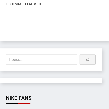
0
КОММЕНТАРИЕВ
Поиск
NIKE FANS