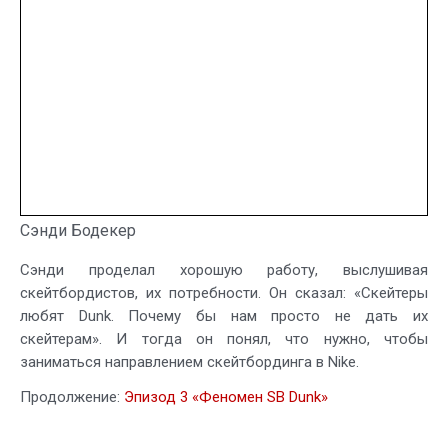
Сэнди Бодекер
Сэнди проделал хорошую работу, выслушивая
скейтбордистов, их потребности. Он сказал: «Скейтеры
любят Dunk. Почему бы нам просто не дать их
скейтерам». И тогда он понял, что нужно, чтобы
заниматься направлением скейтбординга в Nike.
Продолжение:
Эпизод 3 «Феномен SB Dunk»