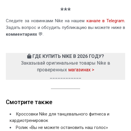
***
Следите за новинками Nike на нашем
канале в Telegram
.
Задать вопрос и обсудить публикацию вы можете ниже в
комментариях
💬.
ГДЕ КУПИТЬ NIKE В 2026 ГОДУ?
Заказывай оригинальные товары Nike в
проверенных
магазинах >
____________
Смотрите также
Кроссовки Nike для танцевального фитнеса и
кардиотренировок
Ролик «Вы не можете остановить наш голос»