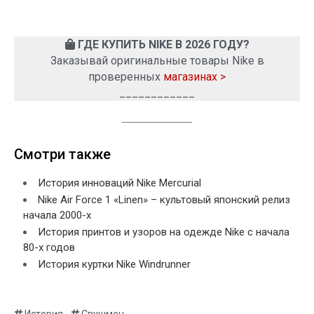
ГДЕ КУПИТЬ NIKE В 2026 ГОДУ?
Заказывай оригинальные товары Nike в
проверенных
магазинах >
____________
Смотри также
История инноваций Nike Mercurial
Nike Air Force 1 «Linen» – культовый японский релиз
начала 2000-х
История принтов и узоров на одежде Nike с начала
80-х годов
История куртки Nike Windrunner
,