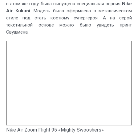
в этом же году была выпущена специальная версия
Nike
Air Kukuni
. Модель была оформлена в металлическом
стиле под стать костюму супергероя. А на серой
текстильной основе можно было увидеть принт
Свушмена.
Nike Air Zoom Flight 95 «Mighty Swooshers»