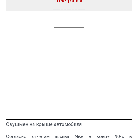
Telegram >
____________
Свушмен на крыше автомобиля
Согласно отчётам архива Nike в конце 90-х в