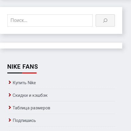
Поиск
NIKE FANS
Купить Nike
Скидки и кэшбэк
Таблица размеров
Подпишись