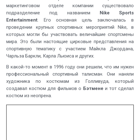
маркетинговом отделе компании существовало
подразделение под названием
Nike Sports
Entertainment
. Его основная цель заключалась в
проведении крупных спортивных мероприятий Nike, в
которых могли бы участвовать величайшие спортсмены
мира. Это были настоящие цирковые представления на
спортивную тематику с участием Майкла Джордана,
Чарльза Баркли, Карла Льюиса и других.
В какой-то момент в 1996 году они решили, что им нужен
профессиональный спортивный талисман. Они наняли
художника по костюмам из Голливуда, который
создавал костюм для фильмов о
Бэтмене
и тот сделал
костюм из неопрена.