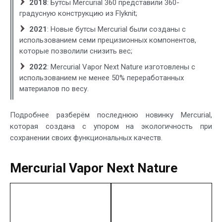
2018
: Бутсы Mercurial 360 представили 360-
градусную конструкцию из Flyknit;
2021
: Новые бутсы Mercurial были созданы с
использованием семи прецизионных компонентов,
которые позволили снизить вес;
2022
: Mercurial Vapor Next Nature изготовлены с
использованием не менее 50% переработанных
материалов по весу.
Подробнее разберём последнюю новинку Mercurial,
которая создана с упором на экологичность при
сохранении своих функциональных качеств.
Mercurial Vapor Next Nature