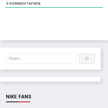
0
КОММЕНТАРИЕВ
Поиск
NIKE FANS