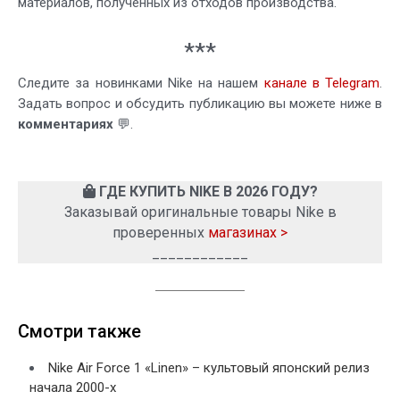
материалов, полученных из отходов производства.
***
Следите за новинками Nike на нашем
канале в Telegram
.
Задать вопрос и обсудить публикацию вы можете ниже в
комментариях
💬.
ГДЕ КУПИТЬ NIKE В 2026 ГОДУ?
Заказывай оригинальные товары Nike в
проверенных
магазинах >
____________
Смотри также
Nike Air Force 1 «Linen» – культовый японский релиз
начала 2000-х