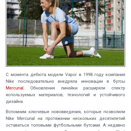
С момента дебюта модели Vapor в 1998 году компания
Nike последовательно внедряла инновации в бутсы
Mercurial
. Обновления линейки расширяли спектр
используемых материалов, технологий и устойчивого
дизайна.
Вспомним ключевые нововведения, которые позволили
Nike Mercurial на протяжении нескольких десятилетий
оставаться топовыми футбольными бутсами. А недавно