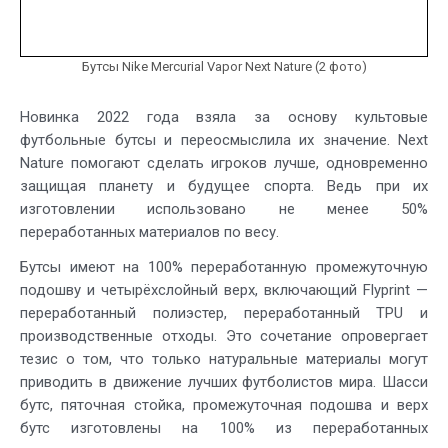
Бутсы Nike Mercurial Vapor Next Nature (2 фото)
Новинка 2022 года взяла за основу культовые
футбольные бутсы и переосмыслила их значение. Next
Nature помогают сделать игроков лучше, одновременно
защищая планету и будущее спорта. Ведь при их
изготовлении использовано не менее 50%
переработанных материалов по весу.
Бутсы имеют на 100% переработанную промежуточную
подошву и четырёхслойный верх, включающий Flyprint —
переработанный полиэстер, переработанный TPU и
производственные отходы. Это сочетание опровергает
тезис о том, что только натуральные материалы могут
приводить в движение лучших футболистов мира. Шасси
бутс, пяточная стойка, промежуточная подошва и верх
бутс изготовлены на 100% из переработанных