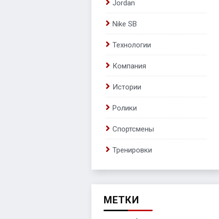
Jordan
Nike SB
Технологии
Компания
Истории
Ролики
Спортсмены
Тренировки
МЕТКИ