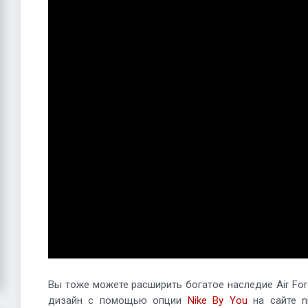
Вы тоже можете расширить богатое наследие Air For
дизайн с помощью опции
Nike By You
на сайте ni