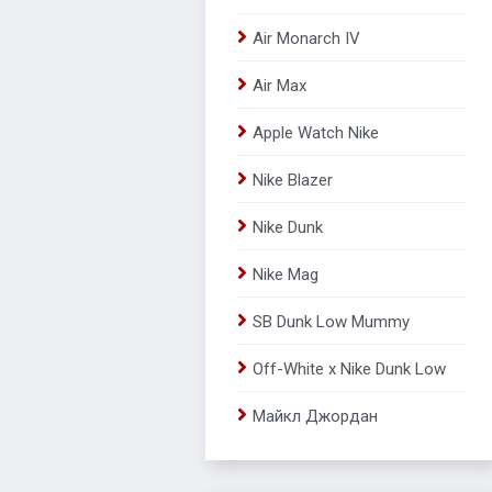
Air Monarch IV
Air Max
Apple Watch Nike
Nike Blazer
Nike Dunk
Nike Mag
SB Dunk Low Mummy
Off-White x Nike Dunk Low
Майкл Джордан