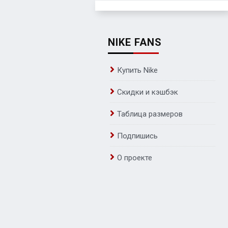
NIKE FANS
Купить Nike
Скидки и кэшбэк
Таблица размеров
Подпишись
О проекте