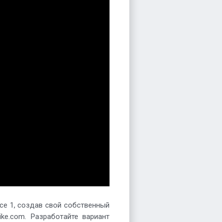
ce 1, создав свой собственный
ke.com. Разработайте вариант