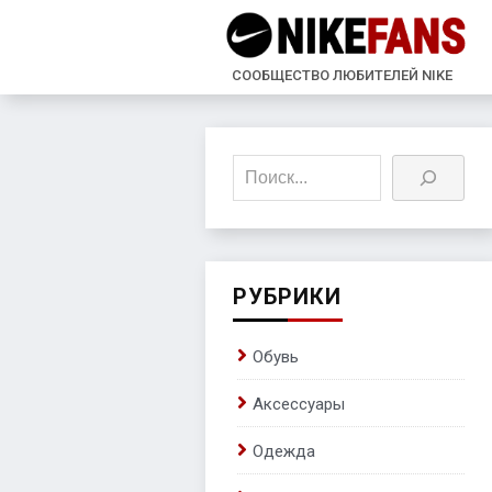
СООБЩЕСТВО ЛЮБИТЕЛЕЙ NIKE
Поиск
РУБРИКИ
Обувь
Аксессуары
Одежда