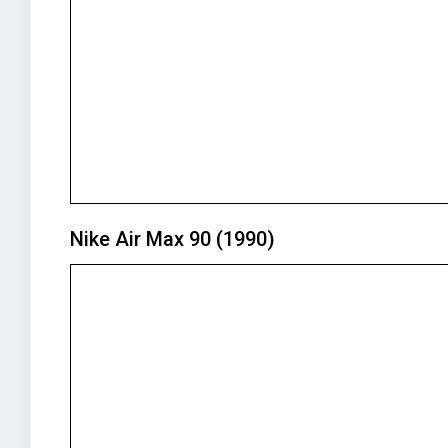
Nike Air Max 90 (1990)