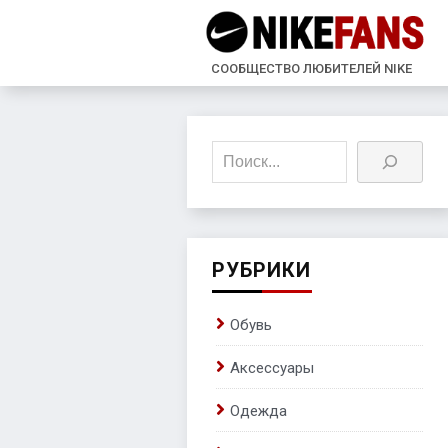
СООБЩЕСТВО ЛЮБИТЕЛЕЙ NIKE
Поиск
РУБРИКИ
Обувь
Аксессуары
Одежда