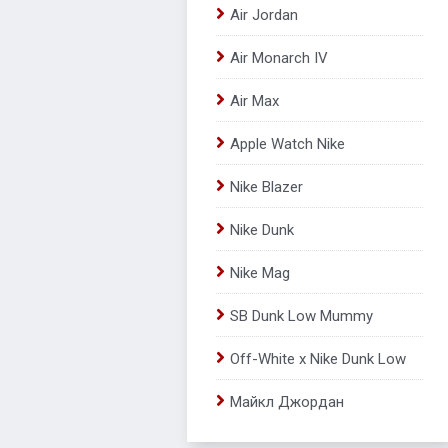
Air Jordan
Air Monarch IV
Air Max
Apple Watch Nike
Nike Blazer
Nike Dunk
Nike Mag
SB Dunk Low Mummy
Off-White x Nike Dunk Low
Майкл Джордан