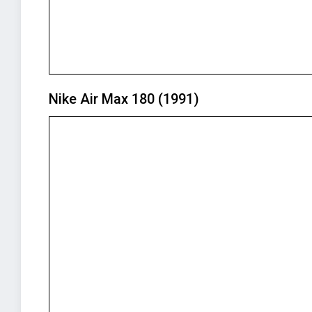
Nike Air Max 180 (1991)