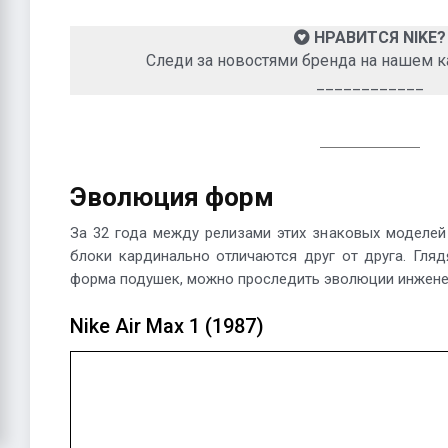
НРАВИТСЯ NIKE?
Следи за новостями бренда на нашем к
____________
Эволюция форм
За 32 года между релизами этих знаковых моделей
блоки кардинально отличаются друг от друга. Гляд
форма подушек, можно проследить эволюции инжене
Nike Air Max 1 (1987)