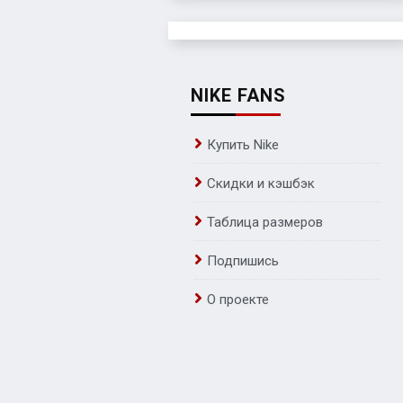
NIKE FANS
Купить Nike
Скидки и кэшбэк
Таблица размеров
Подпишись
О проекте