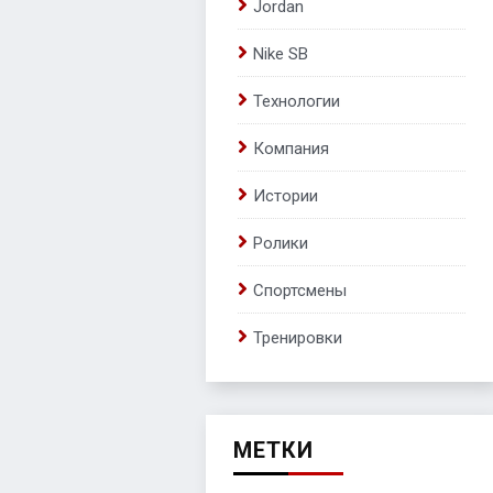
Jordan
Nike SB
Технологии
Компания
Истории
Ролики
Спортсмены
Тренировки
МЕТКИ