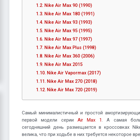
Nike Air Max 90 (1990)
Nike Air Max 180 (1991)
Nike Air Max 93 (1993)
Nike Air Max 95 (1995)
Nike Air Max 97 (1997)
Nike Air Max Plus (1998)
Nike Air Max 360 (2006)
Nike Air Max 2015
Nike Air Vapormax (2017)
Nike Air Max 270 (2018)
Nike Air Max 720 (2019)
Самый минималистичный и простой амортизирующий
первой модели серии
Air Max 1
. А самая бол
сегодняшний день размещается в кроссовках Nike
велика, что при ходьбе в них требуется некоторое вр