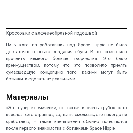
Кроссовки с вафелеобразной подошвой
Ни у кого из работавших над Space Hippie не было
достаточного опыта создания обуви. И это позволило
проявить немного больше творчества. Это было
преимуществом, потому что это позволило принять
сумасшедшую концепцию того, какими могут быть
ботинки, и сделать их реальными.
Материалы
«Это супер-космически, но также и очень грубо», «это
весело», «это странно», «о, ты не сможешь, это никогда не
сработает», – такие впечатления обычно появляются
после первого знакомства с ботинками Space Hippie.