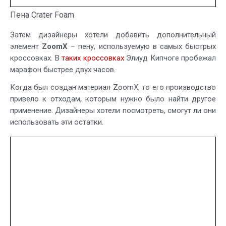
Пена Crater Foam
Затем дизайнеры хотели добавить дополнительный
элемент
ZoomX
– пену, используемую в самых быстрых
кроссовках. В
таких кроссовках
Элиуд Кипчоге пробежал
марафон быстрее двух часов.
Когда был создан материал ZoomX, то его производство
привело к отходам, которым нужно было найти другое
применение. Дизайнеры хотели посмотреть, смогут ли они
использовать эти остатки.