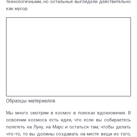
технологичными, но остальные выглядели действительно
как мусор.
Образцы материалов
Мы много смотрим в космос в поисках вдохновения. В
освоении космоса есть идея, что если вы собираетесь
полететь на Луну, на Марс и остаться там, чтобы делать
что-то, то вы должны создавать на месте вещи из того,