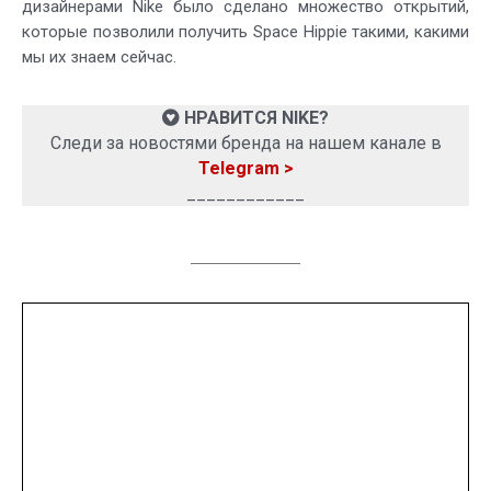
дизайнерами Nike было сделано множество открытий,
которые позволили получить Space Hippie такими, какими
мы их знаем сейчас.
НРАВИТСЯ NIKE?
Следи за новостями бренда на нашем канале в
Telegram >
____________