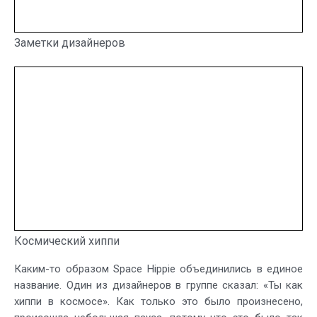
Заметки дизайнеров
Космический хиппи
Каким-то образом Space Hippie объединились в единое
название. Один из дизайнеров в группе сказал: «Ты как
хиппи в космосе». Как только это было произнесено,