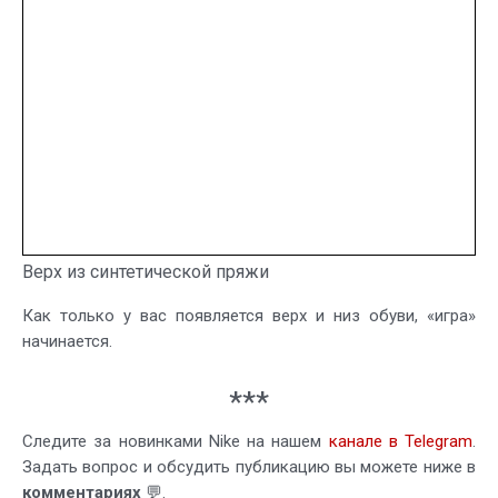
Верх из синтетической пряжи
Как только у вас появляется верх и низ обуви, «игра»
начинается.
***
Следите за новинками Nike на нашем
канале в Telegram
.
Задать вопрос и обсудить публикацию вы можете ниже в
комментариях
💬.