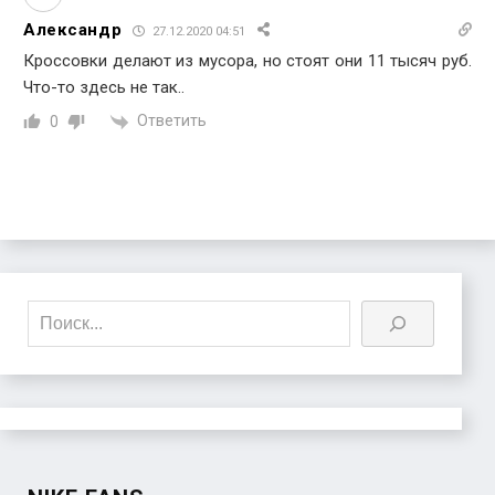
Александр
27.12.2020 04:51
Кроссовки делают из мусора, но стоят они 11 тысяч руб.
Что-то здесь не так..
Ответить
0
Поиск