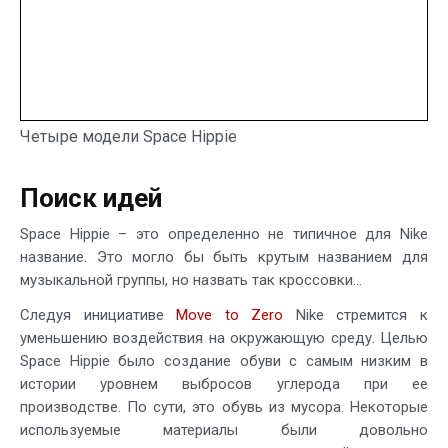
Четыре модели Space Hippie
Поиск идей
Space Hippie – это определенно не типичное для Nike
название. Это могло бы быть крутым названием для
музыкальной группы, но назвать так кроссовки…
Следуя инициативе
Move to Zero
Nike стремится к
уменьшению воздействия на окружающую среду. Целью
Space Hippie было создание обуви с самым низким в
истории уровнем выбросов углерода при ее
производстве. По сути, это обувь из мусора. Некоторые
используемые материалы были довольно