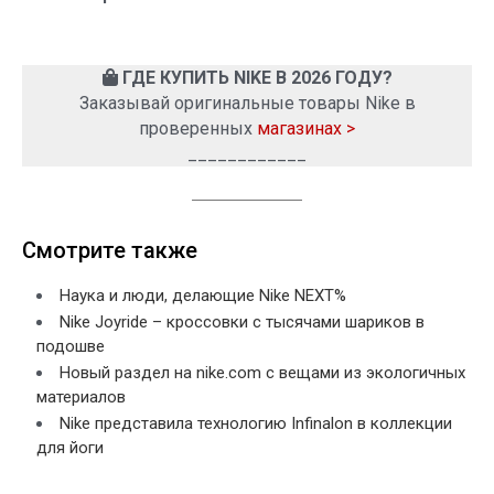
ГДЕ КУПИТЬ NIKE В 2026 ГОДУ?
Заказывай оригинальные товары Nike в
проверенных
магазинах >
____________
Смотрите также
Наука и люди, делающие Nike NEXT%
Nike Joyride – кроссовки с тысячами шариков в
подошве
Новый раздел на nike.com c вещами из экологичных
материалов
Nike представила технологию Infinalon в коллекции
для йоги