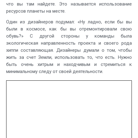
что вы там найдете. Это называется использование
ресурсов планеты на месте.
Один из дизайнеров подумал: «Ну ладно, если бы вы
были в космосе, как бы вы отремонтировали свою
обувь?» С другой стороны у команды была
экологическая направленность проекта и своего рода
хиппи составляющая. Дизайнеры думали о том, чтобы
жить за счет Земли, использовать то, что есть. Нужно
быть очень хитрым и находчивым и стремиться к
минимальному следу от своей деятельности.