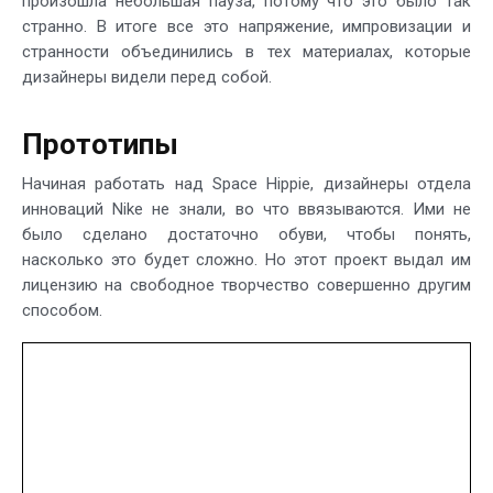
произошла небольшая пауза, потому что это было так
странно. В итоге все это напряжение, импровизации и
странности объединились в тех материалах, которые
дизайнеры видели перед собой.
Прототипы
Начиная работать над Space Hippie, дизайнеры отдела
инноваций Nike не знали, во что ввязываются. Ими не
было сделано достаточно обуви, чтобы понять,
насколько это будет сложно. Но этот проект выдал им
лицензию на свободное творчество совершенно другим
способом.