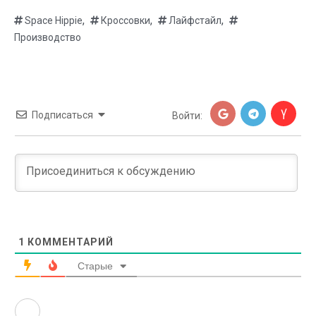
,
,
,
Space Hippie
Кроссовки
Лайфстайл
Производство
Подписаться
Войти:
1
КОММЕНТАРИЙ
Старые