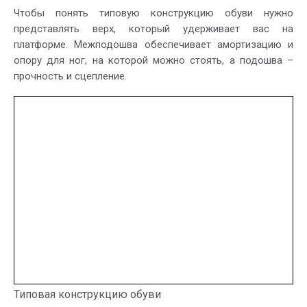
Чтобы понять типовую конструкцию обуви нужно
представлять верх, который удерживает вас на
платформе. Межподошва обеспечивает амортизацию и
опору для ног, на которой можно стоять, а подошва –
прочность и сцепление.
Типовая конструкцию обуви