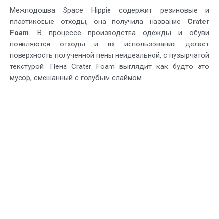
Межподошва Space Hippie содержит резиновые и
пластиковые отходы, она получила название
Crater
Foam
. В процессе производства одежды и обуви
появляются отходы и их использование делает
поверхность полученной пены неидеальной, с пузырчатой
текстурой. Пена Crater Foam выглядит как будто это
мусор, смешанный с голубым слаймом.