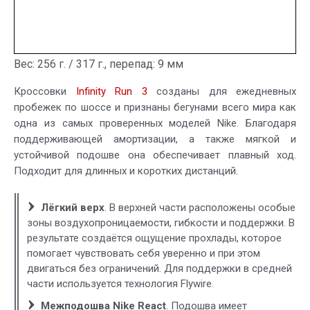
Вес: 256 г. / 317 г., перепад: 9 мм
Кроссовки
Infinity Run 3
созданы для ежедневных
пробежек по шоссе и признаны бегунами всего мира как
одна из самых проверенных моделей Nike. Благодаря
поддерживающей амортизации, а также мягкой и
устойчивой подошве она обеспечивает плавный ход.
Подходит для длинных и коротких дистанций.
Лёгкий верх
. В верхней части расположены особые
зоны воздухопроницаемости, гибкости и поддержки. В
результате создаётся ощущение прохлады, которое
помогает чувствовать себя уверенно и при этом
двигаться без ограничений. Для поддержки в средней
части используется технология Flywire.
Межподошва Nike React
. Подошва имеет