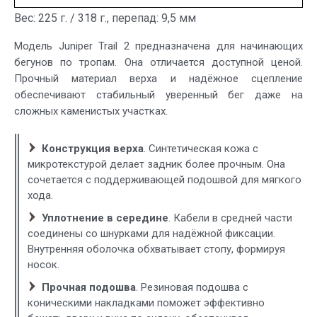
Вес: 225 г. / 318 г., перепад: 9,5 мм
Модель Juniper Trail 2 предназначена для начинающих
бегунов по тропам. Она отличается доступной ценой.
Прочный материал верха и надёжное сцепление
обеспечивают стабильный уверенный бег даже на
сложных каменистых участках.
Конструкция верха
. Синтетическая кожа с
микротекстурой делает задник более прочным. Она
сочетается с поддерживающей подошвой для мягкого
хода.
Уплотнение в середине
. Кабели в средней части
соединены со шнурками для надёжной фиксации.
Внутренняя оболочка обхватывает стопу, формируя
носок.
Прочная подошва
. Резиновая подошва с
коническими накладками поможет эффективно