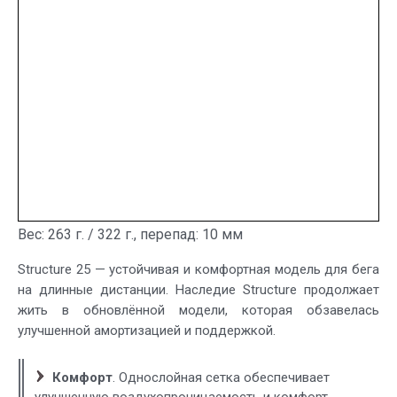
Вес: 263 г. / 322 г., перепад: 10 мм
Structure 25 — устойчивая и комфортная модель для бега
на длинные дистанции. Наследие Structure продолжает
жить в обновлённой модели, которая обзавелась
улучшенной амортизацией и поддержкой.
Комфорт
. Однослойная сетка обеспечивает
улучшенную воздухопроницаемость и комфорт.