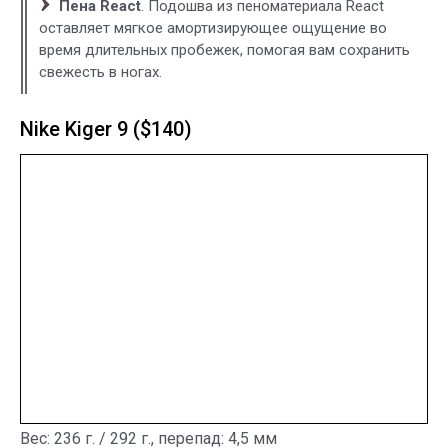
Пена React
. Подошва из пеноматериала React
оставляет мягкое амортизирующее ощущение во
время длительных пробежек, помогая вам сохранить
свежесть в ногах.
Nike Kiger 9 ($140)
Вес: 236 г. / 292 г., перепад: 4,5 мм