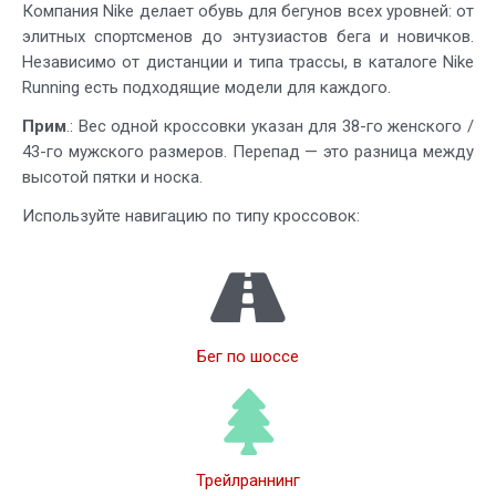
Компания Nike делает обувь для бегунов всех уровней: от
элитных спортсменов до энтузиастов бега и новичков.
Независимо от дистанции и типа трассы, в каталоге Nike
Running есть подходящие модели для каждого.
Прим
.: Вес одной кроссовки указан для 38-го женского /
43-го мужского размеров. Перепад — это разница между
высотой пятки и носка.
Используйте навигацию по типу кроссовок:
Бег по шоссе
Трейлраннинг