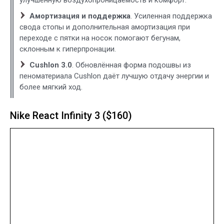
Амортизация и поддержка
. Усиленная поддержка
свода стопы и дополнительная амортизация при
переходе с пятки на носок помогают бегунам,
склонным к гиперпронации.
Cushlon 3.0
. Обновлённая форма подошвы из
пеноматериала Cushlon даёт лучшую отдачу энергии и
более мягкий ход.
Nike React Infinity 3 ($160)