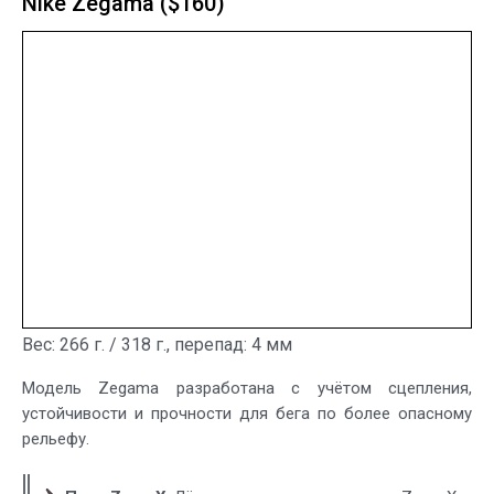
Nike Zegama ($160)
Вес: 266 г. / 318 г., перепад: 4 мм
Модель Zegama разработана с учётом сцепления,
устойчивости и прочности для бега по более опасному
рельефу.