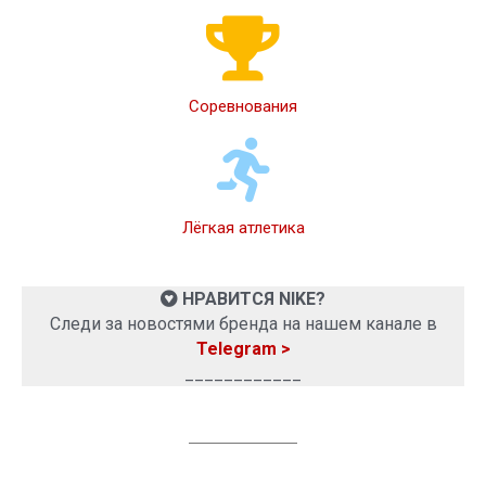
Соревнования
Лёгкая атлетика
НРАВИТСЯ NIKE?
Следи за новостями бренда на нашем канале в
Telegram >
____________