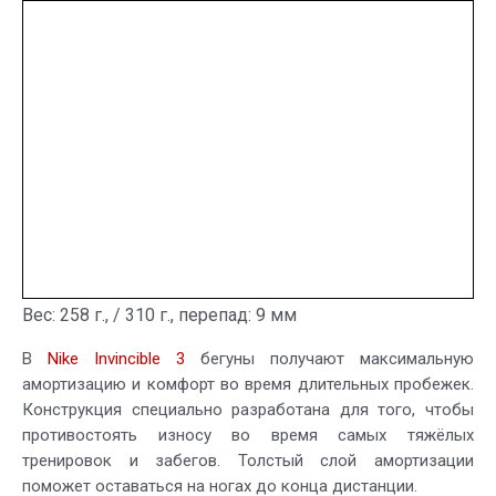
Вес: 258 г., / 310 г., перепад: 9 мм
В
Nike Invincible 3
бегуны получают максимальную
амортизацию и комфорт во время длительных пробежек.
Конструкция специально разработана для того, чтобы
противостоять износу во время самых тяжёлых
тренировок и забегов. Толстый слой амортизации
поможет оставаться на ногах до конца дистанции.