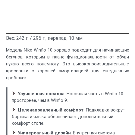
Вес: 242 г. / 296 г., перепад: 10 мм
Модель Nike Winflo 10 хорошо подходит для начинающих
бегунов, которым в плане функциональности от обуви
нужно всего понемногу. Это высокопроизводительные
кроссовки с хорошей амортизацией для ежедневных
пробежек.
Улучшенная посадка
. Носочная часть в Winflo 10
просторнее, чем в Winflo 9.
Целенаправленный комфорт
. Подкладка вокруг
бортика и языка обеспечивает дополнительный
комфорт стопе.
Универсальный дизайн
. Внутренняя система