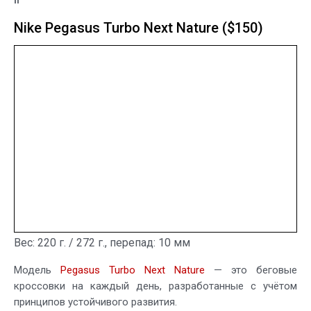
Nike Pegasus Turbo Next Nature ($150)
Вес: 220 г. / 272 г., перепад: 10 мм
Модель
Pegasus Turbo Next Nature
— это беговые
кроссовки на каждый день, разработанные с учётом
принципов устойчивого развития.