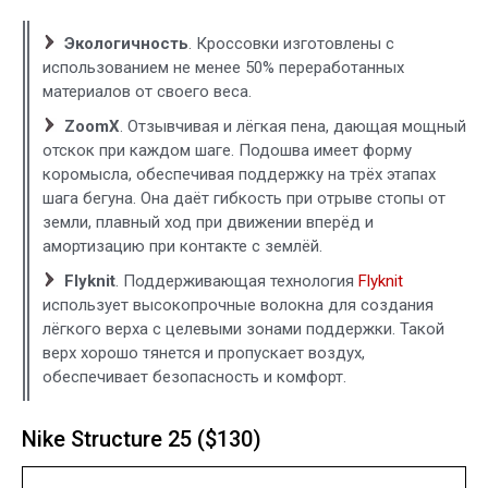
Экологичность
. Кроссовки изготовлены с
использованием не менее 50% переработанных
материалов от своего веса.
ZoomX
. Отзывчивая и лёгкая пена, дающая мощный
отскок при каждом шаге. Подошва имеет форму
коромысла, обеспечивая поддержку на трёх этапах
шага бегуна. Она даёт гибкость при отрыве стопы от
земли, плавный ход при движении вперёд и
амортизацию при контакте с землёй.
Flyknit
. Поддерживающая технология
Flyknit
использует высокопрочные волокна для создания
лёгкого верха с целевыми зонами поддержки. Такой
верх хорошо тянется и пропускает воздух,
обеспечивает безопасность и комфорт.
Nike Structure 25 ($130)