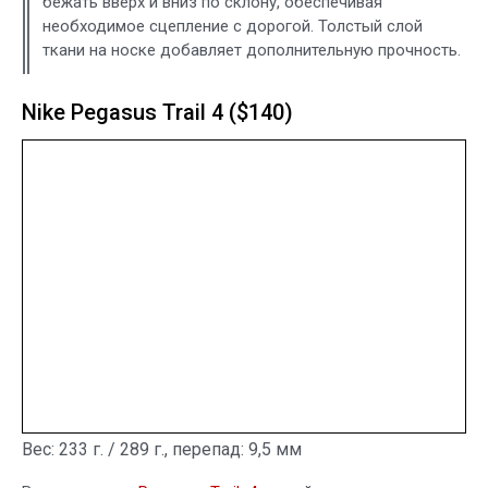
бежать вверх и вниз по склону, обеспечивая
необходимое сцепление с дорогой. Толстый слой
ткани на носке добавляет дополнительную прочность.
Nike Pegasus Trail 4 ($140)
Вес: 233 г. / 289 г., перепад: 9,5 мм