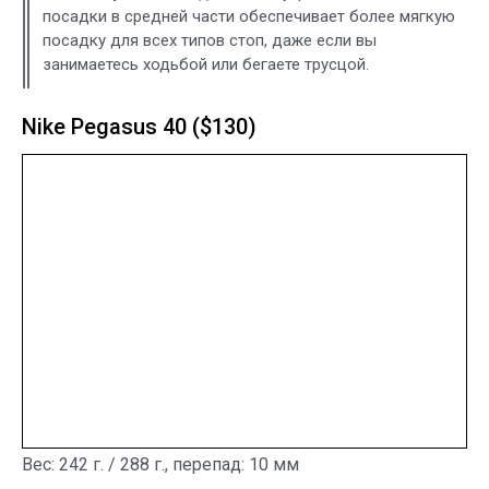
посадки в средней части обеспечивает более мягкую
посадку для всех типов стоп, даже если вы
занимаетесь ходьбой или бегаете трусцой.
Nike Pegasus 40 ($130)
Вес: 242 г. / 288 г., перепад: 10 мм