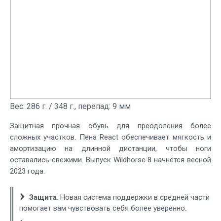
Вес: 286 г. / 348 г., перепад: 9 мм
Защитная прочная обувь для преодоления более
сложных участков. Пена React обеспечивает мягкость и
амортизацию на длинной дистанции, чтобы ноги
оставались свежими. Выпуск Wildhorse 8 начнётся весной
2023 года.
Защита
. Новая система поддержки в средней части
помогает вам чувствовать себя более уверенно.