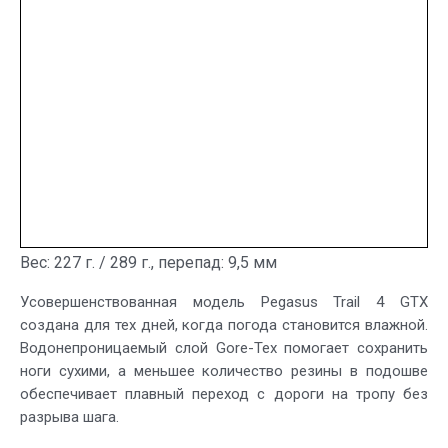
Вес: 227 г. / 289 г., перепад: 9,5 мм
Усовершенствованная модель Pegasus Trail 4 GTX
создана для тех дней, когда погода становится влажной.
Водонепроницаемый слой Gore-Tex помогает сохранить
ноги сухими, а меньшее количество резины в подошве
обеспечивает плавный переход с дороги на тропу без
разрыва шага.