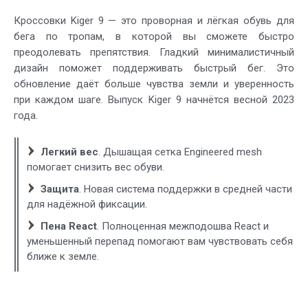
Кроссовки Kiger 9 — это проворная и лёгкая обувь для
бега по тропам, в которой вы сможете быстро
преодолевать препятствия. Гладкий минималистичный
дизайн поможет поддерживать быстрый бег. Это
обновление даёт больше чувства земли и уверенность
при каждом шаге. Выпуск Kiger 9 начнётся весной 2023
года.
Легкий вес
. Дышащая сетка Engineered mesh
помогает снизить вес обуви.
Защита
. Новая система поддержки в средней части
для надёжной фиксации.
Пена React
. Полноценная межподошва React и
уменьшенный перепад помогают вам чувствовать себя
ближе к земле.