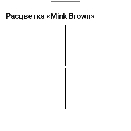
Расцветка «Mink Brown»