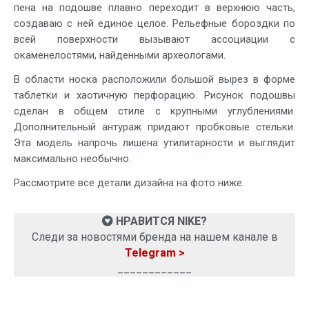
пена на подошве плавно переходит в верхнюю часть,
создаваю с ней единое целое. Рельефные бороздки по
всей поверхности вызывают ассоциации с
окаменелостями, найденными археологами.
В области носка расположили большой вырез в форме
таблетки и хаотичную перфорацию. Рисунок подошвы
сделан в общем стиле с крупными углублениями.
Дополнительный антураж придают пробковые стельки.
Эта модель напрочь лишена утилитарности и выглядит
максимально необычно.
Рассмотрите все детали дизайна на фото ниже.
НРАВИТСЯ NIKE?
Следи за новостями бренда на нашем канале в
Telegram >
____________