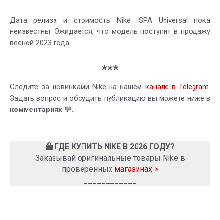
Дата релиза и стоимость Nike ISPA Universal пока
неизвестны. Ожидается, что модель поступит в продажу
весной 2023 года.
***
Следите за новинками Nike на нашем
канале в Telegram
.
Задать вопрос и обсудить публикацию вы можете ниже в
комментариях
💬.
ГДЕ КУПИТЬ NIKE В 2026 ГОДУ?
Заказывай оригинальные товары Nike в
проверенных
магазинах >
____________