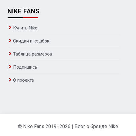
NIKE FANS
Купить Nike
Скидки и кэшбэк
Таблица размеров
Подпишись
О проекте
© Nike Fans 2019–2026 | Блог о бренде Nike