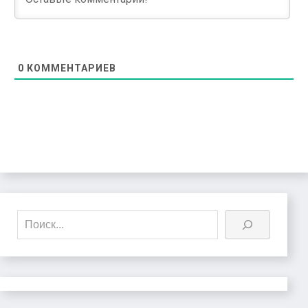
0
КОММЕНТАРИЕВ
Поиск