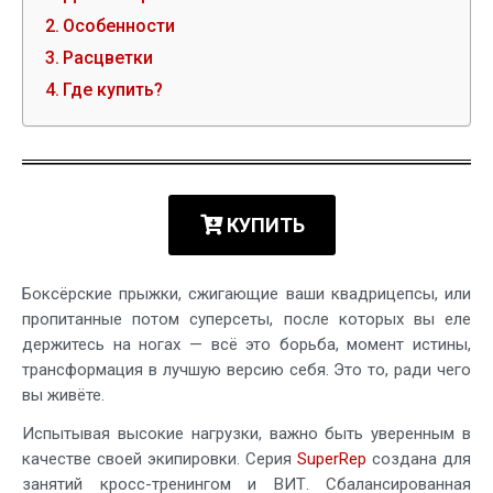
Особенности
Расцветки
Где купить?
КУПИТЬ
Боксёрские прыжки, сжигающие ваши квадрицепсы, или
пропитанные потом суперсеты, после которых вы еле
держитесь на ногах — всё это борьба, момент истины,
трансформация в лучшую версию себя. Это то, ради чего
вы живёте.
Испытывая высокие нагрузки, важно быть уверенным в
качестве своей экипировки. Серия
SuperRep
создана для
занятий кросс-тренингом и ВИТ. Сбалансированная