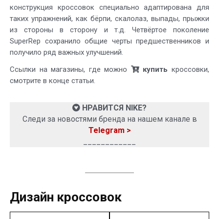
конструкция кроссовок специально адаптирована для
таких упражнений, как бёрпи, скалолаз, выпады, прыжки
из стороны в сторону и т.д. Четвёртое поколение
SuperRep сохранило общие черты предшественников и
получило ряд важных улучшений.
Ссылки на магазины, где можно
купить
кроссовки,
смотрите в конце статьи.
НРАВИТСЯ NIKE?
Следи за новостями бренда на нашем канале в
Telegram >
____________
Дизайн кроссовок