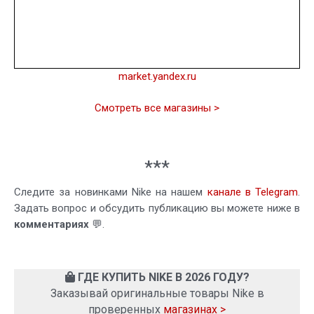
market.yandex.ru
Смотреть все магазины >
***
Следите за новинками Nike на нашем
канале в Telegram
.
Задать вопрос и обсудить публикацию вы можете ниже в
комментариях
💬.
ГДЕ КУПИТЬ NIKE В 2026 ГОДУ?
Заказывай оригинальные товары Nike в
проверенных
магазинах >