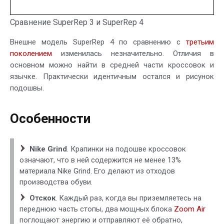
Сравнение SuperRep 3 и SuperRep 4
Внешне модель SuperRep 4 по сравнению с
третьим
поколением
изменилась незначительно. Отличия в
основном можно найти в средней части кроссовок и
язычке. Практически идентичным остался и рисунок
подошвы.
Особенности
Nike Grind
. Крапинки на подошве кроссовок
означают, что в ней содержится не менее 13%
материала Nike Grind. Его делают из отходов
производства обуви.
Отскок
. Каждый раз, когда вы приземляетесь на
переднюю часть стопы, два мощных блока
Zoom Air
поглощают энергию и отправляют её обратно,