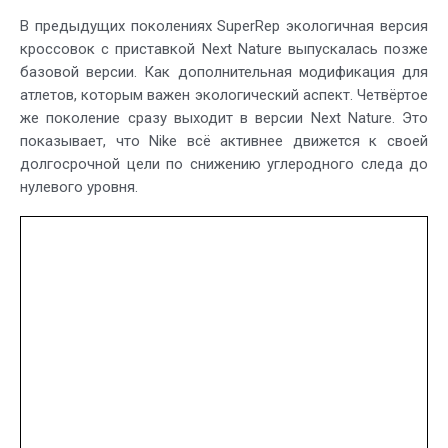
В предыдущих поколениях SuperRep экологичная версия
кроссовок с приставкой Next Nature выпускалась позже
базовой версии. Как дополнительная модификация для
атлетов, которым важен экологический аспект. Четвёртое
же поколение сразу выходит в версии Next Nature. Это
показывает, что Nike всё активнее движется к своей
долгосрочной цели по снижению углеродного следа до
нулевого уровня.