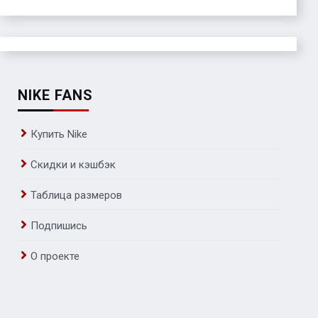
NIKE FANS
Купить Nike
Скидки и кэшбэк
Таблица размеров
Подпишись
О проекте