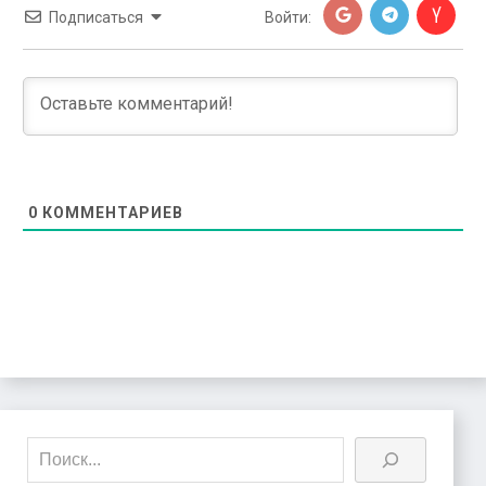
Подписаться
Войти:
0
КОММЕНТАРИЕВ
Поиск