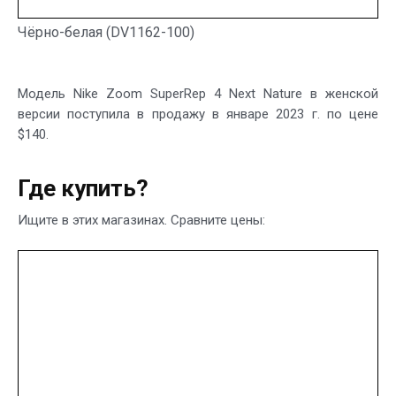
Чёрно-белая (DV1162-100)
Модель Nike Zoom SuperRep 4 Next Nature в женской
версии поступила в продажу в январе 2023 г. по цене
$140.
Где купить?
Ищите в этих магазинах. Сравните цены: