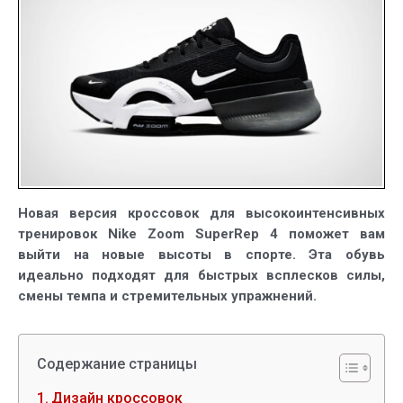
Nature
Новая версия кроссовок для высокоинтенсивных
тренировок Nike Zoom SuperRep 4 поможет вам
выйти на новые высоты в спорте. Эта обувь
идеально подходят для быстрых всплесков силы,
смены темпа и стремительных упражнений.
Содержание страницы
Дизайн кроссовок