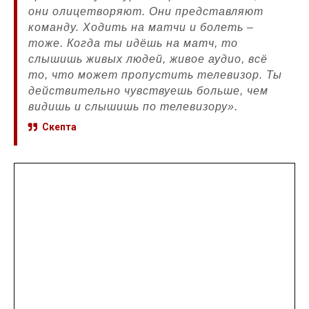
они олицетворяют. Они представляют
команду. Ходить на матчи и болеть –
тоже. Когда ты идёшь на матч, то
слышишь живых людей, живое аудио, всё
то, что может пропустить телевизор. Ты
действительно чувствуешь больше, чем
видишь и слышишь по телевизору».
Скепта