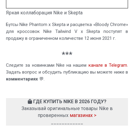
Яркая коллаборация Nike и Skepta
Бутсы Nike Phantom x Skepta и расцветка «Bloody Chrome»
для кроссовок Nike Tailwind V x Skepta поступят в
продажу в ограниченном количестве 12 июня 2021 г.
***
Следите за новинками Nike на нашем
канале в Telegram
.
Задать вопрос и обсудить публикацию вы можете ниже в
комментариях
💬.
ГДЕ КУПИТЬ NIKE В 2026 ГОДУ?
Заказывай оригинальные товары Nike в
проверенных
магазинах >
____________