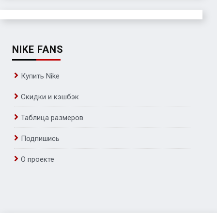
NIKE FANS
Купить Nike
Скидки и кэшбэк
Таблица размеров
Подпишись
О проекте