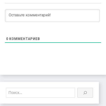
0
КОММЕНТАРИЕВ
Поиск