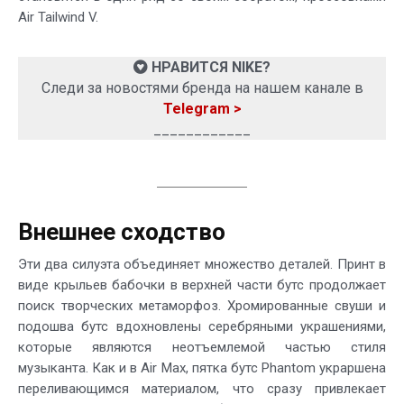
Air Tailwind V.
НРАВИТСЯ NIKE?
Следи за новостями бренда на нашем канале в
Telegram >
____________
Внешнее сходство
Эти два силуэта объединяет множество деталей. Принт в
виде крыльев бабочки в верхней части бутс продолжает
поиск творческих метаморфоз. Хромированные свуши и
подошва бутс вдохновлены серебряными украшениями,
которые являются неотъемлемой частью стиля
музыканта. Как и в Air Max, пятка бутс Phantom украршена
переливающимся материалом, что сразу привлекает