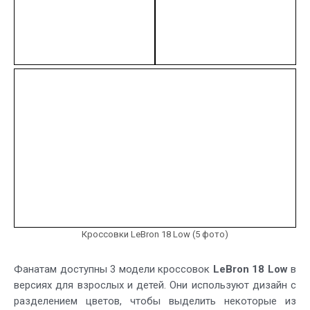
Кроссовки LeBron 18 Low (5 фото)
Фанатам доступны 3 модели кроссовок
LeBron 18 Low
в
версиях для взрослых и детей. Они используют дизайн с
разделением цветов, чтобы выделить некоторые из