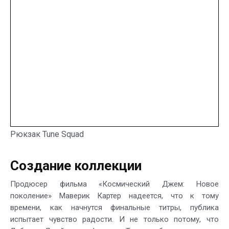
Рюкзак Tune Squad
Создание коллекции
Продюсер фильма «Космический Джем: Новое
поколение» Маверик Картер надеется, что к тому
времени, как начнутся финальные титры, публика
испытает чувство радости. И не только потому, что