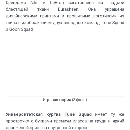
брендами Nike и LeBron изготовлена из гладкой
блестящей ткани Durasheen. Она украшена
дизайнерскими принтами и прошитыми логотипами из
твила с изображением двух звёздных команд: Tune Squad
и Goon Squad.
Игровая форма (2 фото)
Университетская куртка Tune Squad
имеет ту же
прострочку с буквами премиум-класса на груди и яркий
оранжевый принт на внутренней стороне.