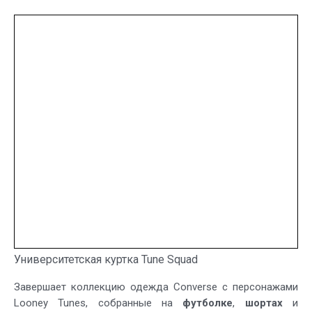
Университетская куртка Tune Squad
Завершает коллекцию одежда Converse с персонажами
Looney Tunes, собранные на
футболке
,
шортах
и