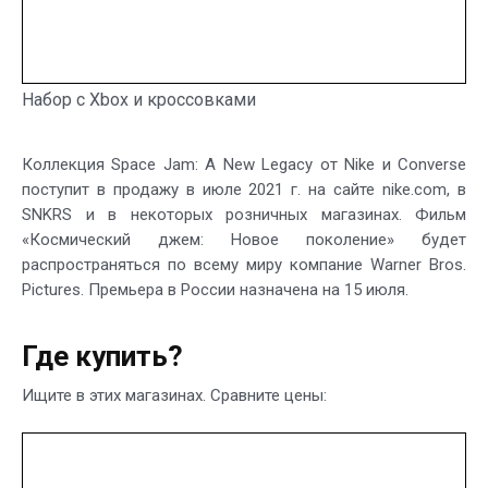
Набор с Xbox и кроссовками
Коллекция Space Jam: A New Legacy от Nike и Converse
поступит в продажу в июле 2021 г. на сайте nike.com, в
SNKRS и в некоторых розничных магазинах. Фильм
«Космический джем: Новое поколение» будет
распространяться по всему миру компание Warner Bros.
Pictures. Премьера в России назначена на 15 июля.
Где купить?
Ищите в этих магазинах. Сравните цены: