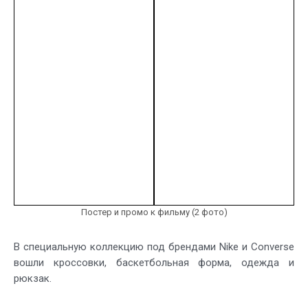
Постер и промо к фильму (2 фото)
В специальную коллекцию под брендами Nike и Converse
вошли кроссовки, баскетбольная форма, одежда и
рюкзак.