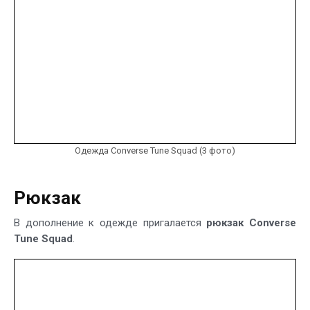
Одежда Converse Tune Squad (3 фото)
Рюкзак
В дополнение к одежде пригалается
рюкзак Converse
Tune Squad
.