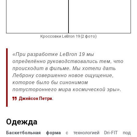
Кроссовки LeBron 19 (2 фото)
«При разработке LeBron 19 мы
определённо руководствовались тем, что
происходит в фильме. Мы хотели дать
Леброну совершенно новое ощущение,
которое было бы синонимом
потустороннего мира космической эры».
Джейсон Петри.
Одежда
Баскетбольная форма
с технологией Dri-FIT под