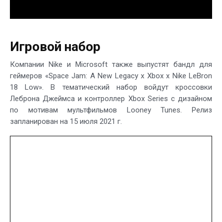
Игровой набор
Компании Nike и Microsoft также выпустят бандл для
геймеров «Space Jam: A New Legacy x Xbox x Nike LeBron
18 Low». В тематический набор войдут кроссовки
Леброна Джеймса и контроллер Xbox Series с дизайном
по мотивам мультфильмов Looney Tunes. Релиз
запланирован на 15 июля 2021 г.