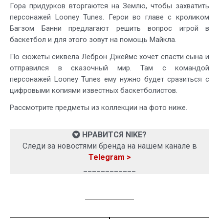
Гора придурков вторгаются на Землю, чтобы захватить
персонажей Looney Tunes. Герои во главе с кроликом
Багзом Банни предлагают решить вопрос игрой в
баскетбол и для этого зовут на помощь Майкла.
По сюжеты сиквела Леброн Джеймс хочет спасти сына и
отправился в сказочный мир. Там с командой
персонажей Looney Tunes ему нужно будет сразиться с
цифровыми копиями известных баскетболистов.
Рассмотрите предметы из коллекции на фото ниже.
НРАВИТСЯ NIKE?
Следи за новостями бренда на нашем канале в
Telegram >
____________