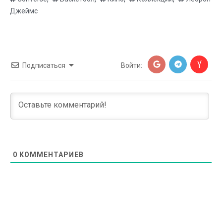
Джеймс
Подписаться
Войти:
0
КОММЕНТАРИЕВ