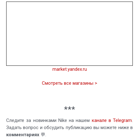
market.yandex.ru
Смотреть все магазины >
***
Следите за новинками Nike на нашем
канале в Telegram
.
Задать вопрос и обсудить публикацию вы можете ниже в
комментариях
💬.