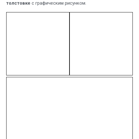
толстовке
с графическим рисунком.