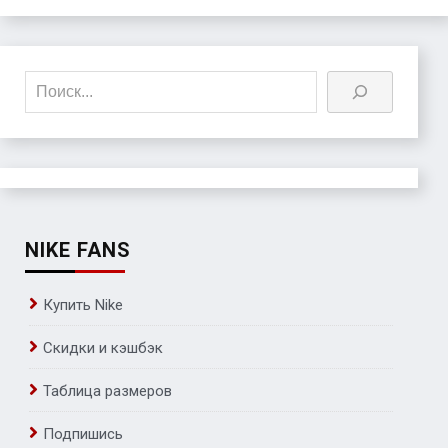
Поиск
NIKE FANS
Купить Nike
Скидки и кэшбэк
Таблица размеров
Подпишись