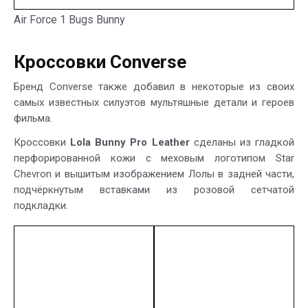
Air Force 1 Bugs Bunny
Кроссовки Converse
Бренд Converse также добавил в некоторые из своих
самых известных силуэтов мультяшные детали и героев
фильма.
Кроссовки
Lola Bunny Pro Leather
сделаны из гладкой
перфорированной кожи с меховым логотипом Star
Chevron и вышитым изображением Лолы в задней части,
подчёркнутым вставками из розовой сетчатой
подкладки.