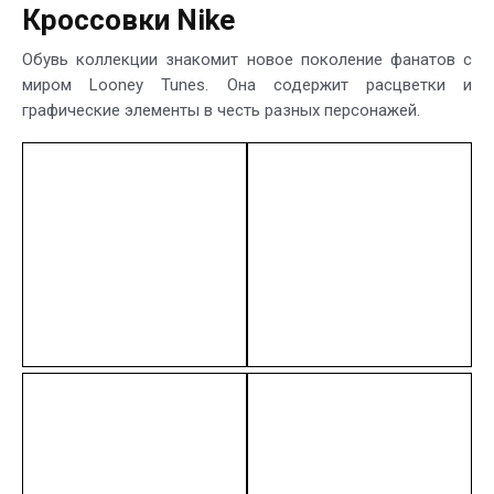
Кроссовки Nike
Обувь коллекции знакомит новое поколение фанатов с
миром Looney Tunes. Она содержит расцветки и
графические элементы в честь разных персонажей.