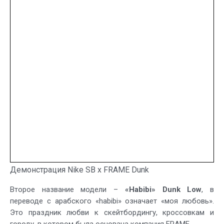
Демонстрация Nike SB x FRAME Dunk
Второе название модели –
«Habibi» Dunk Low
, в
переводе с арабского «habibi» означает «моя любовь».
Это праздник любви к скейтбордингу, кроссовкам и