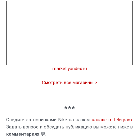
market.yandex.ru
Смотреть все магазины >
***
Следите за новинками Nike на нашем
канале в Telegram
.
Задать вопрос и обсудить публикацию вы можете ниже в
комментариях
💬.