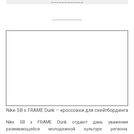
____________
Nike SB x FRAME Dunk – кроссовки для скейтбординга
Nike SB x FRAME Dunk отдают дань уважения
развивающейся молодежной культуре региона.