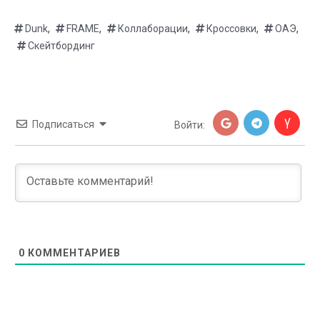
,
,
,
,
,
Dunk
FRAME
Коллаборации
Кроссовки
ОАЭ
Скейтбординг
Подписаться
Войти:
0
КОММЕНТАРИЕВ