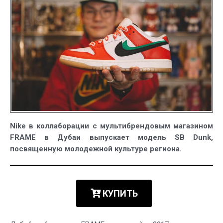
Dunk
Nike в коллаборации с мультибрендовым магазином
FRAME в Дубаи выпускает модель SB Dunk,
посвященную молодежной культуре региона.
КУПИТЬ