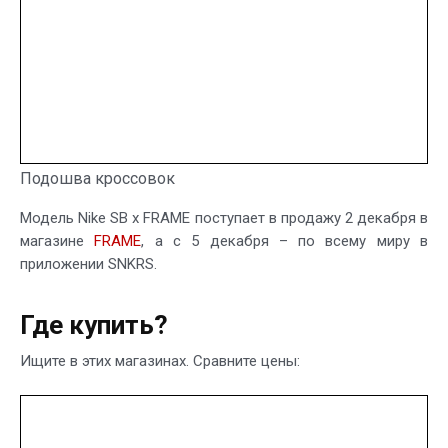
Подошва кроссовок
Модель Nike SB x FRAME поступает в продажу 2 декабря в
магазине
FRAME
, а с 5 декабря – по всему миру в
приложении SNKRS.
Где купить?
Ищите в этих магазинах. Сравните цены: