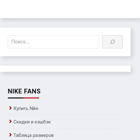
Поиск
NIKE FANS
Купить Nike
Скидки и кэшбэк
Таблица размеров