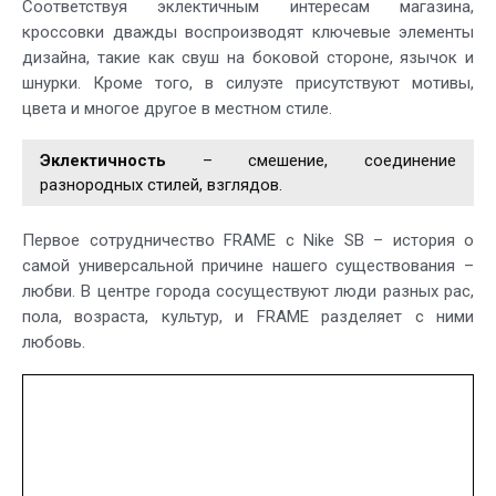
Соответствуя эклектичным интересам магазина,
кроссовки дважды воспроизводят ключевые элементы
дизайна, такие как свуш на боковой стороне, язычок и
шнурки. Кроме того, в силуэте присутствуют мотивы,
цвета и многое другое в местном стиле.
Эклектичность
– смешение, соединение
разнородных стилей, взглядов.
Первое сотрудничество FRAME с Nike SB – история о
самой универсальной причине нашего существования –
любви. В центре города сосуществуют люди разных рас,
пола, возраста, культур, и FRAME разделяет с ними
любовь.