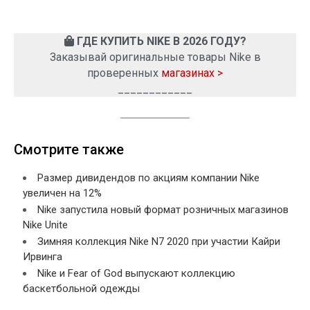
ГДЕ КУПИТЬ NIKE В 2026 ГОДУ?
Заказывай оригинальные товары Nike в
проверенных
магазинах >
____________
Смотрите также
Размер дивидендов по акциям компании Nike
увеличен на 12%
Nike запустила новый формат розничных магазинов
Nike Unite
Зимняя коллекция Nike N7 2020 при участии Кайри
Ирвинга
Nike и Fear of God выпускают коллекцию
баскетбольной одежды