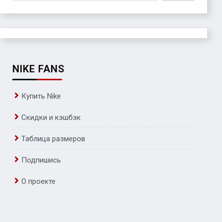
NIKE FANS
Купить Nike
Скидки и кэшбэк
Таблица размеров
Подпишись
О проекте