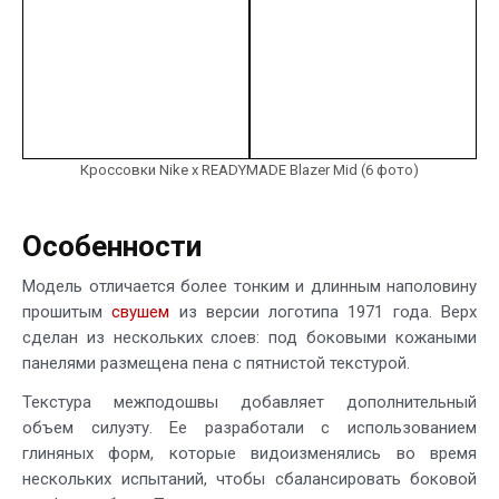
Кроссовки Nike x READYMADE Blazer Mid (6 фото)
Особенности
Модель отличается более тонким и длинным наполовину
прошитым
свушем
из версии логотипа 1971 года. Верх
сделан из нескольких слоев: под боковыми кожаными
панелями размещена пена с пятнистой текстурой.
Текстура межподошвы добавляет дополнительный
объем силуэту. Ее разработали с использованием
глиняных форм, которые видоизменялись во время
нескольких испытаний, чтобы сбалансировать боковой