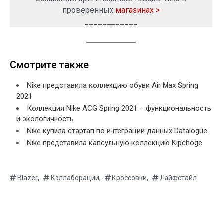
проверенных
магазинах >
____________
Смотрите также
Nike представила коллекцию обуви Air Max Spring
2021
Коллекция Nike ACG Spring 2021 – функциональность
и экологичность
Nike купила стартап по интеграции данных Datalogue
Nike представила капсульную коллекцию Kipchoge
,
,
,
Blazer
Коллаборации
Кроссовки
Лайфстайл