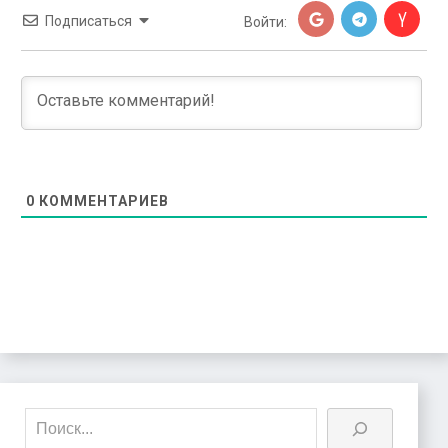
Подписаться
Войти:
0
КОММЕНТАРИЕВ
Поиск