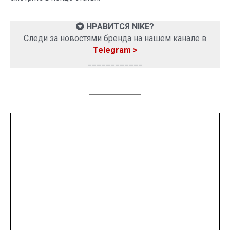
НРАВИТСЯ NIKE?
Следи за новостями бренда на нашем канале в
Telegram >
____________