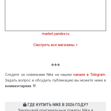
market.yandex.ru
Смотреть все магазины >
***
Следите за новинками Nike на нашем
канале в Telegram
.
Задать вопрос и обсудить публикацию вы можете ниже в
комментариях
💬.
ГДЕ КУПИТЬ NIKE В 2026 ГОДУ?
Заказывай оригинальные товары Nike в