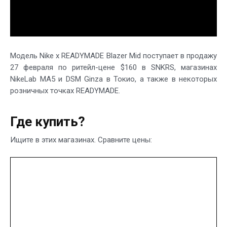
Модель Nike x READYMADE Blazer Mid поступает в продажу
27 февраля по ритейл-цене $160 в SNKRS, магазинах
NikeLab MA5 и DSM Ginza в Токио, а также в некоторых
розничных точках READYMADE.
Где купить?
Ищите в этих магазинах. Сравните цены: