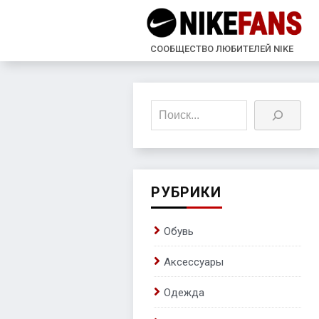
СООБЩЕСТВО ЛЮБИТЕЛЕЙ NIKE
Поиск
РУБРИКИ
Обувь
Аксессуары
Одежда