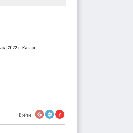
ра 2022 в Катаре
Войти: