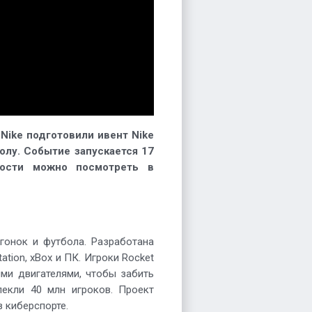
Nike подготовили ивент Nike
олу. Событие запускается 17
ности можно посмотреть в
гонок и футбола. Разработана
ation, xBox и ПК. Игроки Rocket
ми двигателями, чтобы забить
лекли 40 млн игроков. Проект
в киберспорте.