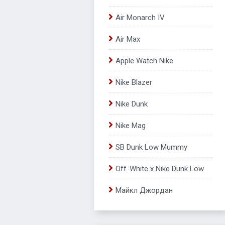
Air Monarch IV
Air Max
Apple Watch Nike
Nike Blazer
Nike Dunk
Nike Mag
SB Dunk Low Mummy
Off-White x Nike Dunk Low
Майкл Джордан