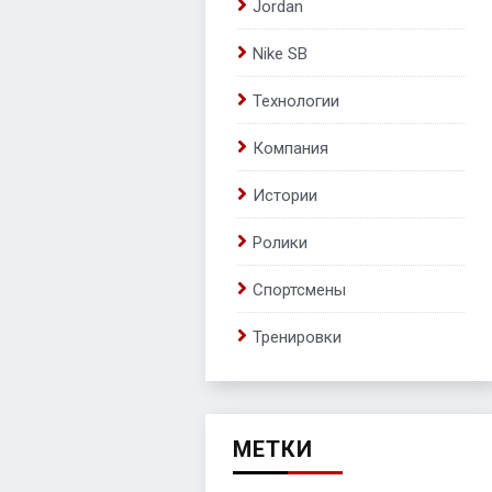
Jordan
Nike SB
Технологии
Компания
Истории
Ролики
Спортсмены
Тренировки
МЕТКИ