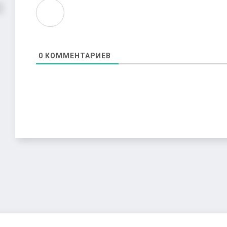
0
КОММЕНТАРИЕВ