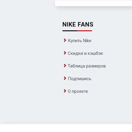
NIKE FANS
Купить Nike
Скидки и кэшбэк
Таблица размеров
Подпишись
О проекте