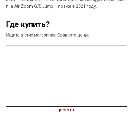
г., а Air Zoom G.T. Jump – позже в 2021 году.
Где купить?
Ищите в этих магазинах. Сравните цены:
joom.ru