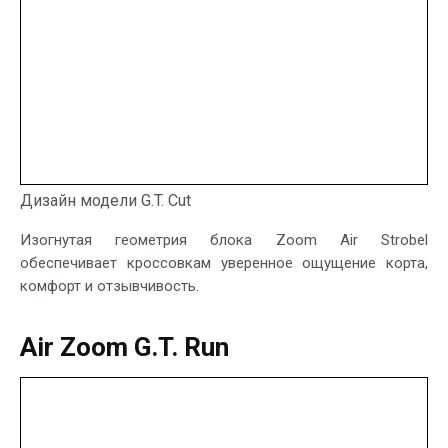
Дизайн модели G.T. Cut
Изогнутая геометрия блока Zoom Air Strobel
обеспечивает кроссовкам уверенное ощущение корта,
комфорт и отзывчивость.
Air Zoom G.T. Run