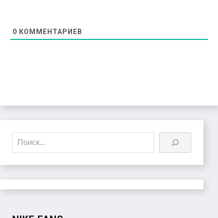
0
КОММЕНТАРИЕВ
Поиск