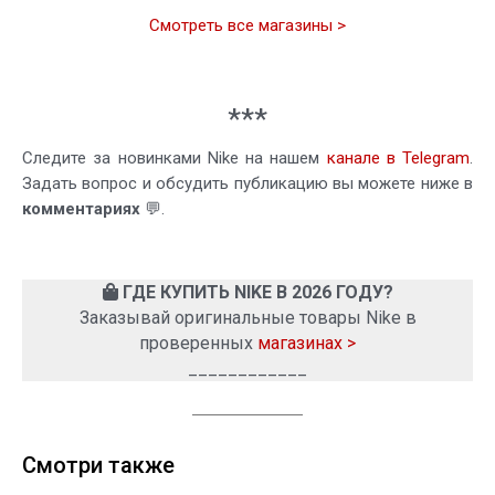
Смотреть все магазины >
***
Следите за новинками Nike на нашем
канале в Telegram
.
Задать вопрос и обсудить публикацию вы можете ниже в
комментариях
💬.
ГДЕ КУПИТЬ NIKE В 2026 ГОДУ?
Заказывай оригинальные товары Nike в
проверенных
магазинах >
____________
Смотри также