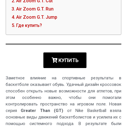
Air Zoom G.T. Cut
Air Zoom G.T. Run
Air Zoom G.T. Jump
Где купить?
КУПИТЬ
Заметное влияние на спортивные результаты в
баскетболе оказывает обувь. Удачный дизайн кроссовок
способен открыть новые возможности для атлетов, при
этом особенно важно, чтобы они помогали
контролировать пространство на игровом поле. Новая
серия
Greater Than (GT)
от Nike Basketball взяла
основные виды движений баскетболистов и усилила их с
помощью системного подхода. В результате были