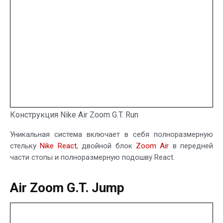
Конструкция Nike Air Zoom G.T. Run
Уникальная система включает в себя полноразмерную
стельку
Nike React
, двойной блок
Zoom Air
в передней
части стопы и полноразмерную подошву React.
Air Zoom G.T. Jump