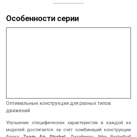
Особенности серии
Оптимальные конструкции для разных типов
движений
Улучшение специфических характеристик в каждой из
моделей достигается за счёт комбинаций конструкции
блока
Zoom Air Strobel
. Дизайнеры Nike Basketball