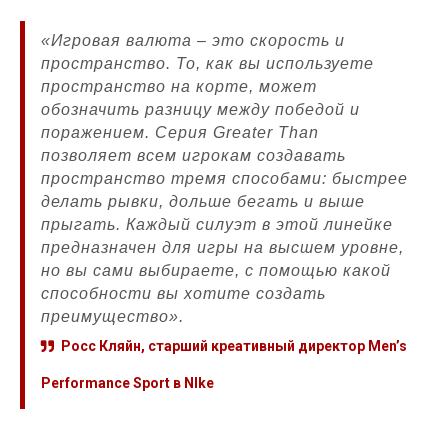
«Игровая валюта – это скорость и
пространство. То, как вы используете
пространство на корте, может
обозначить разницу между победой и
поражением. Серия Greater Than
позволяет всем игрокам создавать
пространство тремя способами: быстрее
делать рывки, дольше бегать и выше
прыгать. Каждый силуэт в этой линейке
предназначен для игры на высшем уровне,
но вы сами выбираете, с помощью какой
способности вы хотите создать
преимущество».
Росс Кляйн, старший креативный директор Men’s
Performance Sport в NIke