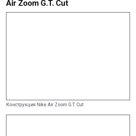
Air Zoom G.T. Cut
Конструкция Nike Air Zoom G.T. Cut