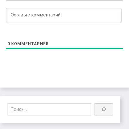
0
КОММЕНТАРИЕВ
Поиск