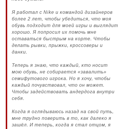
Я работал с Nike и командой дизайнеров
более 2 лет, чтобы убедиться, что моя
обувь подходит для моей игры и выглядит
хорошо. Я попросил их помочь мне
оставаться быстрым на корте. Чтобы
делать рывки, прыжки, кроссоверы и
данки.
Теперь я знаю, что каждый, кто носит
мою обувь, не собирается «завалить»
семифутового игрока. Но я хочу, чтобы
каждый почувствовал, что он может.
Чтобы задействовать андердога внутри
себя.
Когда я оглядываюсь назад на свой путь,
мне трудно поверить в то, как далеко я
зашёл. И теперь, когда я стал отцом, я