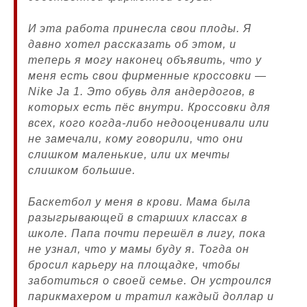
И эта работа принесла свои плоды. Я
давно хотел рассказать об этом, и
теперь я могу наконец объявить, что у
меня есть свои фирменные кроссовки —
Nike Ja 1. Это обувь для андердогов, в
которых есть пёс внутри. Кроссовки для
всех, кого когда-либо недооценивали или
не замечали, кому говорили, что они
слишком маленькие, или их мечты
слишком большие.
Баскетбол у меня в крови. Мама была
разыгрывающей в старших классах в
школе. Папа почти перешёл в лигу, пока
не узнал, что у мамы буду я. Тогда он
бросил карьеру на площадке, чтобы
заботиться о своей семье. Он устроился
парикмахером и тратил каждый доллар и