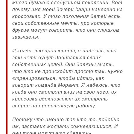
много думаю о следующем поколении. Вот
почему имя моей дочери Каари нанесено на
кроссовках. У того поколения детей есть
свои собственные мечты, про которые
другие могут говорить, что они слишком
завышены.
И когда это произойдёт, я надеюсь, что
эти дети будут добиваться своих
собственных целей. Они должны знать,
что это не происходит просто так, нужно
«тренироваться, чтобы идти», как
говорит команда Морант. Я надеюсь, что
когда они смотрят вниз на свои ноги, их
кроссовки вдохновляют их смотреть
вперёд на предстоящую работу.
Потому что именно так кто-то, подобно
им, заставил молчать сомневающихся. И
они тоже могут это сделать».