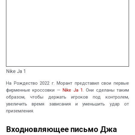
Nike Ja 1
На Рождество 2022 г. Морант представил свои первые
фирменные кроссовки —
Nike Ja 1
. Они сделаны таким
образом, чтобы держать игроков под контролем,
увеличить время зависания и уменьшить удар от
приземления.
Входновляющее письмо Джа