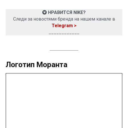
НРАВИТСЯ NIKE?
Следи за новостями бренда на нашем канале в
Telegram >
____________
Логотип Моранта