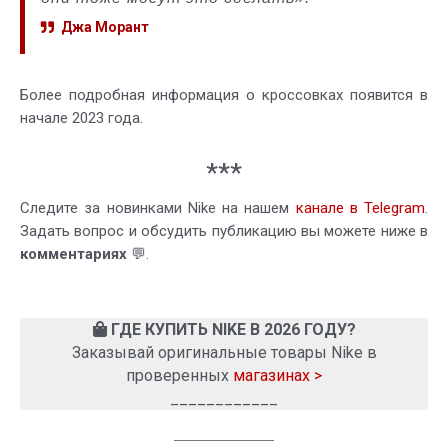
Джа Морант
Более подробная информация о кроссовках появится в
начале 2023 года.
***
Следите за новинками Nike на нашем
канале в Telegram
.
Задать вопрос и обсудить публикацию вы можете ниже в
комментариях
💬.
ГДЕ КУПИТЬ NIKE В 2026 ГОДУ?
Заказывай оригинальные товары Nike в
проверенных
магазинах >
____________