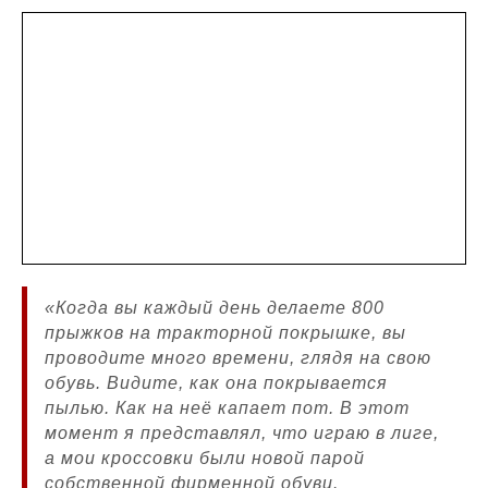
«Когда вы каждый день делаете 800
прыжков на тракторной покрышке, вы
проводите много времени, глядя на свою
обувь. Видите, как она покрывается
пылью. Как на неё капает пот. В этот
момент я представлял, что играю в лиге,
а мои кроссовки были новой парой
собственной фирменной обуви.