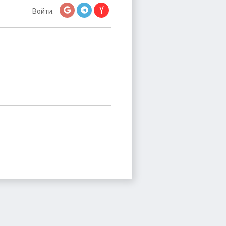
Войти: