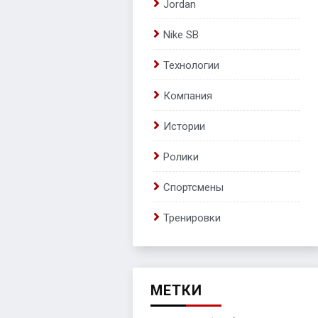
Jordan
Nike SB
Технологии
Компания
Истории
Ролики
Спортсмены
Тренировки
МЕТКИ