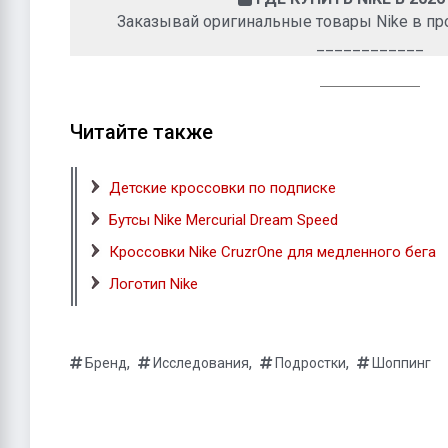
Заказывай оригинальные товары Nike в п
____________
Читайте также
Детские кроссовки по подписке
Бутсы Nike Mercurial Dream Speed
Кроссовки Nike CruzrOne для медленного бега
Логотип Nike
,
,
,
Бренд
Исследования
Подростки
Шоппинг