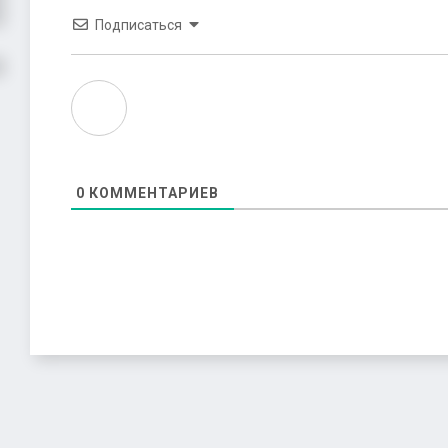
Подписаться
0
КОММЕНТАРИЕВ