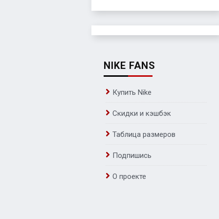
NIKE FANS
Купить Nike
Скидки и кэшбэк
Таблица размеров
Подпишись
О проекте