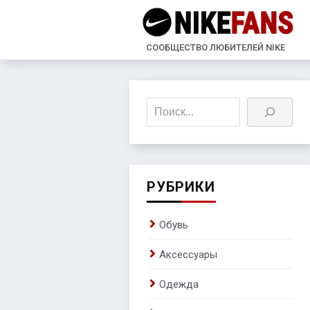
СООБЩЕСТВО ЛЮБИТЕЛЕЙ NIKE
Поиск
РУБРИКИ
Обувь
Аксессуары
Одежда