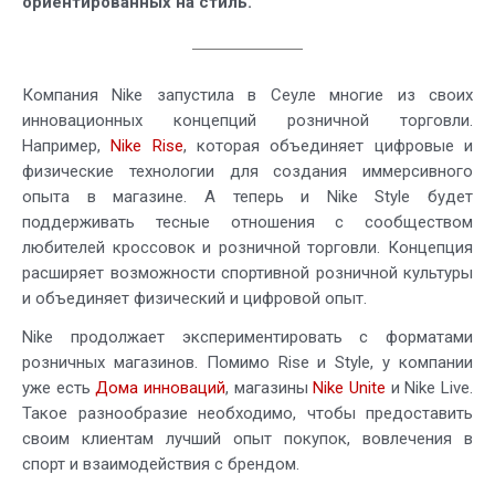
ориентированных на стиль.
Компания Nike запустила в Сеуле многие из своих
инновационных концепций розничной торговли.
Например,
Nike Rise
, которая объединяет цифровые и
физические технологии для создания иммерсивного
опыта в магазине. А теперь и Nike Style будет
поддерживать тесные отношения с сообществом
любителей кроссовок и розничной торговли. Концепция
расширяет возможности спортивной розничной культуры
и объединяет физический и цифровой опыт.
Nike продолжает экспериментировать с форматами
розничных магазинов. Помимо Rise и Style, у компании
уже есть
Дома инноваций
, магазины
Nike Unite
и Nike Live.
Такое разнообразие необходимо, чтобы предоставить
своим клиентам лучший опыт покупок, вовлечения в
спорт и взаимодействия с брендом.