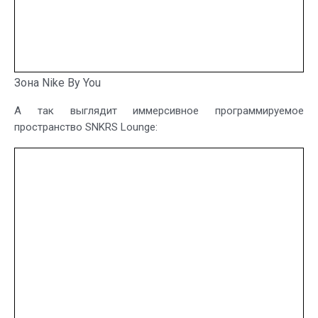
Зона Nike By You
А так выглядит иммерсивное программируемое
пространство SNKRS Lounge: