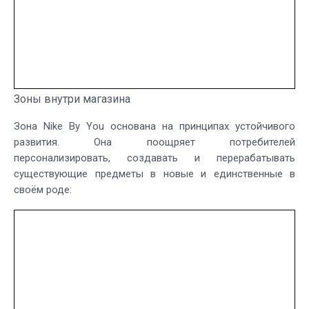
Зоны внутри магазина
Зона Nike By You основана на принципах устойчивого
развития. Она поощряет потребителей
персонализировать, создавать и перерабатывать
существующие предметы в новые и единственные в
своём роде: