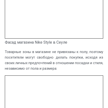
Фасад магазина Nike Style в Сеуле
Товарные зоны в магазине не привязаны к полу, поэтому
посетители могут свободно делать покупки, исходя из
своих личных предпочтений в отношении посадки и стиля,
независимо от пола и размера: