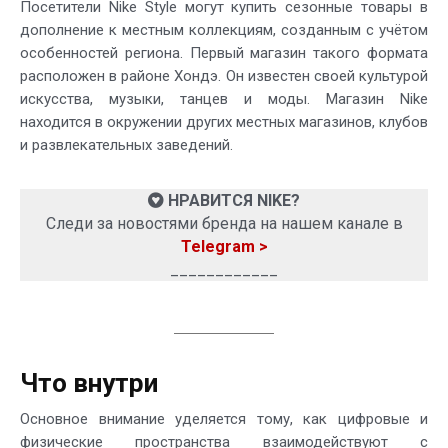
Посетители Nike Style могут купить сезонные товары в
дополнение к местным коллекциям, созданным с учётом
особенностей региона. Первый магазин такого формата
расположен в районе Хондэ. Он известен своей культурой
искусства, музыки, танцев и моды. Магазин Nike
находится в окружении других местных магазинов, клубов
и развлекательных заведений.
НРАВИТСЯ NIKE?
Следи за новостями бренда на нашем канале в
Telegram >
____________
Что внутри
Основное внимание уделяется тому, как цифровые и
физические пространства взаимодействуют с