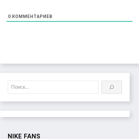
0
КОММЕНТАРИЕВ
Поиск
NIKE FANS