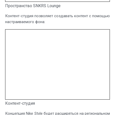
Пространство SNKRS Lounge
Контент-студия позволяет создавать контент с помощью
настраиваемого фона:
Контент-студия
Концепция Nike Style будет расширяться на региональном