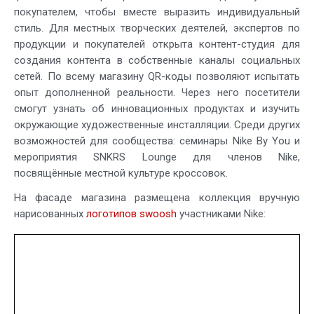
покупателем, чтобы вместе выразить индивидуальный
стиль. Для местных творческих деятелей, экспертов по
продукции и покупателей открыта контент-студия для
создания контента в собственные каналы социальных
сетей. По всему магазину QR-коды позволяют испытать
опыт дополненной реальности. Через него посетители
смогут узнать об инновационных продуктах и изучить
окружающие художественные инсталляции. Среди других
возможностей для сообщества: семинары Nike By You и
мероприятия SNKRS Lounge для членов Nike,
посвящённые местной культуре кроссовок.
На фасаде магазина размещена коллекция вручную
нарисованных
логотипов swoosh
участниками Nike: