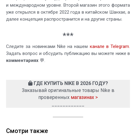
и международном уровне. Второй магазин этого формата
уже открылся в октябре 2022 года в китайском Шанхае, а
далее концепция распространится и на другие страны.
***
Следите за новинками Nike на нашем
канале в Telegram
.
Задать вопрос и обсудить публикацию вы можете ниже в
комментариях
💬.
ГДЕ КУПИТЬ NIKE В 2026 ГОДУ?
Заказывай оригинальные товары Nike в
проверенных
магазинах >
____________
Смотри также