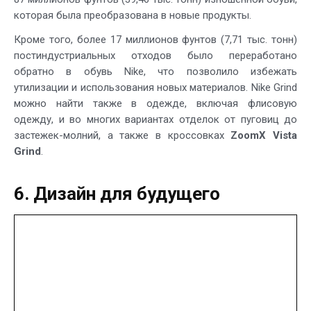
которая была преобразована в новые продукты.
Кроме того, более 17 миллионов фунтов (7,71 тыс. тонн)
постиндустриальных отходов было переработано
обратно в обувь Nike, что позволило избежать
утилизации и использования новых материалов. Nike Grind
можно найти также в одежде, включая флисовую
одежду, и во многих вариантах отделок от пуговиц до
застежек-молний, а также в кроссовках
ZoomX Vista
Grind
.
6. Дизайн для будущего