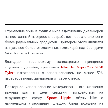
Стремление жить в лучшем мире вдохновило дизайнеров
на постоянный прогресс в разработке новых эталонов и
более радикальных продуктов. Примером этого является
выпуск все более экологичных коллекций под брендами
Nike, Jordan и Converse.
Благодаря творческому воплощению принципов
кругового дизайна, кроссовки
Nike Air VaporMax 2020
Flyknit
изготовлены с использованием не менее 50%
переработанных материалов от своего веса.
Повторное использование материалов – это жизненно
важный шаг в деле снижения воздействия на
окружающую среду.
Space Hippie
, обувь Nike с
наименьшим углеродным следом, была рождена из