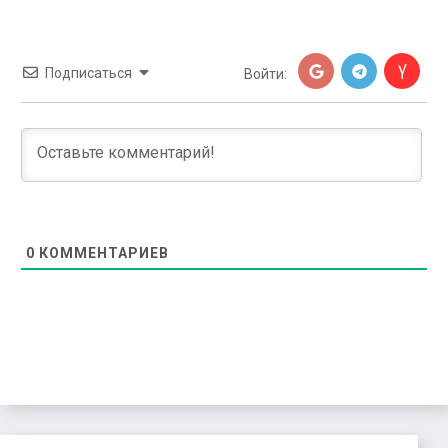
Подписаться
Войти:
0
КОММЕНТАРИЕВ