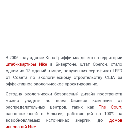
В 2006 году здание Кена Гриффи-младшего на территории
штаб-квартиры Nike
в Бивертоне, штат Орегон, стало
одним из 13 зданий в мире, получивших сертификат LEED
от Совета по экологическому строительству США за
эффективное экологическое проектирование.
Сегодня экологически безопасный дизайн пространств
можно увидеть во всем бизнесе компании: от
распределительных центров, таких как
The Court
,
расположенный в Бельгии, работающий на 100% на
возобновляемых источниках энергии, до
домов
инноваций Nike
.