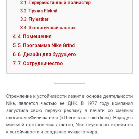
Переработанный полиэстер
Пряжа Flyknit
Flyleather
Экологичный хлопок
4. Помещения
5. Программа Nike Grind
6. Дизайн для будущего
7. Сотрудничество
Стремление к устойчивости лежит в основе деятельности
Nike, является частью ее ДНК. В 1977 году компания
запустила свою первую рекламу в печати со смелым
слоганом «Финиша нет» («There is no finish line»). Наряду с
миссией вдохновения атлетов, Nike неуклонно стремится
к устойчивости и созданию лучшего мира.