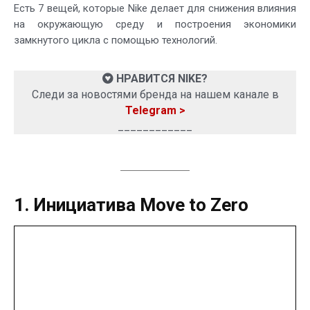
Есть 7 вещей, которые Nike делает для снижения влияния
на окружающую среду и построения экономики
замкнутого цикла с помощью технологий.
НРАВИТСЯ NIKE?
Следи за новостями бренда на нашем канале в
Telegram >
____________
1. Инициатива Move to Zero