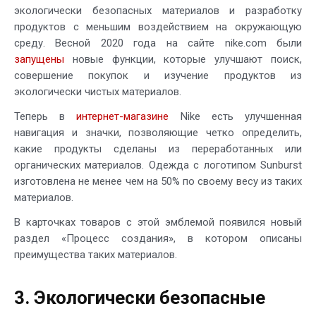
экологически безопасных материалов и разработку
продуктов с меньшим воздействием на окружающую
среду. Весной 2020 года на сайте nike.com были
запущены
новые функции, которые улучшают поиск,
совершение покупок и изучение продуктов из
экологически чистых материалов.
Теперь в
интернет-магазине
Nike есть улучшенная
навигация и значки, позволяющие четко определить,
какие продукты сделаны из переработанных или
органических материалов. Одежда с логотипом Sunburst
изготовлена не менее чем на 50% по своему весу из таких
материалов.
В карточках товаров с этой эмблемой появился новый
раздел «Процесс создания», в котором описаны
преимущества таких материалов.
3. Экологически безопасные