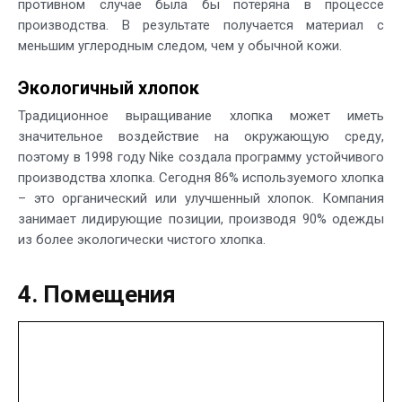
противном случае была бы потеряна в процессе
производства. В результате получается материал с
меньшим углеродным следом, чем у обычной кожи.
Экологичный хлопок
Традиционное выращивание хлопка может иметь
значительное воздействие на окружающую среду,
поэтому в 1998 году Nike создала программу устойчивого
производства хлопка. Сегодня 86% используемого хлопка
– это органический или улучшенный хлопок. Компания
занимает лидирующие позиции, производя 90% одежды
из более экологически чистого хлопка.
4. Помещения