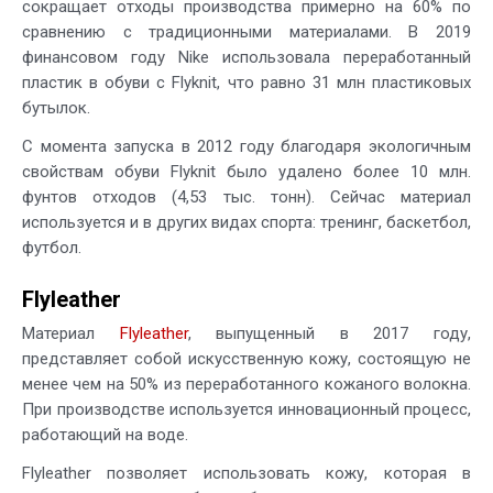
сокращает отходы производства примерно на 60% по
сравнению с традиционными материалами. В 2019
финансовом году Nike использовала переработанный
пластик в обуви с Flyknit, что равно 31 млн пластиковых
бутылок.
С момента запуска в 2012 году благодаря экологичным
свойствам обуви Flyknit было удалено более 10 млн.
фунтов отходов (4,53 тыс. тонн). Сейчас материал
используется и в других видах спорта: тренинг, баскетбол,
футбол.
Flyleather
Материал
Flyleather
, выпущенный в 2017 году,
представляет собой искусственную кожу, состоящую не
менее чем на 50% из переработанного кожаного волокна.
При производстве используется инновационный процесс,
работающий на воде.
Flyleather позволяет использовать кожу, которая в