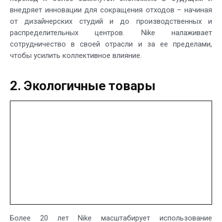
внедряет инновации для сокращения отходов – начиная
от дизайнерских студий и до производственных и
распределительных центров. Nike налаживает
сотрудничество в своей отрасли и за ее пределами,
чтобы усилить коллективное влияние.
2. Экологичные товары
Более 20 лет Nike масштабирует использование