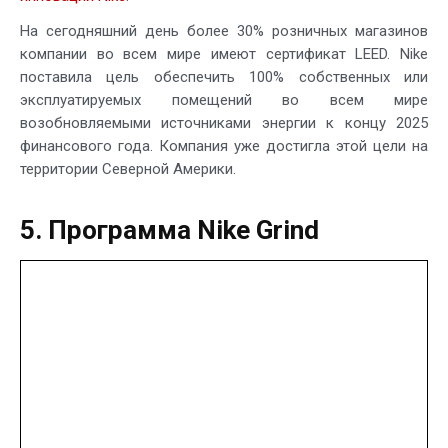
На сегодняшний день более 30% розничных магазинов
компании во всем мире имеют сертификат LEED. Nike
поставила цель обеспечить 100% собственных или
эксплуатируемых помещений во всем мире
возобновляемыми источниками энергии к концу 2025
финансового года. Компания уже достигла этой цели на
территории Северной Америки.
5. Программа Nike Grind