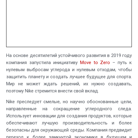
На основе десятилетий устойчивого развития в 2019 году
компания запустила инициативу
Move to Zero
– путь к
нулевым выбросам углерода и нулевым отходам, чтобы
защитить планету и создать лучшее будущее для спорта.
Мир не может ждать решений, их нужно создавать,
поэтому Nike стремится внести свой вклад.
Nike преследует смелые, но научно обоснованные цели,
направленные на сокращение углеродного следа.
Использует инновации для создания продуктов, которые
обеспечивают лучшую производительность и более
безопасны для окружающей среды. Компания предвидит
переход к более замкнутой экономике в будущем и