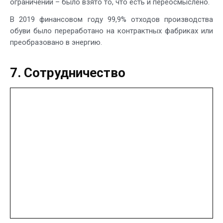
ограничений – было взято то, что есть и переосмыслено.
В 2019 финансовом году 99,9% отходов производства
обуви было переработано на контрактных фабриках или
преобразовано в энергию.
7. Сотрудничество