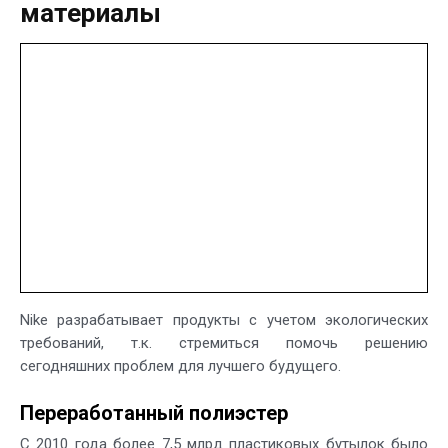
материалы
Nike разрабатывает продукты с учетом экологических
требований, т.к. стремиться помочь решению
сегодняшних проблем для лучшего будущего.
Переработанный полиэстер
С 2010 года более 7,5 млрд пластиковых бутылок было