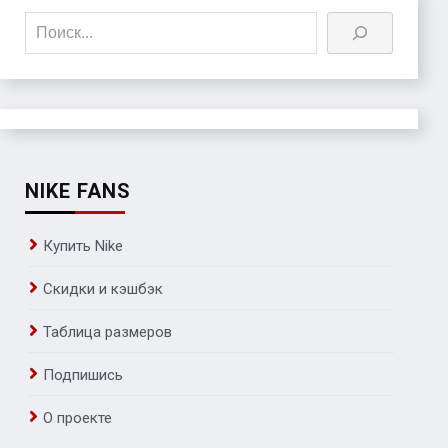
Поиск
NIKE FANS
Купить Nike
Скидки и кэшбэк
Таблица размеров
Подпишись
О проекте