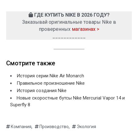
ГДЕ КУПИТЬ NIKE В 2026 ГОДУ?
Заказывай оригинальные товары Nike в
проверенных
магазинах >
____________
Смотрите также
История серии Nike Air Monarch
Правильное произношение Nike
История создания Nike
Новые скоростные бутсы Nike Mercurial Vapor 14 и
Superfly 8
,
,
Компания
Производство
Экология