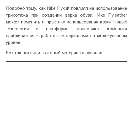
Подобно тому, как Nike Flyknit повлиял на использование
трикотажа при создании верха обуви, Nike Flyleather
может изменить и практику использования кожи. Новые
технологии и платформы позволяют компании
приблизиться к работе с материалами на молекулярном
уровне.
Вот так выглядит готовый материал в рулонах: