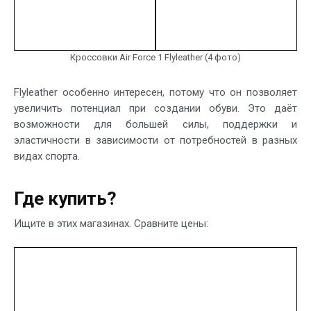
Кроссовки Air Force 1 Flyleather (4 фото)
Flyleather особенно интересен, потому что он позволяет
увеличить потенциал при создании обуви. Это даёт
возможности для большей силы, поддержки и
эластичности в зависимости от потребностей в разных
видах спорта.
Где купить?
Ищите в этих магазинах. Сравните цены: