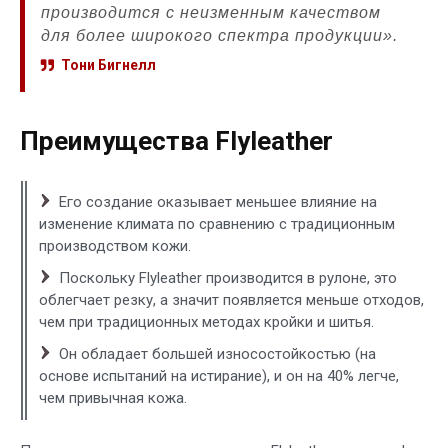
производится с неизменным качеством
для более широкого спектра продукции».
Тони Бигнелл
Преимущества Flyleather
Его создание оказывает меньшее влияние на
изменение климата по сравнению с традиционным
производством кожи.
Поскольку Flyleather производится в рулоне, это
облегчает резку, а значит появляется меньше отходов,
чем при традиционных методах кройки и шитья.
Он обладает большей износостойкостью (на
основе испытаний на истирание), и он на 40% легче,
чем привычная кожа.