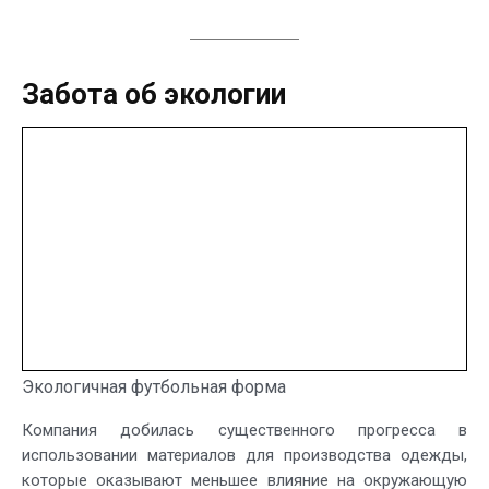
Забота об экологии
Экологичная футбольная форма
Компания добилась существенного прогресса в
использовании материалов для производства одежды,
которые оказывают меньшее влияние на окружающую