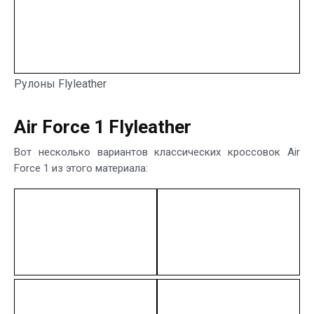
Рулоны Flyleather
Air Force 1 Flyleather
Вот несколько вариантов классических кроссовок Air
Force 1 из этого материала: