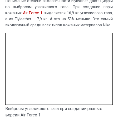
Понимание степени экологичности Flyleather дают цифры
по выбросам углекислого газа. При создании пары
кожаных
Air Force 1
выделяется 16,9 кг углекислого газа,
а из Flyleather – 7,9 кг. А это на 53% меньше. Это самый
экологичный среди всех типов кожаных материалов Nike.
Выбросы углекислого газа при создании разных
версии Air Force 1