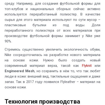
среду. Например, для создания футбольной формы для
топ-клубов и национальных сборных сейчас активно
используется переработанный полиэстер. В качестве
сырья для этого материала используют по сути мусор –
пластиковые бутылки из под воды. Доля
переработанного полиэстера от всех материалов при
производстве футбольной формы занимает у Nike уже
90%.
Стремясь существенно увеличить экологичность обуви,
Nike сосредоточилась на разработке нового материала
на основе кожи. Нужно было создать новый
современный материал верха, такой как
Flyknit
или
Engineered Mesh
, но сохранить в нём то, что так любят
люди в коже: внешний вид, тактильные ощущения и даже
запах. Так в 2017 году появился Flyleather – материал на
основе кожи.
Технология производства