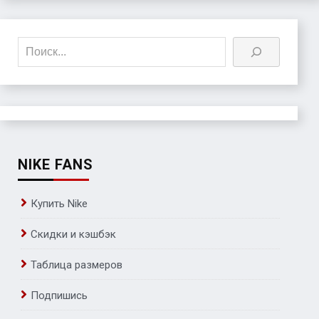
Поиск
NIKE FANS
Купить Nike
Скидки и кэшбэк
Таблица размеров
Подпишись