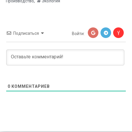
,
Производство
Экология
Подписаться
Войти:
0
КОММЕНТАРИЕВ