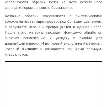
используются обрезки кожи из цеха кожевенного
завода, которые раньше выбрасывались.
Кожаные обрезки соединяются с синтетическими
волокнами через гидро процесс под большим давлением,
в результате чего они превращаются в единое целое.
После этого материал проходит финишную обработку,
включая пигментацию и укладку в рулоны для
дальнейшей нарезки. И вот новый экологичный материал,
который выглядит и ощущается как кожа премиум-
класса, готов.