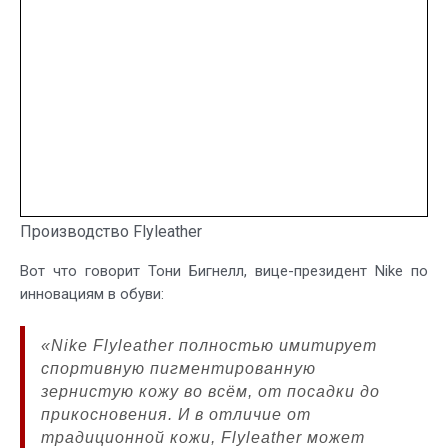
Производство Flyleather
Вот что говорит Тони Бигнелл, вице-президент Nike по
инновациям в обуви:
«Nike Flyleather полностью имитирует
спортивную пигментированную
зернистую кожу во всём, от посадки до
прикосновения. И в отличие от
традиционной кожи, Flyleather может