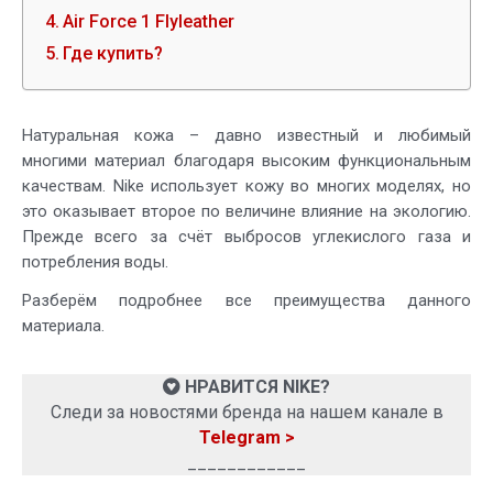
Air Force 1 Flyleather
Где купить?
Натуральная кожа – давно известный и любимый
многими материал благодаря высоким функциональным
качествам. Nike использует кожу во многих моделях, но
это оказывает второе по величине влияние на экологию.
Прежде всего за счёт выбросов углекислого газа и
потребления воды.
Разберём подробнее все преимущества данного
материала.
НРАВИТСЯ NIKE?
Следи за новостями бренда на нашем канале в
Telegram >
____________