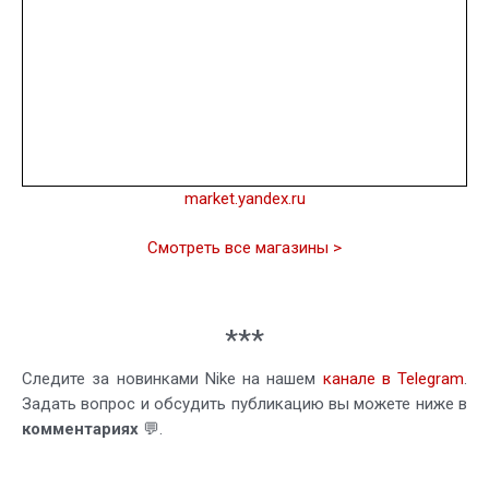
market.yandex.ru
Смотреть все магазины >
***
Следите за новинками Nike на нашем
канале в Telegram
.
Задать вопрос и обсудить публикацию вы можете ниже в
комментариях
💬.