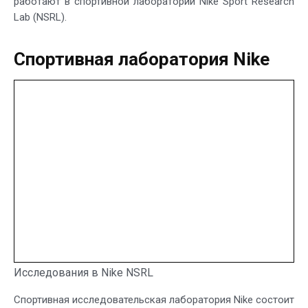
работают в спортивной лаборатории Nike Sport Research
Lab (NSRL).
Спортивная лаборатория Nike
Исследования в Nike NSRL
Спортивная исследовательская лаборатория Nike состоит