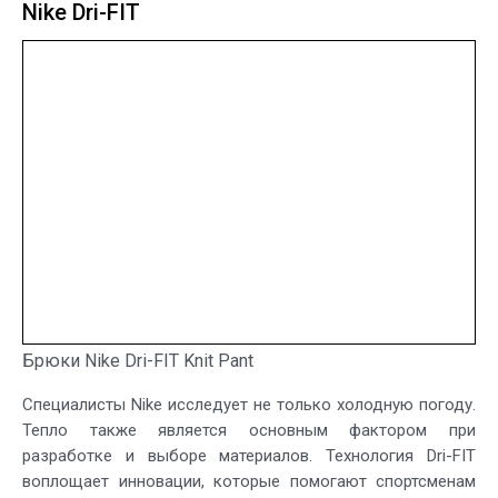
Nike Dri-FIT
Брюки Nike Dri-FIT Knit Pant
Специалисты Nike исследует не только холодную погоду.
Тепло также является основным фактором при
разработке и выборе материалов. Технология Dri-FIT
воплощает инновации, которые помогают спортсменам