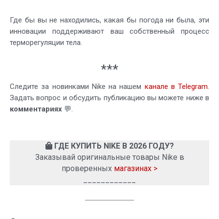
Где бы вы не находились, какая бы погода ни была, эти
инновации поддерживают ваш собственный процесс
терморегуляции тела.
***
Следите за новинками Nike на нашем
канале в Telegram
.
Задать вопрос и обсудить публикацию вы можете ниже в
комментариях
💬.
ГДЕ КУПИТЬ NIKE В 2026 ГОДУ?
Заказывай оригинальные товары Nike в
проверенных
магазинах >
____________