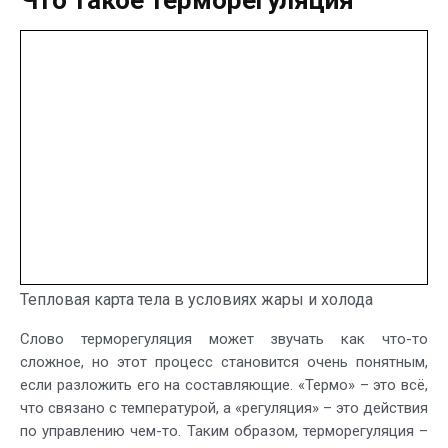
Тепловая карта тела в условиях жары и холода
Слово терморегуляция может звучать как что-то
сложное, но этот процесс становится очень понятным,
если разложить его на составляющие. «Термо» – это всё,
что связано с температурой, а «регуляция» – это действия
по управлению чем-то. Таким образом, терморегуляция –