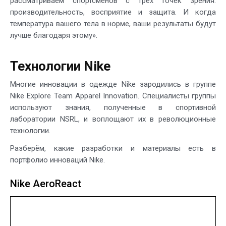
рассматриваем спортсменов с трёх точек зрения:
производительность, восприятие и защита. И когда
температура вашего тела в норме, ваши результаты будут
лучше благодаря этому».
Технологии Nike
Многие инновации в одежде Nike зародились в группе
Nike Explore Team Apparel Innovation. Специалисты группы
используют знания, полученные в спортивной
лаборатории NSRL, и воплощают их в революционные
технологии.
Разберём, какие разработки и материалы есть в
портфолио инноваций Nike.
Nike AeroReact