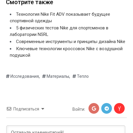
Смотрите также
Технология Nike Fit ADV показывает будущее
спортивной одежды
5 физических тестов Nike для спортсменов в
лаборатории NSRL
Современные инструменты и принципы дизайна Nike
Ключевые технологии кроссовок Nike с воздушной
подушкой
,
,
Исследования
Материалы
Тепло
Подписаться
Войти: