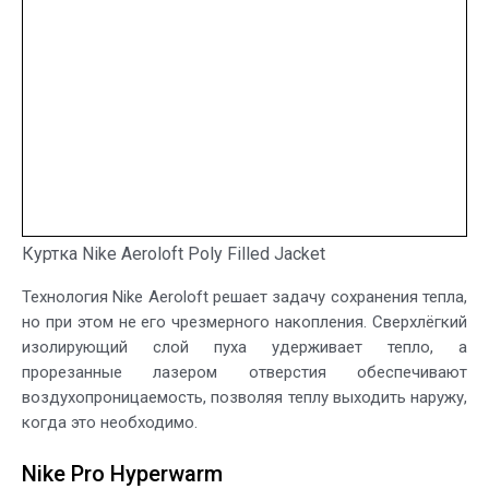
Куртка Nike Aeroloft Poly Filled Jacket
Технология Nike Aeroloft решает задачу сохранения тепла,
но при этом не его чрезмерного накопления. Сверхлёгкий
изолирующий слой пуха удерживает тепло, а
прорезанные лазером отверстия обеспечивают
воздухопроницаемость, позволяя теплу выходить наружу,
когда это необходимо.
Nike Pro Hyperwarm