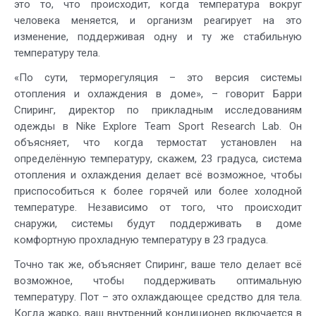
это то, что происходит, когда температура вокруг
человека меняется, и организм реагирует на это
изменение, поддерживая одну и ту же стабильную
температуру тела.
«По сути, терморегуляция – это версия системы
отопления и охлаждения в доме», – говорит Барри
Спиринг, директор по прикладным исследованиям
одежды в Nike Explore Team Sport Research Lab. Он
объясняет, что когда термостат установлен на
определённую температуру, скажем, 23 градуса, система
отопления и охлаждения делает всё возможное, чтобы
приспособиться к более горячей или более холодной
температуре. Независимо от того, что происходит
снаружи, системы будут поддерживать в доме
комфортную прохладную температуру в 23 градуса.
Точно так же, объясняет Спиринг, ваше тело делает всё
возможное, чтобы поддерживать оптимальную
температуру. Пот – это охлаждающее средство для тела.
Когда жарко, ваш внутренний кондиционер включается в