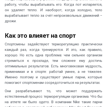
работу, чтобы вырабатывать его. Когда пот испаряется,
он удаляет тепло. И наоборот, когда холодно, тело
вырабатывает тепло за счёт непроизвольных движений –
дрожи.
Как это влияет на спорт
Спортсмены задействуют терморегуляцию практически
каждый раз, когда тренируются. И это, как правило,
хорошо. Но есть одна проблема: чем сильнее организм
стремиться к прохладе, тем сложнее ему достичь
оптимальных результатов. Есть многовековая мудрость,
применимая и в спорте: работай умнее, а не тяжелее.
Именно поэтому и существуют умные парни, которые
помогают спортсменам сосредоточиться на результатах.
Они разрабатывают то, что может поддержать
естественный процесс терморегуляции организма. Что бы
на атлете ни было одето. В компании Nike такие парни