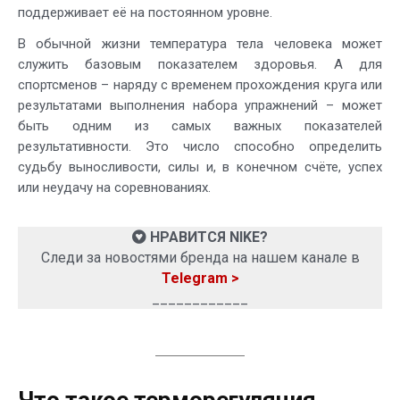
поддерживает её на постоянном уровне.
В обычной жизни температура тела человека может
служить базовым показателем здоровья. А для
спортсменов – наряду с временем прохождения круга или
результатами выполнения набора упражнений – может
быть одним из самых важных показателей
результативности. Это число способно определить
судьбу выносливости, силы и, в конечном счёте, успех
или неудачу на соревнованиях.
НРАВИТСЯ NIKE?
Следи за новостями бренда на нашем канале в
Telegram >
____________
Что такое терморегуляция