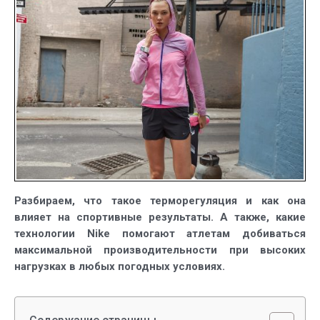
терморег
тела
Разбираем, что такое терморегуляция и как она
влияет на спортивные результаты. А также, какие
технологии Nike помогают атлетам добиваться
максимальной производительности при высоких
нагрузках в любых погодных условиях.