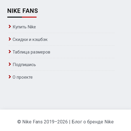
NIKE FANS
Купить Nike
Скидки и кэшбэк
Таблица размеров
Подпишись
О проекте
© Nike Fans 2019–2026 | Блог о бренде Nike