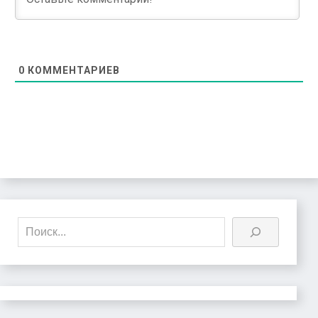
0
КОММЕНТАРИЕВ
Поиск