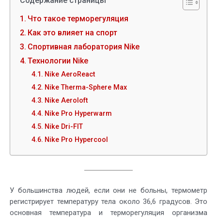
Содержание страницы
Что такое терморегуляция
Как это влияет на спорт
Спортивная лаборатория Nike
Технологии Nike
Nike AeroReact
Nike Therma-Sphere Max
Nike Aeroloft
Nike Pro Hyperwarm
Nike Dri-FIT
Nike Pro Hypercool
У большинства людей, если они не больны, термометр
регистрирует температуру тела около 36,6 градусов. Это
основная температура и терморегуляция организма