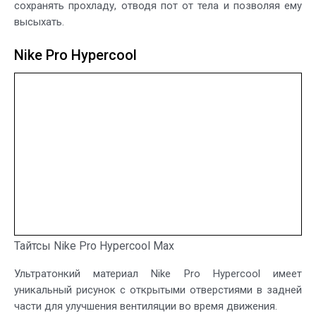
сохранять прохладу, отводя пот от тела и позволяя ему
высыхать.
Nike Pro Hypercool
Тайтсы Nike Pro Hypercool Max
Ультратонкий материал Nike Pro Hypercool имеет
уникальный рисунок с открытыми отверстиями в задней
части для улучшения вентиляции во время движения.