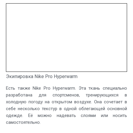
Экипировка Nike Pro Hyperwarm
Есть также Nike Pro Hyperwarm. Эта ткань специально
разработана для спортсменов, тренирующихся в
холодную погоду на открытом воздухе. Она сочетает в
себе несколько текстур в одной облегающей основной
одежде. Её можно надевать слоями или носить
самостоятельно.