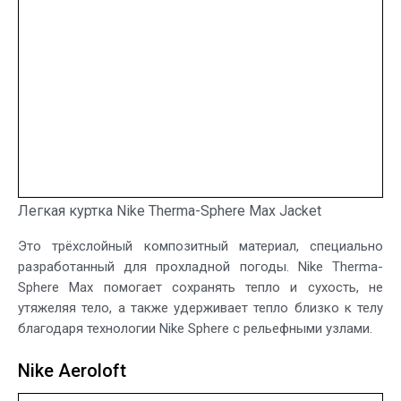
Легкая куртка Nike Therma-Sphere Max Jacket
Это трёхслойный композитный материал, специально
разработанный для прохладной погоды. Nike Therma-
Sphere Max помогает сохранять тепло и сухость, не
утяжеляя тело, а также удерживает тепло близко к телу
благодаря технологии Nike Sphere с рельефными узлами.
Nike Aeroloft