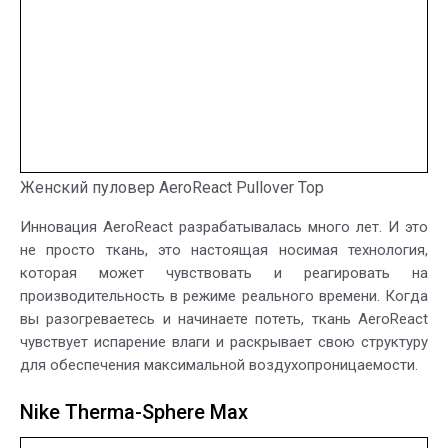
Женский пуловер AeroReact Pullover Top
Инновация AeroReact разрабатывалась много лет. И это
не просто ткань, это настоящая носимая технология,
которая может чувствовать и реагировать на
производительность в режиме реального времени. Когда
вы разогреваетесь и начинаете потеть, ткань AeroReact
чувствует испарение влаги и раскрывает свою структуру
для обеспечения максимальной воздухопроницаемости.
Nike Therma-Sphere Max