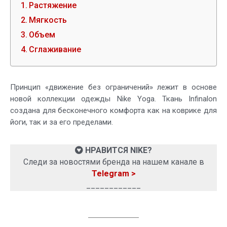
Растяжение
Мягкость
Объем
Сглаживание
Принцип «движение без ограничений» лежит в основе
новой коллекции одежды Nike Yoga. Ткань Infinalon
создана для бесконечного комфорта как на коврике для
йоги, так и за его пределами.
НРАВИТСЯ NIKE?
Следи за новостями бренда на нашем канале в
Telegram >
____________