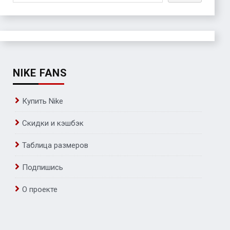
NIKE FANS
Купить Nike
Скидки и кэшбэк
Таблица размеров
Подпишись
О проекте