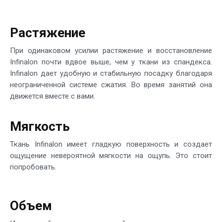
Растяжение
При одинаковом усилии растяжение и восстановление
Infinalon почти вдвое выше, чем у ткани из спандекса.
Infinalon дает удобную и стабильную посадку благодаря
неограниченной системе сжатия. Во время занятий она
движется вместе с вами.
Мягкость
Ткань Infinalon имеет гладкую поверхность и создает
ощущение невероятной мягкости на ощупь. Это стоит
попробовать.
Объем