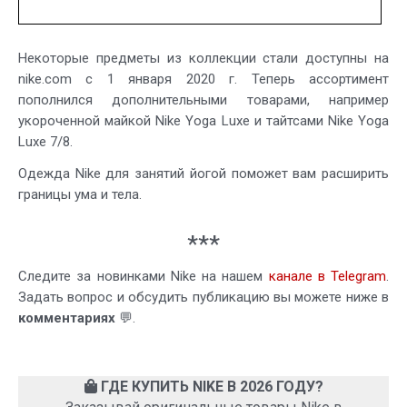
Некоторые предметы из коллекции стали доступны на
nike.com с 1 января 2020 г. Теперь ассортимент
пополнился дополнительными товарами, например
укороченной майкой Nike Yoga Luxe и тайтсами Nike Yoga
Luxe 7/8.
Одежда Nike для занятий йогой поможет вам расширить
границы ума и тела.
***
Следите за новинками Nike на нашем
канале в Telegram
.
Задать вопрос и обсудить публикацию вы можете ниже в
комментариях
💬.
ГДЕ КУПИТЬ NIKE В 2026 ГОДУ?