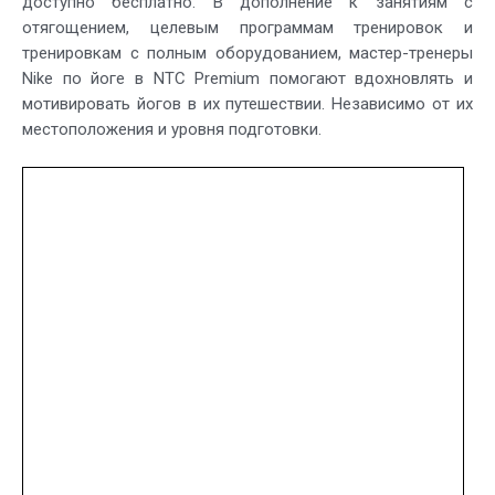
доступно бесплатно. В дополнение к занятиям с
отягощением, целевым программам тренировок и
тренировкам с полным оборудованием, мастер-тренеры
Nike по йоге в NTC Premium помогают вдохновлять и
мотивировать йогов в их путешествии. Независимо от их
местоположения и уровня подготовки.