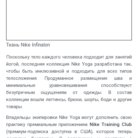
Ткань Nike Infinalon
Поскольку тело каждого человека подходит для занятий
йогой, последняя коллекция Nike Yoga разработана так,
чтобы быть инклюзивной и подходить для всех типов
телосложения. Продуманное размещение шва и
минимальные уравновешивания способствуют
безупречным ощущениям от одежды. В состав
коллекции вошли леггинсы, брюки, шорты, боди и другие
товары.
Владельцы экипировки Nike Yoga могут дополнить свою
практику премиальным приложением
Nike Training Club
(премиум-подписка доступна в США), которое теперь