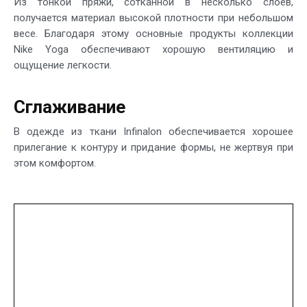
Из тонкой пряжи, сотканной в несколько слоев,
получается материал высокой плотности при небольшом
весе. Благодаря этому основные продукты коллекции
Nike Yoga обеспечивают хорошую вентиляцию и
ощущение легкости.
Сглаживание
В одежде из ткани Infinalon обеспечивается хорошее
прилегание к контуру и придание формы, не жертвуя при
этом комфортом.