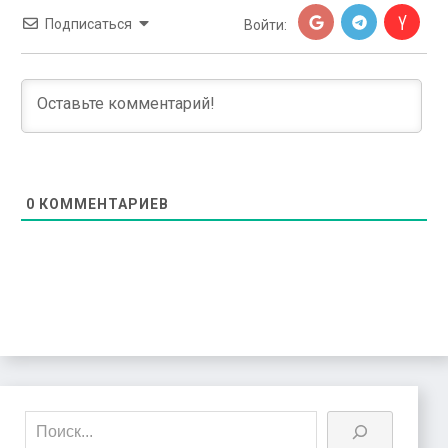
Подписаться
Войти:
0
КОММЕНТАРИЕВ
Поиск