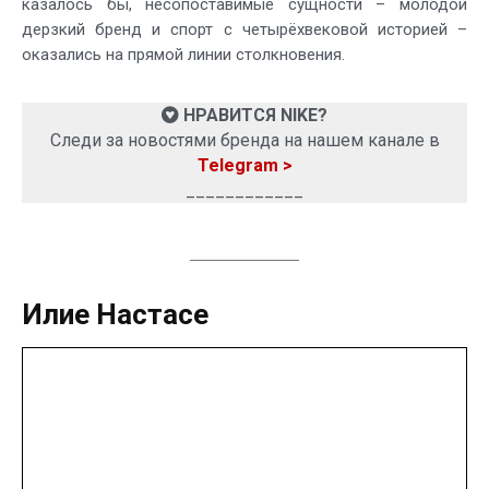
казалось бы, несопоставимые сущности – молодой
дерзкий бренд и спорт с четырёхвековой историей –
оказались на прямой линии столкновения.
НРАВИТСЯ NIKE?
Следи за новостями бренда на нашем канале в
Telegram >
____________
Илие Настасе