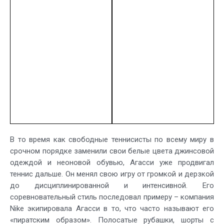
В то время как свободные теннисисты по всему миру в
срочном порядке заменили свои белые цвета джинсовой
одеждой и неоновой обувью, Агасси уже продвигал
теннис дальше. Он менял свою игру от громкой и дерзкой
до дисциплинированной и интенсивной. Его
соревновательный стиль последовал примеру – компания
Nike экипировала Агасси в то, что часто называют его
«пиратским образом». Полосатые рубашки, шорты с