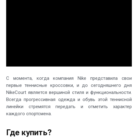
С момента, когда компания Nike представила свои
первые теннисные кроссовки, и до сегодняшнего дня
NikeCourt является вершиной стиля и функциональности.
Всегда прогрессивная одежда и обувь этой теннисной
линейки стремятся передать и отметить характер
каждого спортсмена.
Где купить?