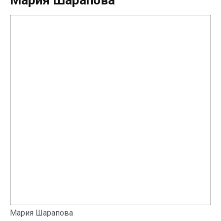
Мария Шарапова