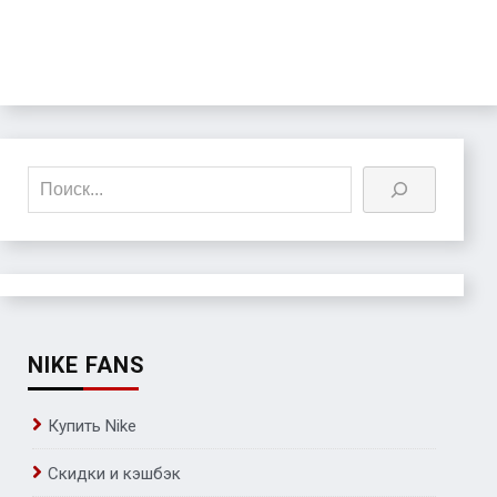
Поиск
NIKE FANS
Купить Nike
Скидки и кэшбэк