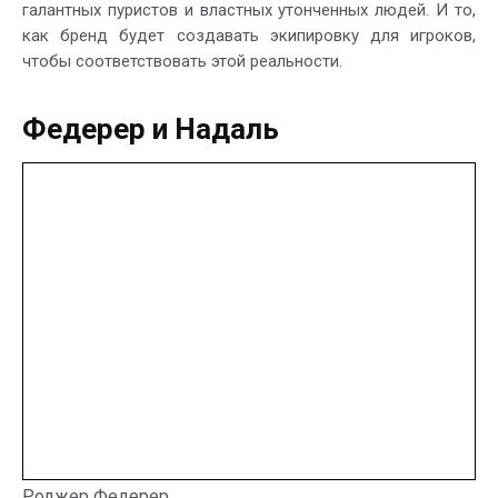
галантных пуристов и властных утонченных людей. И то,
как бренд будет создавать экипировку для игроков,
чтобы соответствовать этой реальности.
Федерер и Надаль
Роджер Федерер