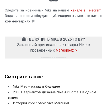
***
Следите за новинками Nike на нашем
канале в Telegram
.
Задать вопрос и обсудить публикацию вы можете ниже в
комментариях
💬.
ГДЕ КУПИТЬ NIKE В 2026 ГОДУ?
Заказывай оригинальные товары Nike в
проверенных
магазинах >
____________
Смотрите также
Nike Mag – назад в будущее
2000+ вариантов дизайна Nike Air Force 1 в одном
видео
История кроссовок Nike Mercurial