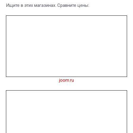
Ищите в этих магазинах. Сравните цены:
joom.ru