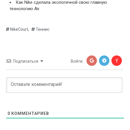
Как Nike сделала экологичной свою главную
технологию Air
,
NikeCourt
Теннис
Подписаться
Войти:
0
КОММЕНТАРИЕВ