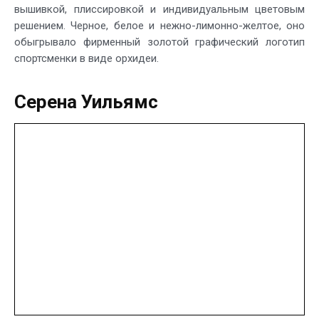
вышивкой, плиссировкой и индивидуальным цветовым
решением. Черное, белое и нежно-лимонно-желтое, оно
обыгрывало фирменный золотой графический логотип
спортсменки в виде орхидеи.
Серена Уильямс