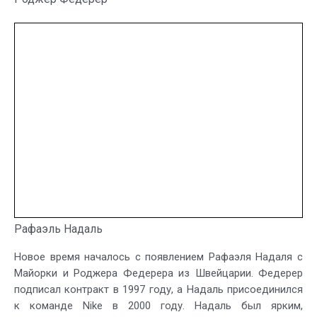
Рафаэль Надаль
Новое время началось с появлением Рафаэля Надаля с
Майорки и Роджера Федерера из Швейцарии. Федерер
подписал контракт в 1997 году, а Надаль присоединился
к команде Nike в 2000 году. Надаль был ярким,