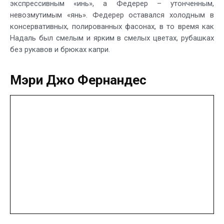
экспрессивным «инь», а Федерер – утонченным,
невозмутимым «янь». Федерер оставался холодным в
консервативных, полированных фасонах, в то время как
Надаль был смелым и ярким в смелых цветах, рубашках
без рукавов и брюках капри.
Мэри Джо Фернандес