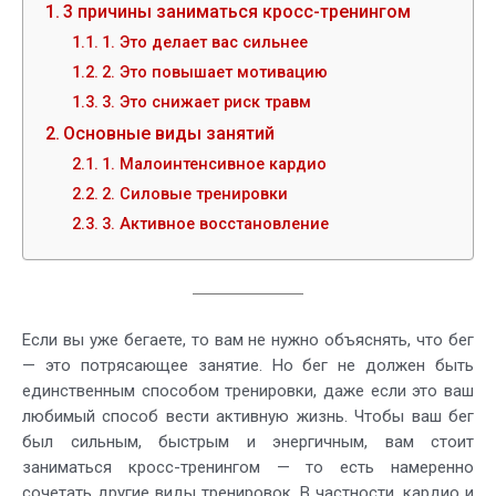
3 причины заниматься кросс-тренингом
1. Это делает вас сильнее
2. Это повышает мотивацию
3. Это снижает риск травм
Основные виды занятий
1. Малоинтенсивное кардио
2. Силовые тренировки
3. Активное восстановление
Если вы уже бегаете, то вам не нужно объяснять, что бег
— это потрясающее занятие. Но бег не должен быть
единственным способом тренировки, даже если это ваш
любимый способ вести активную жизнь. Чтобы ваш бег
был сильным, быстрым и энергичным, вам стоит
заниматься кросс-тренингом — то есть намеренно
сочетать другие виды тренировок. В частности, кардио и