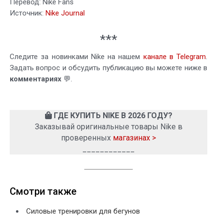
Перевод: Nike Fans
Источник:
Nike Journal
***
Следите за новинками Nike на нашем
канале в Telegram
.
Задать вопрос и обсудить публикацию вы можете ниже в
комментариях
💬.
ГДЕ КУПИТЬ NIKE В 2026 ГОДУ?
Заказывай оригинальные товары Nike в
проверенных
магазинах >
____________
Смотри также
Силовые тренировки для бегунов