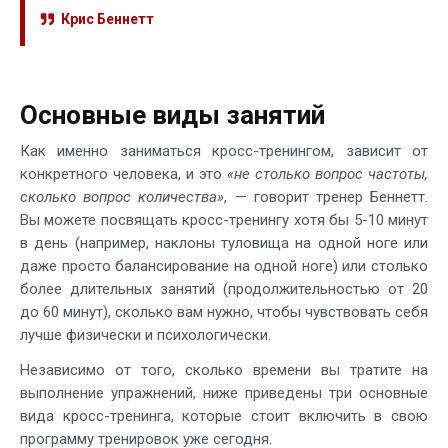
Крис Беннетт
Основные виды занятий
Как именно заниматься кросс-тренингом, зависит от
конкретного человека, и это
«не столько вопрос частоты,
сколько вопрос количества»
, — говорит тренер Беннетт.
Вы можете посвящать кросс-тренингу хотя бы 5-10 минут
в день (например, наклоны туловища на одной ноге или
даже просто балансирование на одной ноге) или столько
более длительных занятий (продолжительностью от 20
до 60 минут), сколько вам нужно, чтобы чувствовать себя
лучше физически и психологически.
Независимо от того, сколько времени вы тратите на
выполнение упражнений, ниже приведены три основные
вида кросс-тренинга, которые стоит включить в свою
программу тренировок уже сегодня.