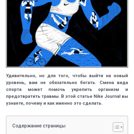
не
только
бегом
Удивительно, но для того, чтобы выйти на новый
уровень, вам не обязательно бегать. Смена вида
спорта может помочь укрепить организм и
предотвратить травмы. В этой статье Nike Journal вы
узнаете, почему и как именно это сделать.
Содержание страницы