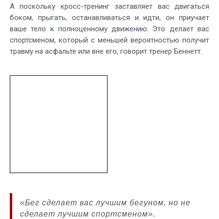
А поскольку кросс-тренинг заставляет вас двигаться
боком, прыгать, останавливаться и идти, он приучает
ваше тело к полноценному движению. Это делает вас
спортсменом, который с меньшей вероятностью получит
травму на асфальте или вне его, говорит тренер Беннетт.
«Бег сделает вас лучшим бегуном, но не
сделает лучшим спортсменом».