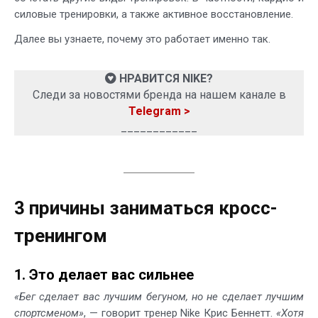
силовые тренировки, а также активное восстановление.
Далее вы узнаете, почему это работает именно так.
НРАВИТСЯ NIKE?
Следи за новостями бренда на нашем канале в
Telegram >
____________
3 причины заниматься кросс-
тренингом
1. Это делает вас сильнее
«Бег сделает вас лучшим бегуном, но не сделает лучшим
спортсменом»
, — говорит тренер Nike Крис Беннетт.
«Хотя