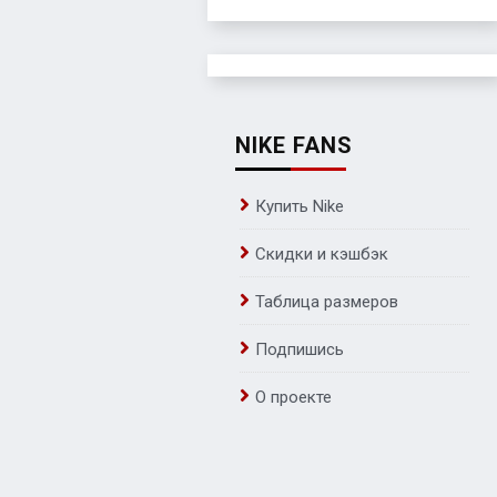
NIKE FANS
Купить Nike
Скидки и кэшбэк
Таблица размеров
Подпишись
О проекте