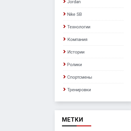
Jordan
Nike SB
Технологии
Компания
Истории
Ролики
Спортсмены
Тренировки
МЕТКИ