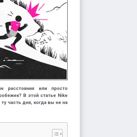
ие расстояния или просто
робежек? В этой статье Nike
 ту часть дня, когда вы не на