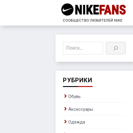
СООБЩЕСТВО ЛЮБИТЕЛЕЙ NIKE
Поиск
РУБРИКИ
Обувь
Аксессуары
Одежда