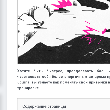
Хотите быть быстрее, преодолевать больш
чувствовать себя более энергичным во время п
Journal вы узнаете как поменять свои привычки в
тренировке.
Содержание страницы