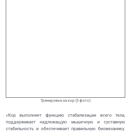
Тренировка на кор (3 фото)
«Кор выполняет функцию стабилизации всего тела,
поддерживает надлежащую мышечную и суставную
стабильность и обеспечивает правильную биомеханику.