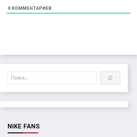
0
КОММЕНТАРИЕВ
Поиск
NIKE FANS