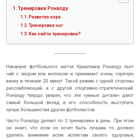
Тренировки Роналду
Развитие кора
Тренировка ног
Как найти тренировки?
Накануне футбольного матча Криштиану Роналду пьёт
чай с мёдом или молоком и принимает очень горячую
ванну в течение 20 минут. Такой режим с одной стороны
расслабляющий, а с другой спортивно-стратегический.
Роналду твёрдо уверен, что эти «умные детали» дают
самый большой вклад в его способность выступать
лучше большинства других футболистов.
Часто Роналду делает по 2 тренировки в день. При этом
он знает, что если он хочет быть лучшим, то должен
уделять внимание всем аспектам своего здоровья,