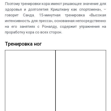
Поэтому тренировки кора имеют решающее значение для
здоровья и долголетия Криштиану как спортсмена», –
говорит Санда. 15-минутная тренировка «Высокая
интенсивность для пресса», основанная непосредственно
на его занятиях с Роналду, содержит упражнения на
проработку кора со всех сторон.
Тренировка ног