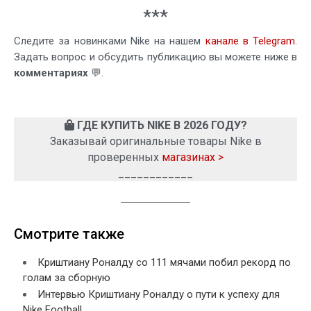
***
Следите за новинками Nike на нашем
канале в Telegram
.
Задать вопрос и обсудить публикацию вы можете ниже в
комментариях
💬.
ГДЕ КУПИТЬ NIKE В 2026 ГОДУ?
Заказывай оригинальные товары Nike в
проверенных
магазинах >
____________
Смотрите также
Криштиану Роналду со 111 мячами побил рекорд по
голам за сборную
Интервью Криштиану Роналду о пути к успеху для
Nike Football