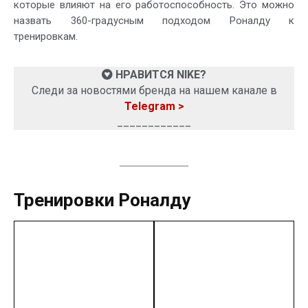
которые влияют на его работоспособность. Это можно
назвать 360-градусным подходом Роналду к
тренировкам.
НРАВИТСЯ NIKE?
Следи за новостями бренда на нашем канале в
Telegram >
____________
Тренировки Роналду