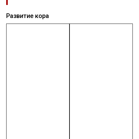
Развитие кора