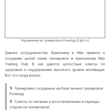
Упражнения из тренировок Роналду (5 фото)
Давнее сотрудничество Криштиану и Nike привело к
созданию целой серии тренировок в приложении Nike
Training Club. В них даются целостные советы по
здоровью и поддержанию высокого уровня мотивации.
Вот что сюда вошло:
Тренировки, созданные на базе личных тренировок
Роналду.
Советы по питанию и восстановлению в периоды
отдыха на тренировках.