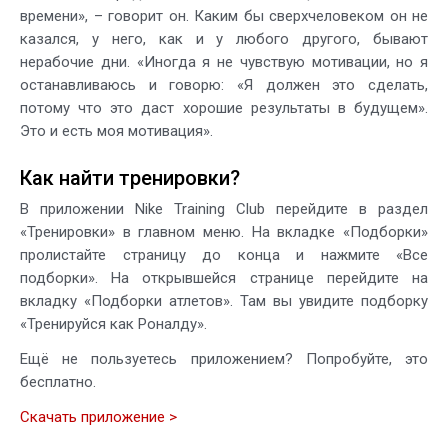
времени», – говорит он. Каким бы сверхчеловеком он не
казался, у него, как и у любого другого, бывают
нерабочие дни. «Иногда я не чувствую мотивации, но я
останавливаюсь и говорю: «Я должен это сделать,
потому что это даст хорошие результаты в будущем».
Это и есть моя мотивация».
Как найти тренировки?
В приложении Nike Training Club перейдите в раздел
«Тренировки» в главном меню. На вкладке «Подборки»
пролистайте страницу до конца и нажмите «Все
подборки». На открывшейся странице перейдите на
вкладку «Подборки атлетов». Там вы увидите подборку
«Тренируйся как Роналду».
Ещё не пользуетесь приложением? Попробуйте, это
бесплатно.
Скачать приложение >