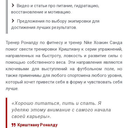
Видео и статьи про питание, гидратацию,
восстановление и мотивацию.
Предложения по выбору экипировки для
достижения лучших результатов.
Тренер Роналду по фитнесу и тренер Nike Хоакин Санда
помог свести тренировки Криштиану к серии упражнений,
направленных на быстроту, ловкость и развитие силы с
помощью собственного веса. Эти направления являются
ключевыми для выступлений на футбольном поле, но
также применимы для любого спортсмена любого уровня,
который хочет привести себя в форму и чувствовать себя
лучше.
«Хорошо питаться, пить и спать. Я
уделяю этому внимание с самого начала
своей карьеры».
Криштиану Роналду