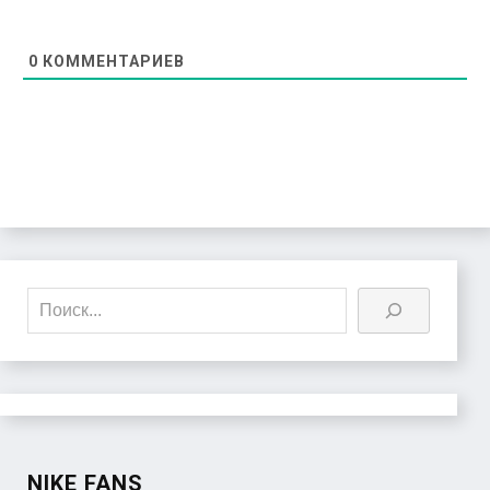
0
КОММЕНТАРИЕВ
Поиск
NIKE FANS