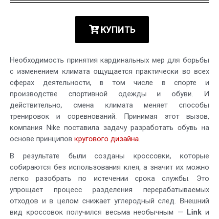
КУПИТЬ
Необходимость принятия кардинальных мер для борьбы
с изменением климата ощущается практически во всех
сферах деятельности, в том числе в спорте и
производстве спортивной одежды и обуви. И
действительно, смена климата меняет способы
тренировок и соревнований. Принимая этот вызов,
компания Nike поставила задачу разработать обувь на
основе принципов
кругового дизайна
.
В результате были созданы кроссовки, которые
собираются без использования клея, а значит их можно
легко разобрать по истечении срока службы. Это
упрощает процесс разделения перерабатываемых
отходов и в целом снижает углеродный след. Внешний
вид кроссовок получился весьма необычным —
Link
и