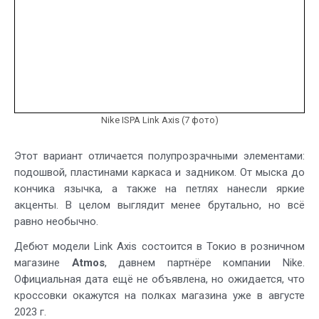
Nike ISPA Link Axis (7 фото)
Этот вариант отличается полупрозрачными элементами:
подошвой, пластинами каркаса и задником. От мыска до
кончика язычка, а также на петлях нанесли яркие
акценты. В целом выглядит менее брутально, но всё
равно необычно.
Дебют модели Link Axis состоится в Токио в розничном
магазине
Atmos
, давнем партнёре компании Nike.
Официальная дата ещё не объявлена, но ожидается, что
кроссовки окажутся на полках магазина уже в августе
2023 г.