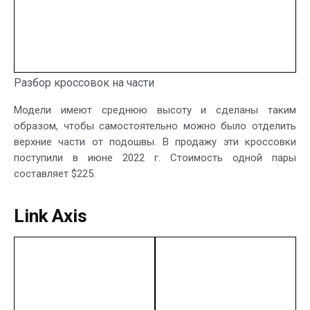
Разбор кроссовок на части
Модели имеют среднюю высоту и сделаны таким
образом, чтобы самостоятельно можно было отделить
верхние части от подошвы. В продажу эти кроссовки
поступили в июне 2022 г. Стоимость одной пары
составляет $225.
Link Axis