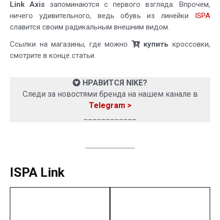
Link Axis
запоминаются с первого взгляда. Впрочем,
ничего удивительного, ведь обувь из линейки
ISPA
славится своим радикальным внешним видом.
Ссылки на магазины, где можно
купить
кроссовки,
смотрите в конце статьи.
НРАВИТСЯ NIKE?
Следи за новостями бренда на нашем канале в
Telegram >
____________
ISPA Link