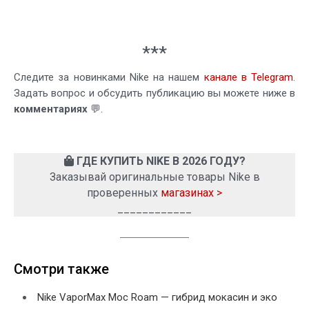
***
Следите за новинками Nike на нашем
канале в Telegram
.
Задать вопрос и обсудить публикацию вы можете ниже в
комментариях
💬.
ГДЕ КУПИТЬ NIKE В 2026 ГОДУ?
Заказывай оригинальные товары Nike в
проверенных
магазинах >
____________
Смотри также
Nike VaporMax Moc Roam — гибрид мокасин и эко