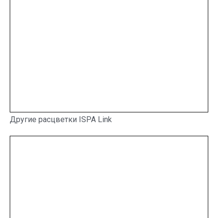
Другие расцветки ISPA Link