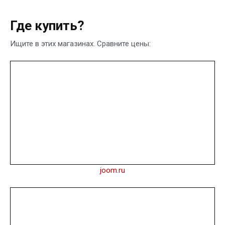
Где купить?
Ищите в этих магазинах. Сравните цены:
joom.ru