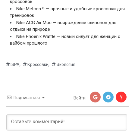
кроссовок
Nike Metcon 9 — прочные и удобные кроссовки для
тренировок
Nike ACG Air Moc — возрождение слипонов для
отдыха на природе
Nike Phoenix Waffle — новый силуэт для женщин с
вайбом прошлого
,
,
ISPA
Кроссовки
Экология
Подписаться
Войти: