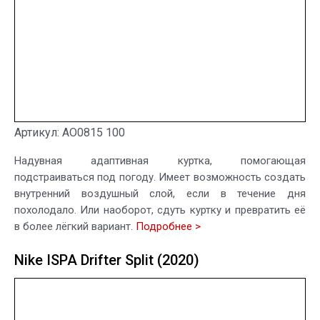
Артикул: AO0815 100
Надувная адаптивная куртка, помогающая
подстраиваться под погоду. Имеет возможность создать
внутренний воздушный слой, если в течение дня
похолодало. Или наоборот, сдуть куртку и превратить её
в более лёгкий вариант.
Подробнее >
Nike ISPA Drifter Split (2020)