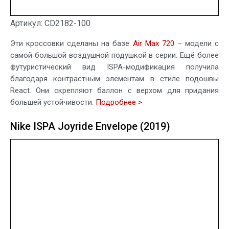
Артикул: CD2182-100
Эти кроссовки сделаны на базе
Air Max 720
– модели с
самой большой воздушной подушкой в серии. Ещё более
футуристический вид ISPA-модификация получила
благодаря контрастным элементам в стиле подошвы
React. Они скрепляют баллон с верхом для придания
большей устойчивости.
Подробнее >
Nike ISPA Joyride Envelope (2019)