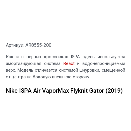
Артикул: AR8555-200
Как и в первых кроссовках ISPA здесь используется
амортизирующая система
React
и водонепроницаемый
верх. Модель отличается системой шнуровки, смещенной
от центра на боковую внешнюю сторону.
Nike ISPA Air VaporMax Flyknit Gator (2019)