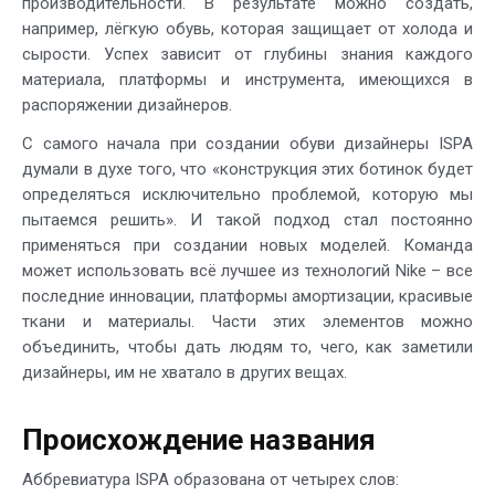
производительности. В результате можно создать,
например, лёгкую обувь, которая защищает от холода и
сырости. Успех зависит от глубины знания каждого
материала, платформы и инструмента, имеющихся в
распоряжении дизайнеров.
С самого начала при создании обуви дизайнеры ISPA
думали в духе того, что «конструкция этих ботинок будет
определяться исключительно проблемой, которую мы
пытаемся решить». И такой подход стал постоянно
применяться при создании новых моделей. Команда
может использовать всё лучшее из технологий Nike – все
последние инновации, платформы амортизации, красивые
ткани и материалы. Части этих элементов можно
объединить, чтобы дать людям то, чего, как заметили
дизайнеры, им не хватало в других вещах.
Происхождение названия
Аббревиатура ISPA образована от четырех слов: