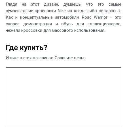
Глядя на этот дизайн, думаешь, что это самые
сумасшедшие кроссовки Nike из когда-либо созданных.
Как и концептуальные автомобили, Road Warrior – это
скорее демонстрация и обувь для коллекционеров,
нежели кроссовки для массового использования.
Где купить?
Ищите в этих магазинах. Сравните цены: