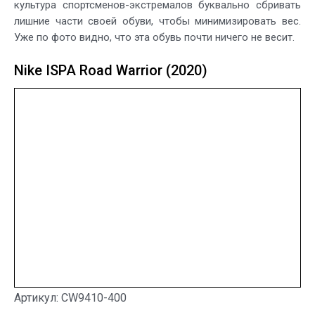
культура спортсменов-экстремалов буквально сбривать
лишние части своей обуви, чтобы минимизировать вес.
Уже по фото видно, что эта обувь почти ничего не весит.
Nike ISPA Road Warrior (2020)
Артикул: CW9410-400