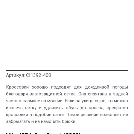
Артикул: CI1392-400
Кроссовки хорошо подходят для дождливой погоды
благодаря влагозащитной сетке. Она спрятана в задней
части в кармане на молнии. Если на улице сыро, то можно
извлечь сетку и удлинить обувь до колена, превратив
кроссовки в подобие сапог. Такое решение позволяет не
забрызгать и не намочить брюки.