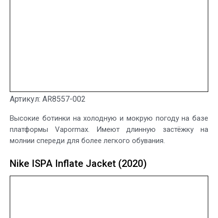
Артикул: AR8557-002
Высокие ботинки на холодную и мокрую погоду на базе
платформы Vapormax. Имеют длинную застёжку на
молнии спереди для более легкого обувания.
Nike ISPA Inflate Jacket (2020)