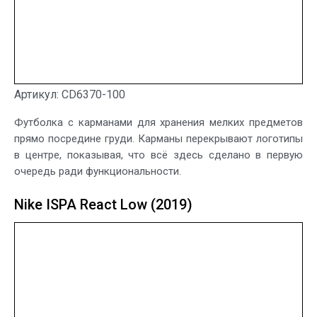
Артикул: CD6370-100
Футболка с карманами для хранения мелких предметов
прямо посредине груди. Карманы перекрывают логотипы
в центре, показывая, что всё здесь сделано в первую
очередь ради функциональности.
Nike ISPA React Low (2019)