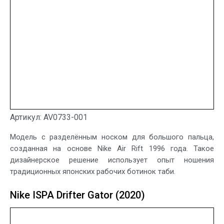
Артикул: AV0733-001
Модель с разделённым носком для большого пальца,
созданная на основе Nike Air Rift 1996 года. Такое
дизайнерское решение использует опыт ношения
традиционных японских рабочих ботинок таби.
Nike ISPA Drifter Gator (2020)