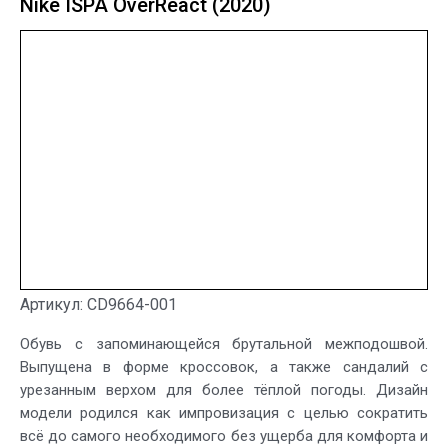
Nike ISPA OverReact (2020)
Артикул: CD9664-001
Обувь с запоминающейся брутальной межподошвой.
Выпущена в форме кроссовок, а также сандалий с
урезанным верхом для более тёплой погоды. Дизайн
модели родился как импровизация с целью сократить
всё до самого необходимого без ущерба для комфорта и