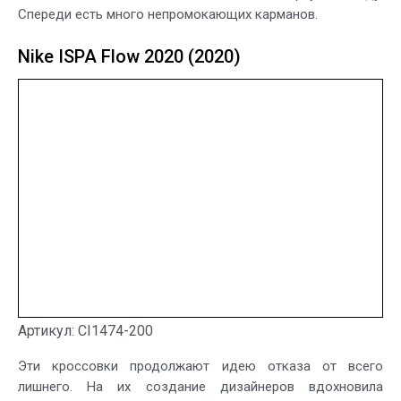
Спереди есть много непромокающих карманов.
Nike ISPA Flow 2020 (2020)
Артикул: CI1474-200
Эти кроссовки продолжают идею отказа от всего
лишнего. На их создание дизайнеров вдохновила