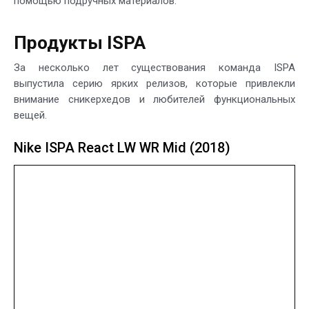
помощью подручных материалов.
Продукты ISPA
За несколько лет существования команда ISPA
выпустила серию ярких релизов, которые привлекли
внимание сникерхедов и любителей функциональных
вещей.
Nike ISPA React LW WR Mid (2018)