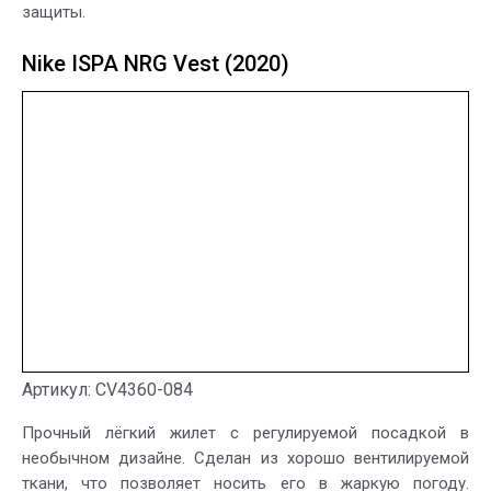
защиты.
Nike ISPA NRG Vest (2020)
Артикул: CV4360-084
Прочный лёгкий жилет с регулируемой посадкой в
необычном дизайне. Сделан из хорошо вентилируемой
ткани, что позволяет носить его в жаркую погоду.