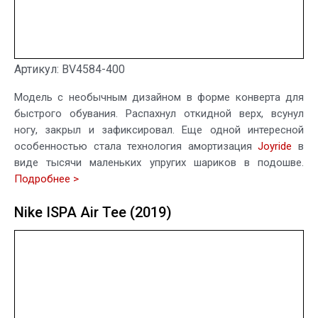
Артикул: BV4584-400
Модель с необычным дизайном в форме конверта для
быстрого обувания. Распахнул откидной верх, всунул
ногу, закрыл и зафиксировал. Еще одной интересной
особенностью стала технология амортизация
Joyride
в
виде тысячи маленьких упругих шариков в подошве.
Подробнее >
Nike ISPA Air Tee (2019)