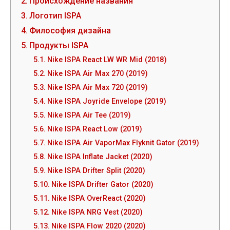
Происхождение названия
Логотип ISPA
Философия дизайна
Продукты ISPA
Nike ISPA React LW WR Mid (2018)
Nike ISPA Air Max 270 (2019)
Nike ISPA Air Max 720 (2019)
Nike ISPA Joyride Envelope (2019)
Nike ISPA Air Tee (2019)
Nike ISPA React Low (2019)
Nike ISPA Air VaporMax Flyknit Gator (2019)
Nike ISPA Inflate Jacket (2020)
Nike ISPA Drifter Split (2020)
Nike ISPA Drifter Gator (2020)
Nike ISPA OverReact (2020)
Nike ISPA NRG Vest (2020)
Nike ISPA Flow 2020 (2020)