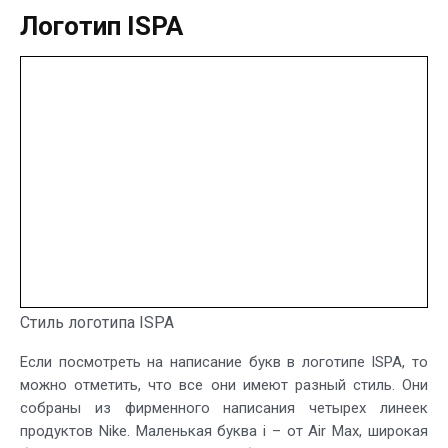
Логотип ISPA
Стиль логотипа ISPA
Если посмотреть на написание букв в логотипе ISPA, то
можно отметить, что все они имеют разный стиль. Они
собраны из фирменного написания четырех линеек
продуктов Nike. Маленькая буква i – от Air Max, широкая