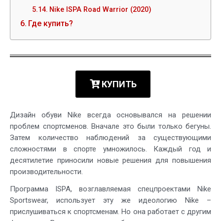
Nike ISPA Road Warrior (2020)
Где купить?
КУПИТЬ
Дизайн обуви Nike всегда основывался на решении
проблем спортсменов. Вначале это были только бегуны.
Затем количество наблюдений за существующими
сложностями в спорте умножилось. Каждый год и
десятилетие приносили новые решения для повышения
производительности.
Программа ISPA, возглавляемая спецпроектами Nike
Sportswear, использует эту же идеологию Nike –
прислушиваться к спортсменам. Но она работает с другим