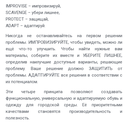
IMPROVISE – импровизируй,
SCAVENGE – убери лишнее,
PROTECT – защищай,
ADAPT – адаптируй.
Никогда не останавливайтесь на первом решении
проблемы. ИМПРОВИЗИРУЙТЕ, чтобы увидеть, можно ли
ещё что-то улучшить. Чтобы найти нужные вам
материалы, соберите их вместе и УБЕРИТЕ ЛИШНЕЕ,
определив наилучшие доступные варианты, решающие
проблему. Ваше решение должно ЗАЩИТИТЬ от
проблемы. АДАПТИРУЙТЕ все решения в соответствии с
их потенциалом.
Эти четыре принципа позволяют создавать
функциональную, универсальную и адаптируемую обувь и
одежду для городской среды. Её приоритетными
качествами становятся производительность и
полезность.