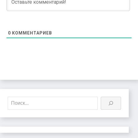
0
КОММЕНТАРИЕВ
Поиск