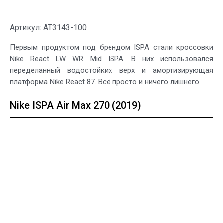
Артикул: AT3143-100
Первым продуктом под брендом ISPA стали кроссовки
Nike React LW WR Mid ISPA. В них использовался
переделанный водостойких верх и амортизирующая
платформа Nike React 87. Всё просто и ничего лишнего.
Nike ISPA Air Max 270 (2019)