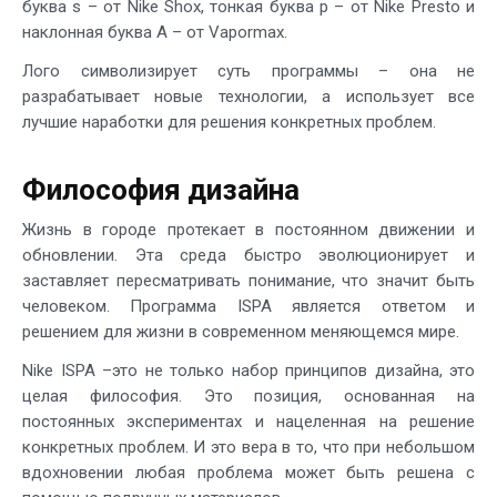
буква s – от Nike Shox, тонкая буква p – от Nike Presto и
наклонная буква A – от Vapormax.
Лого символизирует суть программы – она не
разрабатывает новые технологии, а использует все
лучшие наработки для решения конкретных проблем.
Философия дизайна
Жизнь в городе протекает в постоянном движении и
обновлении. Эта среда быстро эволюционирует и
заставляет пересматривать понимание, что значит быть
человеком. Программа ISPA является ответом и
решением для жизни в современном меняющемся мире.
Nike ISPA –это не только набор принципов дизайна, это
целая философия. Это позиция, основанная на
постоянных экспериментах и нацеленная на решение
конкретных проблем. И это вера в то, что при небольшом
вдохновении любая проблема может быть решена с