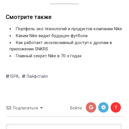
Смотрите также
Портфель эко технологий и продуктов компании Nike
Каким Nike видит будущее футбола
Как работает эксклюзивный доступ к дропам в
приложении SNKRS
Главный секрет Nike в 70-х годах
,
ISPA
Лайфстайл
Подписаться
Войти: