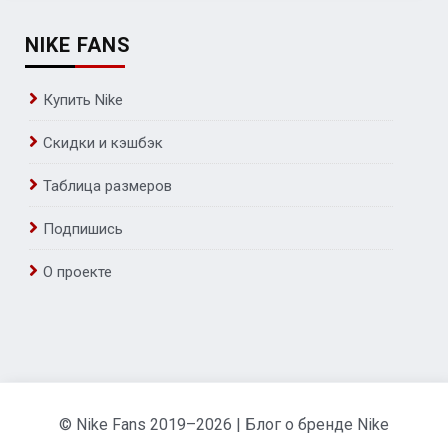
NIKE FANS
Купить Nike
Скидки и кэшбэк
Таблица размеров
Подпишись
О проекте
© Nike Fans 2019–2026 | Блог о бренде Nike