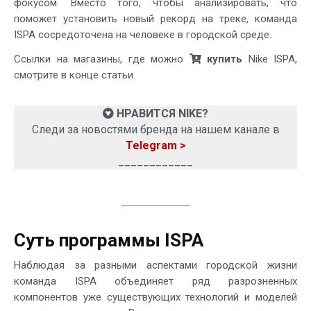
фокусом. Вместо того, чтобы анализировать, что
поможет установить новый рекорд на треке, команда
ISPA сосредоточена на человеке в городской среде.
Ссылки на магазины, где можно
купить
Nike ISPA,
смотрите в конце статьи.
НРАВИТСЯ NIKE?
Следи за новостями бренда на нашем канале в
Telegram >
____________
Суть программы ISPA
Наблюдая за разными аспектами городской жизни
команда ISPA объединяет ряд разрозненных
компонентов уже существующих технологий и моделей