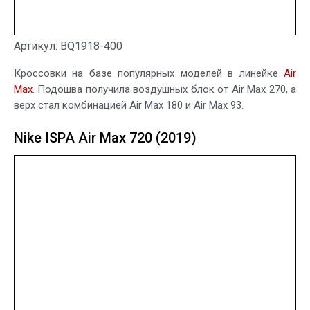
Артикул: BQ1918-400
Кроссовки на базе популярных моделей в линейке
Air
Max
. Подошва получила воздушных блок от Air Max 270, а
верх стал комбинацией Air Max 180 и Air Max 93.
Nike ISPA Air Max 720 (2019)