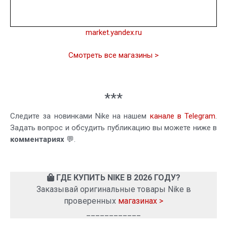
market.yandex.ru
Смотреть все магазины >
***
Следите за новинками Nike на нашем
канале в Telegram
.
Задать вопрос и обсудить публикацию вы можете ниже в
комментариях
💬.
ГДЕ КУПИТЬ NIKE В 2026 ГОДУ?
Заказывай оригинальные товары Nike в
проверенных
магазинах >
____________