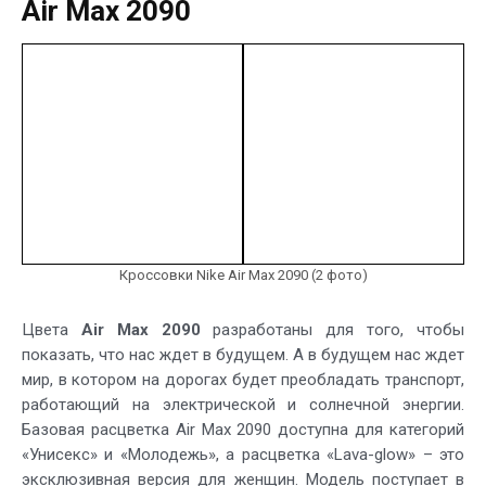
Air Max 2090
Кроссовки Nike Air Max 2090 (2 фото)
Цвета
Air Max 2090
разработаны для того, чтобы
показать, что нас ждет в будущем. А в будущем нас ждет
мир, в котором на дорогах будет преобладать транспорт,
работающий на электрической и солнечной энергии.
Базовая расцветка Air Max 2090 доступна для категорий
«Унисекс» и «Молодежь», а расцветка «Lava-glow» – это
эксклюзивная версия для женщин. Модель поступает в