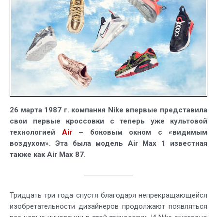
Day
2020
26 марта 1987 г. компания Nike впервые представила
свои первые кроссовки с теперь уже культовой
технологией
Air
– боковым окном с «видимым
воздухом». Эта была модель Air Max 1 известная
также как Air Max 87.
Тридцать три года спустя благодаря непрекращающейся
изобретательности дизайнеров продолжают появляться