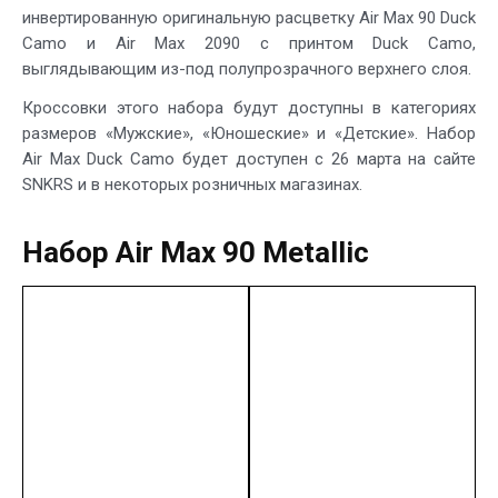
инвертированную оригинальную расцветку Air Max 90 Duck
Camo и Air Max 2090 с принтом Duck Camo,
выглядывающим из-под полупрозрачного верхнего слоя.
Кроссовки этого набора будут доступны в категориях
размеров «Мужские», «Юношеские» и «Детские». Набор
Air Max Duck Camo будет доступен с 26 марта на сайте
SNKRS и в некоторых розничных магазинах.
Набор Air Max 90 Metallic