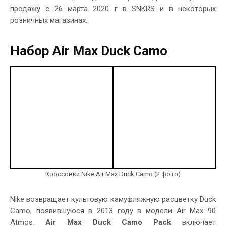
продажу с 26 марта 2020 г в SNKRS и в некоторых
розничных магазинах.
Набор Air Max Duck Camo
Кроссовки Nike Air Max Duck Camo (2 фото)
Nike возвращает культовую камуфляжную расцветку Duck
Camo, появившуюся в 2013 году в модели Air Max 90
Atmos.
Air Max Duck Camo Pack
включает