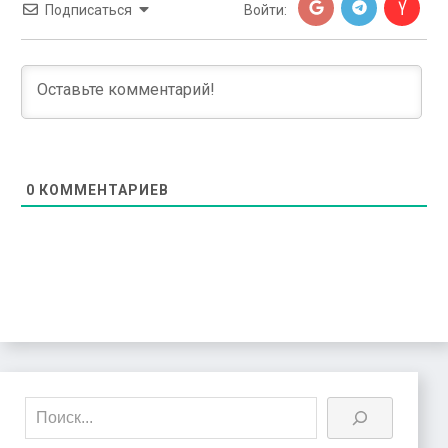
Подписаться
Войти:
0
КОММЕНТАРИЕВ
Поиск