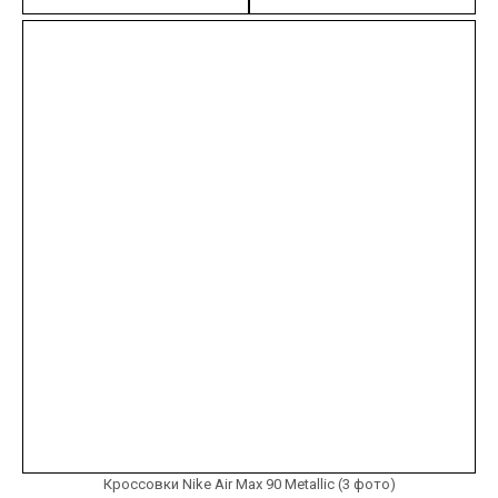
Кроссовки Nike Air Max 90 Metallic (3 фото)