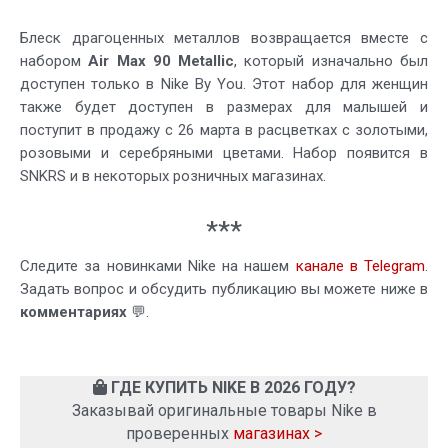
Блеск драгоценных металлов возвращается вместе с
набором
Air Max 90 Metallic
, который изначально был
доступен только в Nike By You. Этот набор для женщин
также будет доступен в размерах для малышей и
поступит в продажу с 26 марта в расцветках с золотыми,
розовыми и серебряными цветами. Набор появится в
SNKRS и в некоторых розничных магазинах.
***
Следите за новинками Nike на нашем
канале в Telegram
.
Задать вопрос и обсудить публикацию вы можете ниже в
комментариях
💬.
ГДЕ КУПИТЬ NIKE В 2026 ГОДУ?
Заказывай оригинальные товары Nike в
проверенных
магазинах >