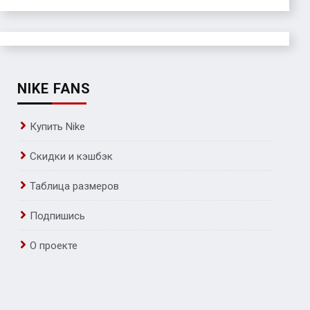
NIKE FANS
Купить Nike
Скидки и кэшбэк
Таблица размеров
Подпишись
О проекте