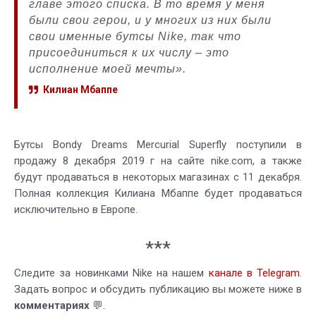
главе этого списка. В то время у меня
были свои герои, и у многих из них были
свои именные бутсы Nike, так что
присоединиться к их числу – это
исполнение моей мечты».
Килиан Мбаппе
Бутсы Bondy Dreams Mercurial Superfly поступили в
продажу 8 декабря 2019 г на сайте nike.com, а также
будут продаваться в некоторых магазинах с 11 декабря.
Полная коллекция Килиана Мбаппе будет продаваться
исключительно в Европе.
***
Следите за новинками Nike на нашем
канале в Telegram
.
Задать вопрос и обсудить публикацию вы можете ниже в
комментариях
💬.