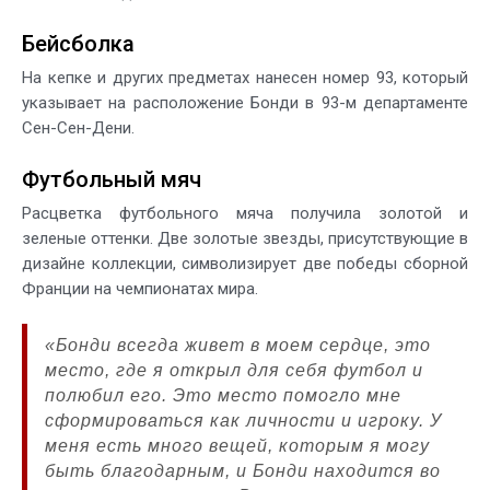
Бейсболка
На кепке и других предметах нанесен номер 93, который
указывает на расположение Бонди в 93-м департаменте
Сен-Сен-Дени.
Футбольный мяч
Расцветка футбольного мяча получила золотой и
зеленые оттенки. Две золотые звезды, присутствующие в
дизайне коллекции, символизирует две победы сборной
Франции на чемпионатах мира.
«Бонди всегда живет в моем сердце, это
место, где я открыл для себя футбол и
полюбил его. Это место помогло мне
сформироваться как личности и игроку. У
меня есть много вещей, которым я могу
быть благодарным, и Бонди находится во