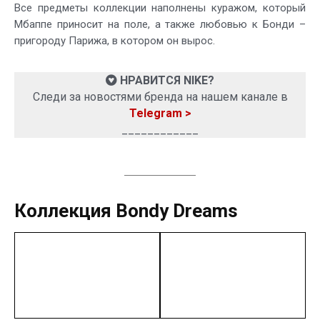
Все предметы коллекции наполнены куражом, который
Мбаппе приносит на поле, а также любовью к Бонди –
пригороду Парижа, в котором он вырос.
НРАВИТСЯ NIKE?
Следи за новостями бренда на нашем канале в
Telegram >
____________
Коллекция Bondy Dreams