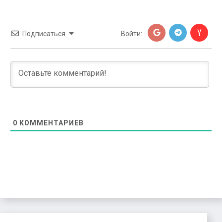
Подписаться
Войти:
0
КОММЕНТАРИЕВ