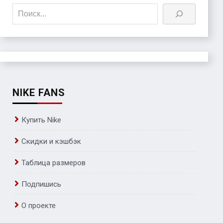
Поиск
NIKE FANS
Купить Nike
Скидки и кэшбэк
Таблица размеров
Подпишись
О проекте