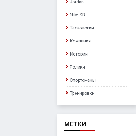
Jordan
Nike SB
Технологии
Компания
Истории
Ролики
Спортсмены
Тренировки
МЕТКИ