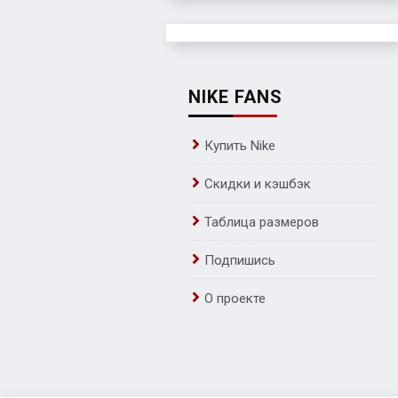
NIKE FANS
Купить Nike
Скидки и кэшбэк
Таблица размеров
Подпишись
О проекте