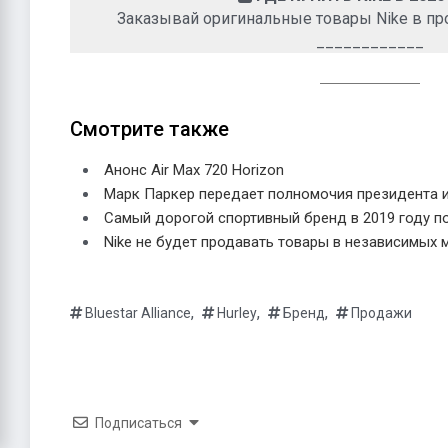
Заказывай оригинальные товары Nike в п
____________
Смотрите также
Анонс Air Max 720 Horizon
Марк Паркер передает полномочия президента и
Самый дорогой спортивный бренд в 2019 году по
Nike не будет продавать товары в независимых 
,
,
,
Bluestar Alliance
Hurley
Бренд
Продажи
Подписаться