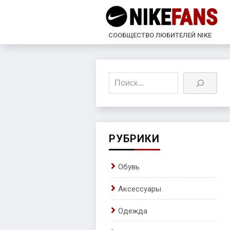
СООБЩЕСТВО ЛЮБИТЕЛЕЙ NIKE
Поиск
РУБРИКИ
Обувь
Аксессуары
Одежда