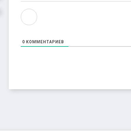
0
КОММЕНТАРИЕВ