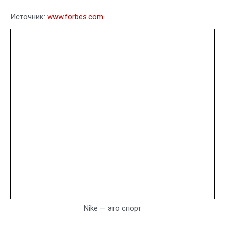
Источник:
www.forbes.com
Nike — это спорт