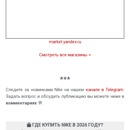
market.yandex.ru
Смотреть все магазины >
***
Следите за новинками Nike на нашем
канале в Telegram
.
Задать вопрос и обсудить публикацию вы можете ниже в
комментариях
💬.
ГДЕ КУПИТЬ NIKE В 2026 ГОДУ?