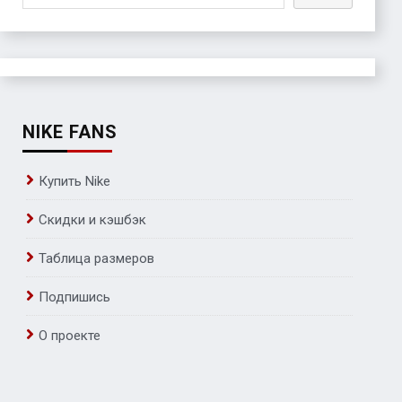
NIKE FANS
Купить Nike
Скидки и кэшбэк
Таблица размеров
Подпишись
О проекте