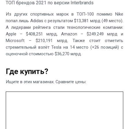
ТОП брендов 2021 по версии Interbrands
Из других спортивных марок в ТОП-100 помимо Nike
попал лишь Adidas с результатом $13,381 млрд (49 место).
А лидерами рейтинга стали технологические компании:
Apple – $408,251 млрд, Amazon – $249.249 млрд и
Microsoft – $210,191 млрд. Также стоит отметить
стремительный взлёт Tesla на 14 место (+26 позиций) с
оценочной стоимостью $36,270 млрд.
Где купить?
Ищите в этих магазинах. Сравните цены: