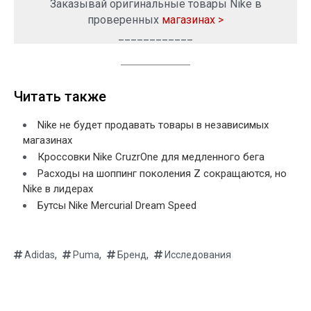
Заказывай оригинальные товары Nike в
проверенных
магазинах >
____________
Читать также
Nike не будет продавать товары в независимых
магазинах
Кроссовки Nike CruzrOne для медленного бега
Расходы на шоппинг поколения Z сокращаются, но
Nike в лидерах
Бутсы Nike Mercurial Dream Speed
,
,
,
Adidas
Puma
Бренд
Исследования