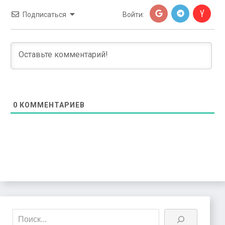
Подписаться
Войти:
0
КОММЕНТАРИЕВ
Поиск