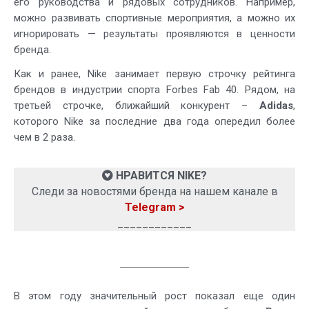
его руководства и рядовых сотрудников. Например,
можно развивать спортивные мероприятия, а можно их
игнорировать — результаты проявляются в ценности
бренда.
Как и ранее, Nike занимает первую строчку рейтинга
брендов в индустрии спорта Forbes Fab 40. Рядом, на
третьей строчке, ближайший конкурент –
Adidas
,
которого Nike за последние два года опередил более
чем в 2 раза.
НРАВИТСЯ NIKE?
Следи за новостями бренда на нашем канале в
Telegram >
____________
В этом году значительный рост показал еще один