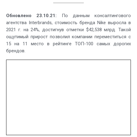
Обновлено 23.10.21:
По данным консалтингового
агентства Interbrands, стоимость бренда Nike выросла в
2021 г. на 24%, достигнув отметки $42,538 млрд. Такой
ощутимый прирост позволил компании переместиться с
15 на 11 место в рейтинге ТОП-100 самых дорогих
брендов.