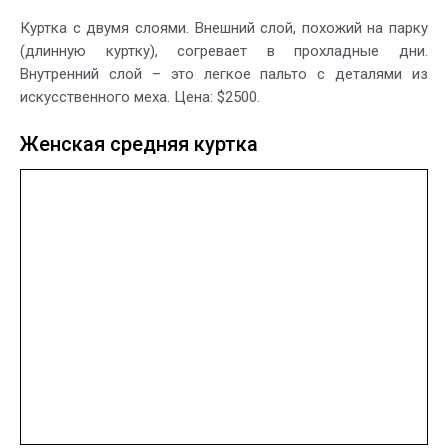
Куртка с двумя слоями. Внешний слой, похожий на парку
(длинную куртку), согревает в прохладные дни.
Внутренний слой – это легкое пальто с деталями из
искусственного меха. Цена: $2500.
Женская средняя куртка