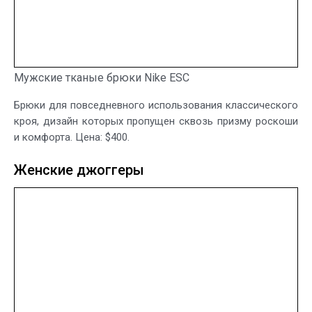
Мужские тканые брюки Nike ESC
Брюки для повседневного использования классического
кроя, дизайн которых пропущен сквозь призму роскоши
и комфорта. Цена: $400.
Женские джоггеры