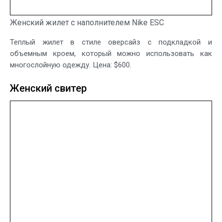
Женский жилет с наполнителем Nike ESC
Теплый жилет в стиле оверсайз с подкладкой и
объемным кроем, который можно использовать как
многослойную одежду. Цена: $600.
Женский свитер