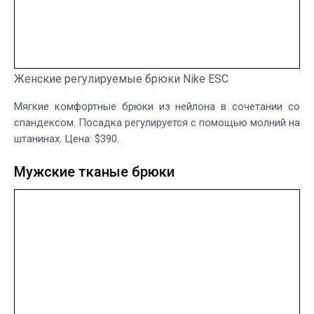
Женские регулируемые брюки Nike ESC
Мягкие комфортные брюки из нейлона в сочетании со
спандексом. Посадка регулируется с помощью молний на
штанинах. Цена: $390.
Мужские тканые брюки