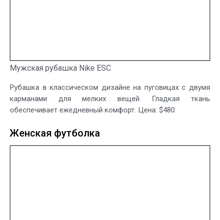
Мужская рубашка Nike ESC
Рубашка в классическом дизайне на пуговицах с двумя
карманами для мелких вещей. Гладкая ткань
обеспечивает ежедневный комфорт. Цена: $480.
Женская футболка