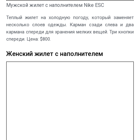
Мужской жилет с наполнителем Nike ESC
Теплый жилет на холодную погоду, который заменяет
несколько слоев одежды. Карман сзади слева и два
кармана спереди для хранения мелких вещей. Три кнопки
спереди. Цена: $800.
Женский жилет с наполнителем