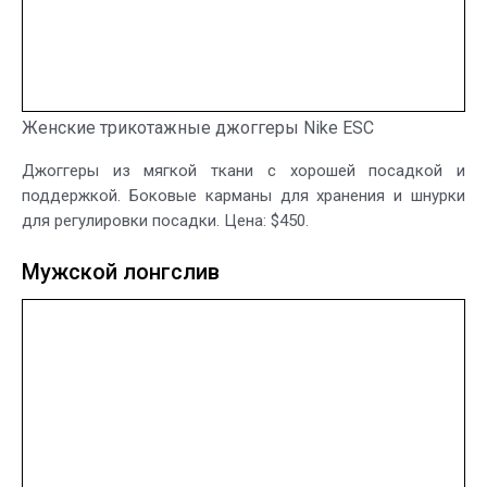
Женские трикотажные джоггеры Nike ESC
Джоггеры из мягкой ткани с хорошей посадкой и
поддержкой. Боковые карманы для хранения и шнурки
для регулировки посадки. Цена: $450.
Мужской лонгслив