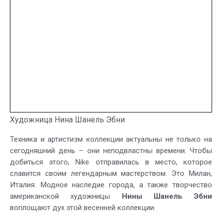
Художница Нина Шанель Эбни
Техника и артистизм коллекции актуальны не только на
сегодняшний день – они неподвластны времени. Чтобы
добиться этого, Nike отправилась в место, которое
славится своим легендарным мастерством. Это Милан,
Италия. Модное наследие города, а также творчество
американской художницы
Нины Шанель Эбни
воплощают дух этой весенней коллекции.