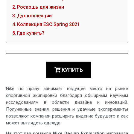
Роскошь для жизни
Дух коллекции
Коллекция ESC Spring 2021
Где купить?
КУПИТЬ
Nike по праву занимает ведущее место на рынке
спортивной экипировки благодаря обширным научным
исследованиям в области дизайна и инноваций.
Полученные знания, решения и удачные эксперименты
позволяют компании расширить видение будущего и как
может выглядеть одежда.
На этот раз команда
Nike Design Exploration
направила