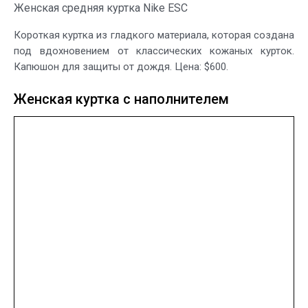
Женская средняя куртка Nike ESC
Короткая куртка из гладкого материала, которая создана
под вдохновением от классических кожаных курток.
Капюшон для защиты от дождя. Цена: $600.
Женская куртка с наполнителем