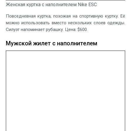
Женская куртка с наполнителем Nike ESC
Повседневная куртка, похожая на спортивную куртку. Её
можно использовать вместо нескольких слоев одежды.
Силуэт напоминает рубашку. Цена: $600.
Мужской жилет с наполнителем