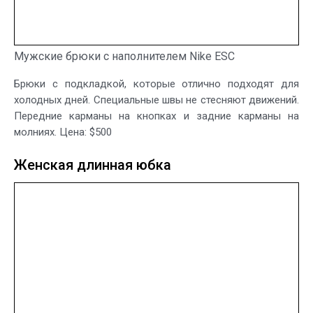
Мужские брюки с наполнителем Nike ESC
Брюки с подкладкой, которые отлично подходят для
холодных дней. Специальные швы не стесняют движений.
Передние карманы на кнопках и задние карманы на
молниях. Цена: $500
Женская длинная юбка