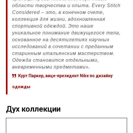
области творчества и опыта. Every Stitch
Considered – это, в конечном счете,
коллекция для жизни, вдохновленная
спортивной одеждой. Это наше
уникальное понимание движущегося тела,
основанное на десятилетиях научных
исследований в сочетании с преданным
старинным итальянским мастерством.
Одежда становится отдельными,
вневременными предметами».
Курт Паркер, вице-президент Nike по дизайну
одежды
Дух коллекции