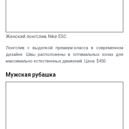
Женский лонгслив Nike ESC
Лонгслив с выделкой премиум-класса в современном
дизайне. Швы расположены в оптимальных зонах для
максимально естественных движений. Цена: $450.
Мужская рубашка