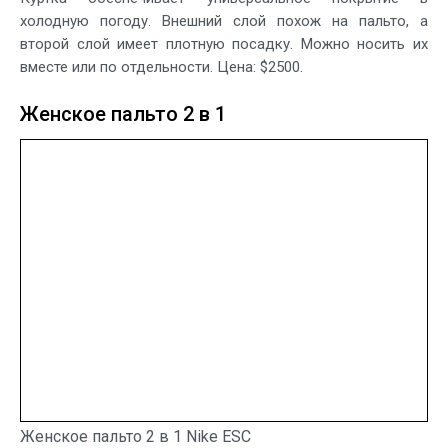
холодную погоду. Внешний слой похож на пальто, а
второй слой имеет плотную посадку. Можно носить их
вместе или по отдельности. Цена: $2500.
Женское пальто 2 в 1
Женское пальто 2 в 1 Nike ESC