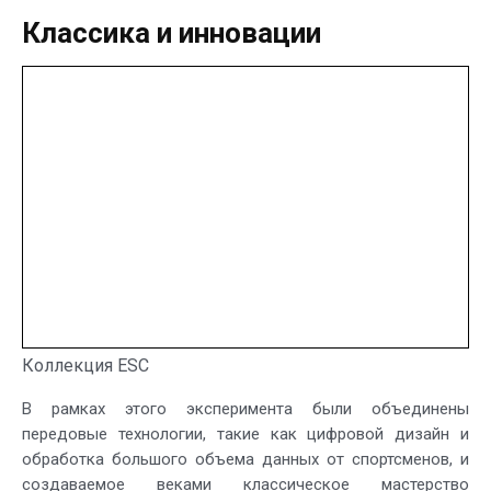
Классика и инновации
Коллекция ESC
В рамках этого эксперимента были объединены
передовые технологии, такие как цифровой дизайн и
обработка большого объема данных от спортсменов, и
создаваемое веками классическое мастерство