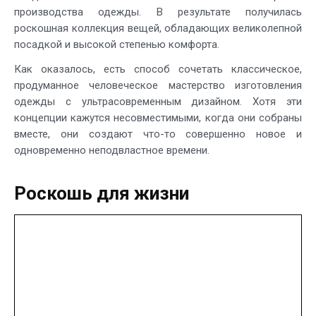
производства одежды. В результате получилась
роскошная коллекция вещей, обладающих великолепной
посадкой и высокой степенью комфорта.
Как оказалось, есть способ сочетать классическое,
продуманное человеческое мастерство изготовления
одежды с ультрасовременным дизайном. Хотя эти
концепции кажутся несовместимыми, когда они собраны
вместе, они создают что-то совершенно новое и
одновременно неподвластное времени.
Роскошь для жизни