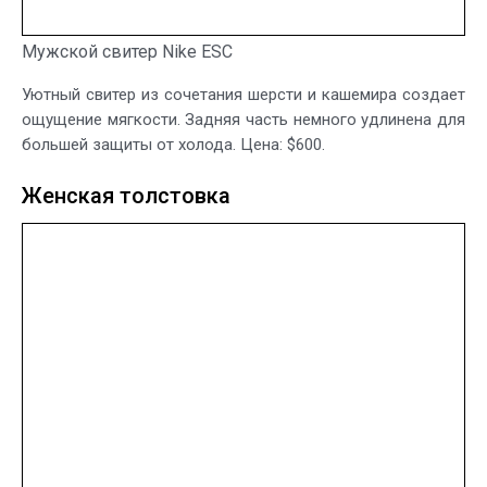
Мужской свитер Nike ESC
Уютный свитер из сочетания шерсти и кашемира создает
ощущение мягкости. Задняя часть немного удлинена для
большей защиты от холода. Цена: $600.
Женская толстовка