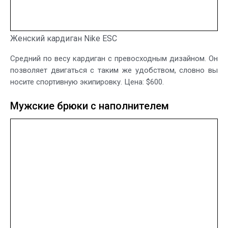
Женский кардиган Nike ESC
Средний по весу кардиган с превосходным дизайном. Он
позволяет двигаться с таким же удобством, словно вы
носите спортивную экипировку. Цена: $600.
Мужские брюки с наполнителем