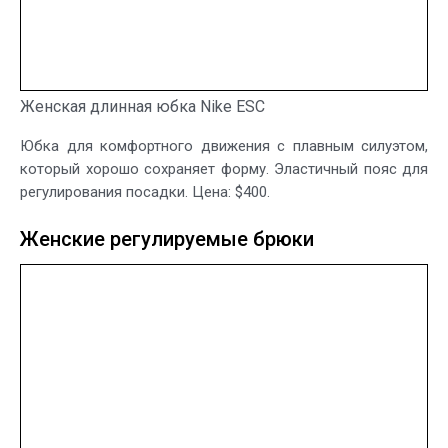
Женская длинная юбка Nike ESC
Юбка для комфортного движения с плавным силуэтом,
который хорошо сохраняет форму. Эластичный пояс для
регулирования посадки. Цена: $400.
Женские регулируемые брюки