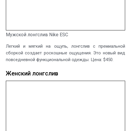
Мужской лонгслив Nike ESC
Легкий и мягкий на ощупь, лонгслив с премиальной
сборкой создает роскошные ощущения. Это новый вид
повседневной функциональной одежды. Цена: $450.
Женский лонгслив