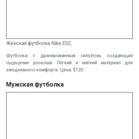
Женская футболка Nike ESC
Футболка с драпированным силуэтом, создающая
ощущение роскоши. Легкий и мягкий материал для
ежедневного комфорта. Цена: $120.
Мужская футболка