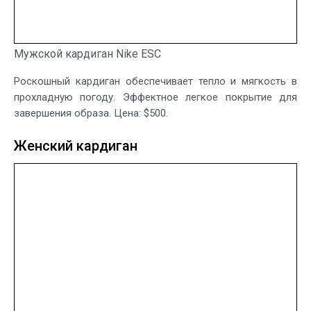
Мужской кардиган Nike ESC
Роскошный кардиган обеспечивает тепло и мягкость в
прохладную погоду. Эффектное легкое покрытие для
завершения образа. Цена: $500.
Женский кардиган