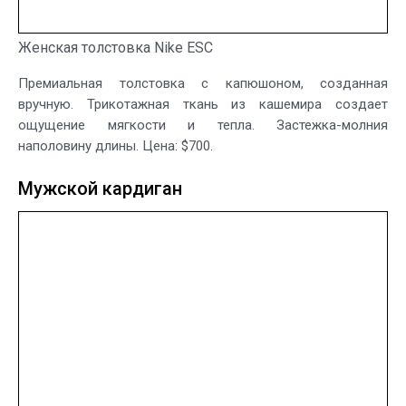
Женская толстовка Nike ESC
Премиальная толстовка с капюшоном, созданная
вручную. Трикотажная ткань из кашемира создает
ощущение мягкости и тепла. Застежка-молния
наполовину длины. Цена: $700.
Мужской кардиган