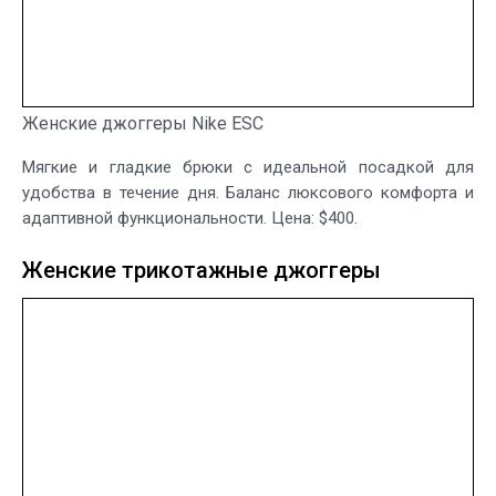
Женские джоггеры Nike ESC
Мягкие и гладкие брюки с идеальной посадкой для
удобства в течение дня. Баланс люксового комфорта и
адаптивной функциональности. Цена: $400.
Женские трикотажные джоггеры