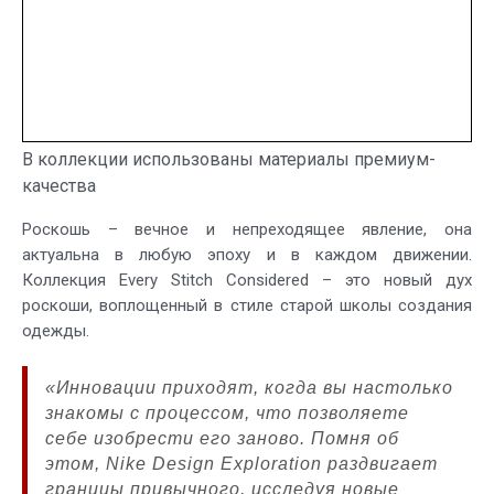
В коллекции использованы материалы премиум-
качества
Роскошь – вечное и непреходящее явление, она
актуальна в любую эпоху и в каждом движении.
Коллекция Every Stitch Considered – это новый дух
роскоши, воплощенный в стиле старой школы создания
одежды.
«Инновации приходят, когда вы настолько
знакомы с процессом, что позволяете
себе изобрести его заново. Помня об
этом, Nike Design Exploration раздвигает
границы привычного, исследуя новые