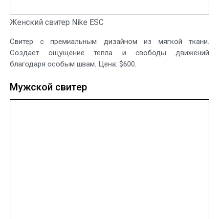
Женский свитер Nike ESC
Свитер с премиальным дизайном из мягкой ткани.
Создает ощущение тепла и свободы движений
благодаря особым швам. Цена: $600.
Мужской свитер