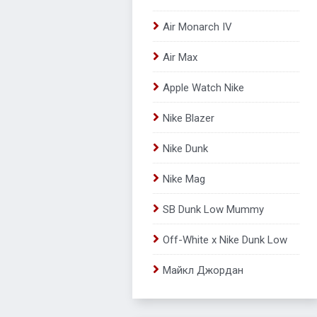
Air Monarch IV
Air Max
Apple Watch Nike
Nike Blazer
Nike Dunk
Nike Mag
SB Dunk Low Mummy
Off-White x Nike Dunk Low
Майкл Джордан