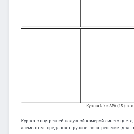
Куртка Nike ISPA (15 фото
Куртка с внутренней надувной камерой синего цвета
элементом, предлагает ручное лофт-решение для в