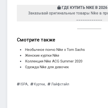
ГДЕ КУПИТЬ NIKE В 2026
Заказывай оригинальные товары Nike в п
____________
Смотрите также
Необычное пончо Nike x Tom Sachs
Женские куртки Nike
Коллекция Nike ACG Summer 2020
Одежда Nike для девочек
,
,
ISPA
Куртки
Лайфстайл