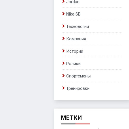
Jordan
Nike SB
Технологии
Компания
Истории
Ролики
Спортсмены
Тренировки
МЕТКИ