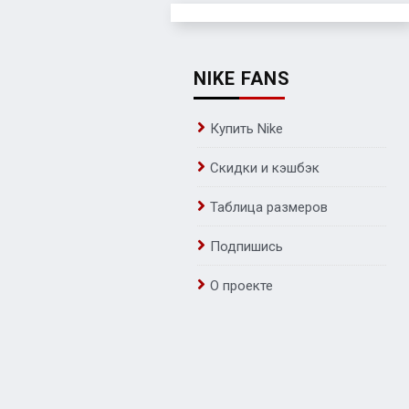
NIKE FANS
Купить Nike
Скидки и кэшбэк
Таблица размеров
Подпишись
О проекте