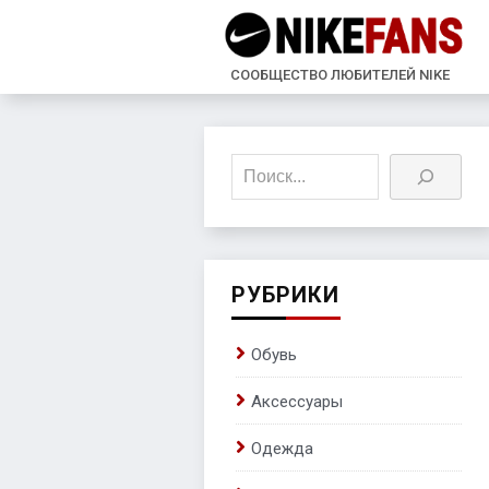
СООБЩЕСТВО ЛЮБИТЕЛЕЙ NIKE
Поиск
РУБРИКИ
Обувь
Аксессуары
Одежда