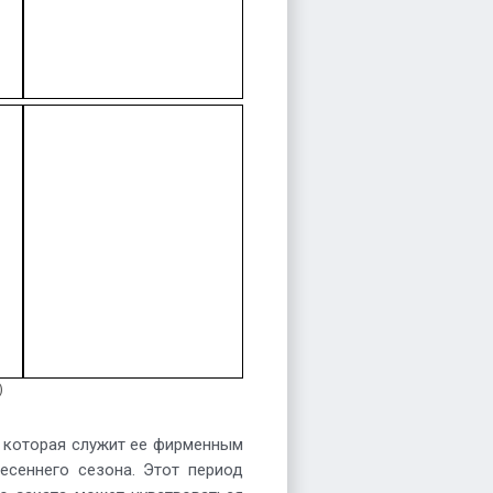
)
, которая служит ее фирменным
есеннего сезона. Этот период