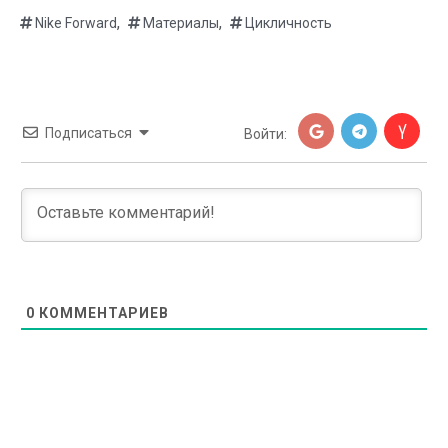
,
,
Nike Forward
Материалы
Цикличность
Подписаться
Войти:
0
КОММЕНТАРИЕВ