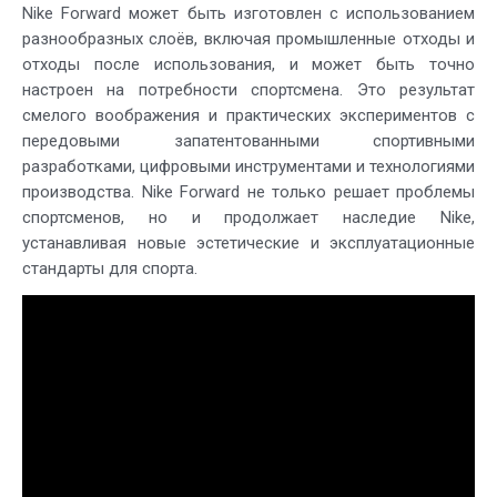
Nike Forward может быть изготовлен с использованием
разнообразных слоёв, включая промышленные отходы и
отходы после использования, и может быть точно
настроен на потребности спортсмена. Это результат
смелого воображения и практических экспериментов с
передовыми запатентованными спортивными
разработками, цифровыми инструментами и технологиями
производства. Nike Forward не только решает проблемы
спортсменов, но и продолжает наследие Nike,
устанавливая новые эстетические и эксплуатационные
стандарты для спорта.