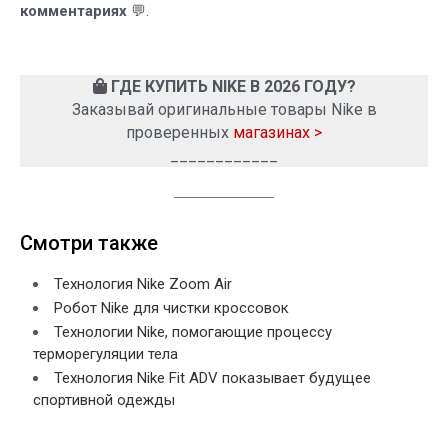
комментариях
💬.
ГДЕ КУПИТЬ NIKE В 2026 ГОДУ?
Заказывай оригинальные товары Nike в
проверенных
магазинах >
____________
Смотри также
Технология Nike Zoom Air
Робот Nike для чистки кроссовок
Технологии Nike, помогающие процессу
терморегуляции тела
Технология Nike Fit ADV показывает будущее
спортивной одежды