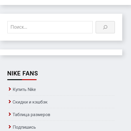
Поиск
NIKE FANS
Купить Nike
Скидки и кэшбэк
Таблица размеров
Подпишись