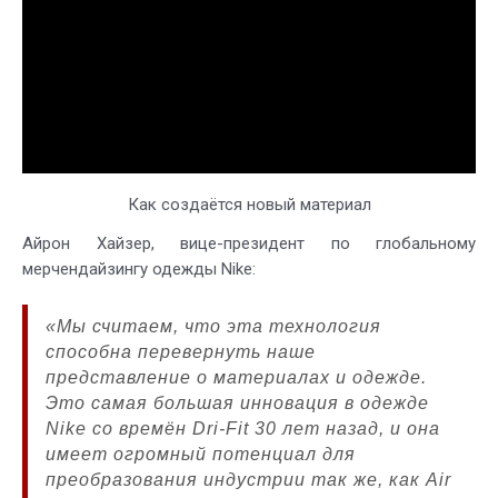
Как создаётся новый материал
Айрон Хайзер, вице-президент по глобальному
мерчендайзингу одежды Nike:
«Мы считаем, что эта технология
способна перевернуть наше
представление о материалах и одежде.
Это самая большая инновация в одежде
Nike со времён Dri-Fit 30 лет назад, и она
имеет огромный потенциал для
преобразования индустрии так же, как Air