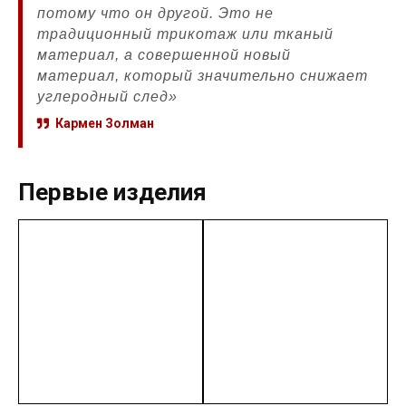
потому что он другой. Это не
традиционный трикотаж или тканый
материал, а совершенной новый
материал, который значительно снижает
углеродный след»
Кармен Золман
Первые изделия