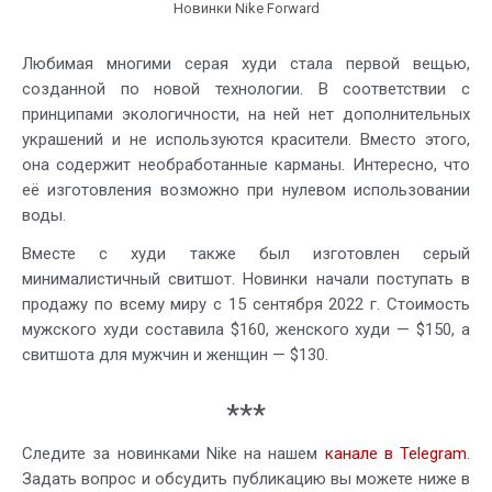
Новинки Nike Forward
Любимая многими серая худи стала первой вещью,
созданной по новой технологии. В соответствии с
принципами экологичности, на ней нет дополнительных
украшений и не используются красители. Вместо этого,
она содержит необработанные карманы. Интересно, что
её изготовления возможно при нулевом использовании
воды.
Вместе с худи также был изготовлен серый
минималистичный свитшот. Новинки начали поступать в
продажу по всему миру с 15 сентября 2022 г. Стоимость
мужского худи составила $160, женского худи — $150, а
свитшота для мужчин и женщин — $130.
***
Следите за новинками Nike на нашем
канале в Telegram
.
Задать вопрос и обсудить публикацию вы можете ниже в