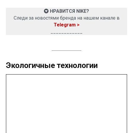
НРАВИТСЯ NIKE?
Следи за новостями бренда на нашем канале в
Telegram >
____________
Экологичные технологии