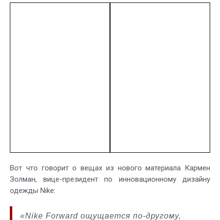
Вот что говорит о вещах из нового материала Кармен
Золман, вице-президент по инновационному дизайну
одежды Nike:
«Nike Forward ощущается по-другому,