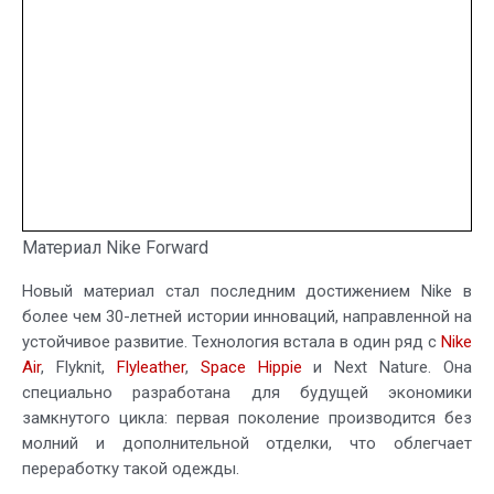
Материал Nike Forward
Новый материал стал последним достижением Nike в
более чем 30-летней истории инноваций, направленной на
устойчивое развитие. Технология встала в один ряд с
Nike
Air
, Flyknit,
Flyleather
,
Space Hippie
и Next Nature. Она
специально разработана для будущей экономики
замкнутого цикла: первая поколение производится без
молний и дополнительной отделки, что облегчает
переработку такой одежды.